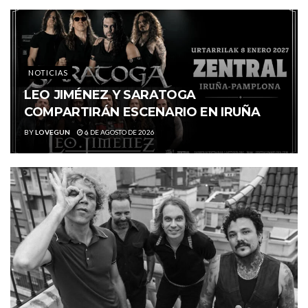
NOTICIAS
LEO JIMÉNEZ Y SARATOGA
COMPARTIRÁN ESCENARIO EN IRUÑA
BY
LOVEGUN
6 DE AGOSTO DE 2026