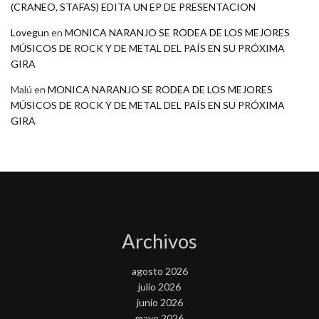
(CRANEO, STAFAS) EDITA UN EP DE PRESENTACION
Lovegun
en
MONICA NARANJO SE RODEA DE LOS MEJORES
MÚSICOS DE ROCK Y DE METAL DEL PAÍS EN SU PRÓXIMA
GIRA
Malú
en
MONICA NARANJO SE RODEA DE LOS MEJORES
MÚSICOS DE ROCK Y DE METAL DEL PAÍS EN SU PRÓXIMA
GIRA
Archivos
agosto 2026
julio 2026
junio 2026
mayo 2026