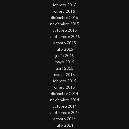
febrero 2016
enero 2016
diciembre 2015
noviembre 2015
octubre 2015
septiembre 2015
agosto 2015
julio 2015
junio 2015
mayo 2015
abril 2015
marzo 2015
febrero 2015
enero 2015
diciembre 2014
noviembre 2014
octubre 2014
septiembre 2014
agosto 2014
julio 2014