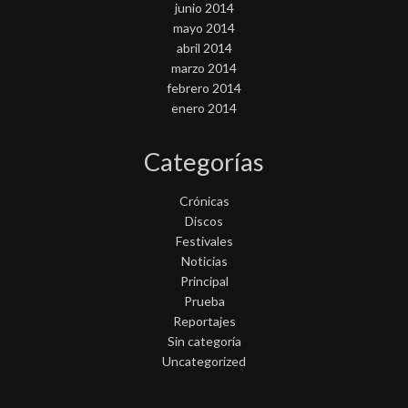
junio 2014
mayo 2014
abril 2014
marzo 2014
febrero 2014
enero 2014
Categorías
Crónicas
Discos
Festivales
Noticias
Principal
Prueba
Reportajes
Sin categoría
Uncategorized