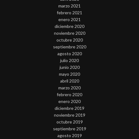
marzo 2021
febrero 2021
enero 2021
diciembre 2020
noviembre 2020
octubre 2020
septiembre 2020
agosto 2020
julio 2020
junio 2020
mayo 2020
abril 2020
marzo 2020
febrero 2020
enero 2020
diciembre 2019
noviembre 2019
octubre 2019
septiembre 2019
agosto 2019