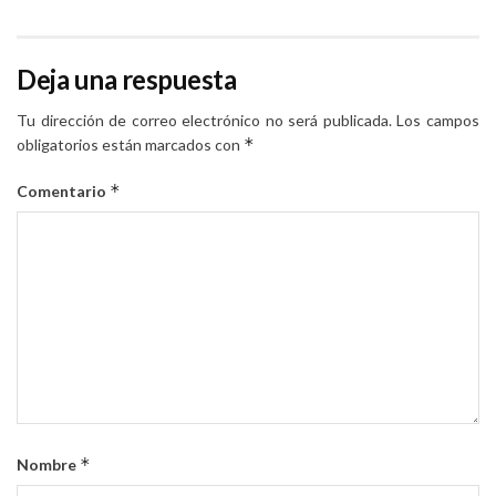
Deja una respuesta
Tu dirección de correo electrónico no será publicada.
Los campos
*
obligatorios están marcados con
*
Comentario
*
Nombre