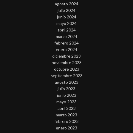
agosto 2024
julio 2024
junio 2024
mayo 2024
abril 2024
marzo 2024
febrero 2024
enero 2024
diciembre 2023
noviembre 2023
octubre 2023
septiembre 2023
agosto 2023
julio 2023
junio 2023
mayo 2023
abril 2023
marzo 2023
febrero 2023
enero 2023