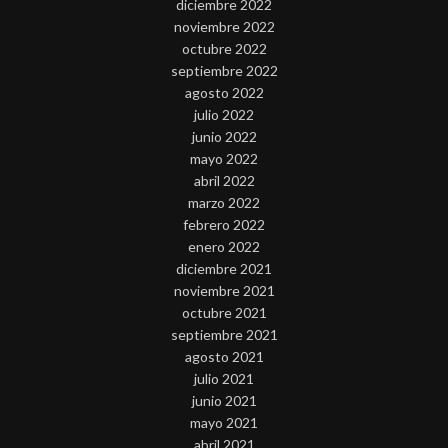
diciembre 2022
noviembre 2022
octubre 2022
septiembre 2022
agosto 2022
julio 2022
junio 2022
mayo 2022
abril 2022
marzo 2022
febrero 2022
enero 2022
diciembre 2021
noviembre 2021
octubre 2021
septiembre 2021
agosto 2021
julio 2021
junio 2021
mayo 2021
abril 2021