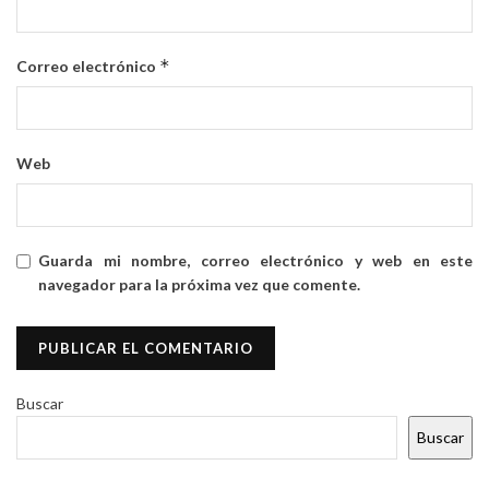
*
Correo electrónico
Web
Guarda mi nombre, correo electrónico y web en este
navegador para la próxima vez que comente.
Buscar
Buscar