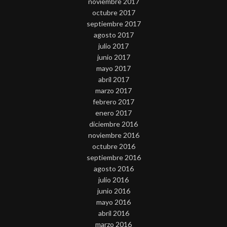
noviembre 2017
octubre 2017
septiembre 2017
agosto 2017
julio 2017
junio 2017
mayo 2017
abril 2017
marzo 2017
febrero 2017
enero 2017
diciembre 2016
noviembre 2016
octubre 2016
septiembre 2016
agosto 2016
julio 2016
junio 2016
mayo 2016
abril 2016
marzo 2016