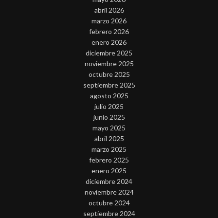
abril 2026
marzo 2026
febrero 2026
enero 2026
diciembre 2025
noviembre 2025
octubre 2025
septiembre 2025
agosto 2025
julio 2025
junio 2025
mayo 2025
abril 2025
marzo 2025
febrero 2025
enero 2025
diciembre 2024
noviembre 2024
octubre 2024
septiembre 2024