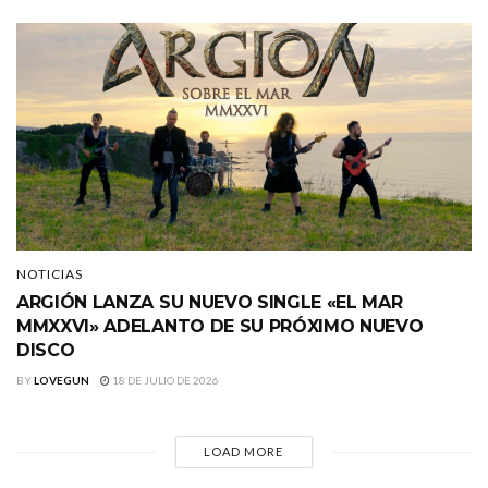
NOTICIAS
ARGIÓN LANZA SU NUEVO SINGLE «EL MAR
MMXXVI» ADELANTO DE SU PRÓXIMO NUEVO
DISCO
BY
LOVEGUN
18 DE JULIO DE 2026
LOAD MORE