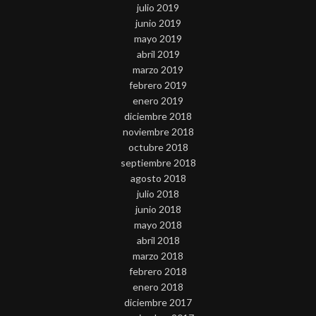
julio 2019
junio 2019
mayo 2019
abril 2019
marzo 2019
febrero 2019
enero 2019
diciembre 2018
noviembre 2018
octubre 2018
septiembre 2018
agosto 2018
julio 2018
junio 2018
mayo 2018
abril 2018
marzo 2018
febrero 2018
enero 2018
diciembre 2017