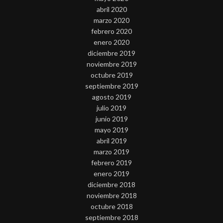
abril 2020
marzo 2020
febrero 2020
enero 2020
diciembre 2019
noviembre 2019
octubre 2019
septiembre 2019
agosto 2019
julio 2019
junio 2019
mayo 2019
abril 2019
marzo 2019
febrero 2019
enero 2019
diciembre 2018
noviembre 2018
octubre 2018
septiembre 2018