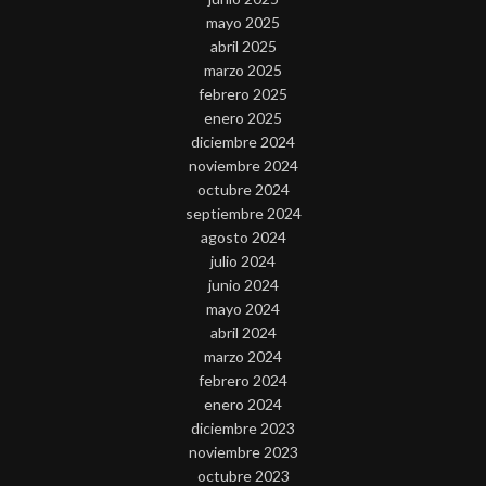
mayo 2025
abril 2025
marzo 2025
febrero 2025
enero 2025
diciembre 2024
noviembre 2024
octubre 2024
septiembre 2024
agosto 2024
julio 2024
junio 2024
mayo 2024
abril 2024
marzo 2024
febrero 2024
enero 2024
diciembre 2023
noviembre 2023
octubre 2023