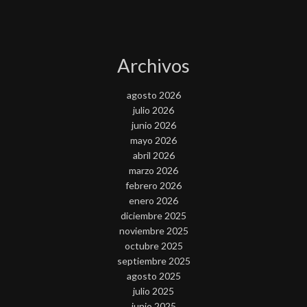
Archivos
agosto 2026
julio 2026
junio 2026
mayo 2026
abril 2026
marzo 2026
febrero 2026
enero 2026
diciembre 2025
noviembre 2025
octubre 2025
septiembre 2025
agosto 2025
julio 2025
junio 2025