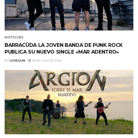
NOTICIAS
BARRACÜDA LA JOVEN BANDA DE PUNK ROCK
PUBLICA SU NUEVO SINGLE «MAR ADENTRO»
BY
LOVEGUN
18 DE JULIO DE 2026