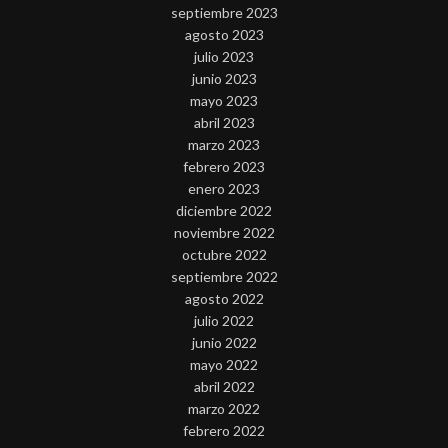
septiembre 2023
agosto 2023
julio 2023
junio 2023
mayo 2023
abril 2023
marzo 2023
febrero 2023
enero 2023
diciembre 2022
noviembre 2022
octubre 2022
septiembre 2022
agosto 2022
julio 2022
junio 2022
mayo 2022
abril 2022
marzo 2022
febrero 2022