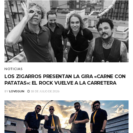
NOTICIAS
LOS ZIGARROS PRESENTAN LA GIRA «CARNE CON
PATATAS»: EL ROCK VUELVE A LA CARRETERA
BY
LOVEGUN
18 DE JULIO DE 2026