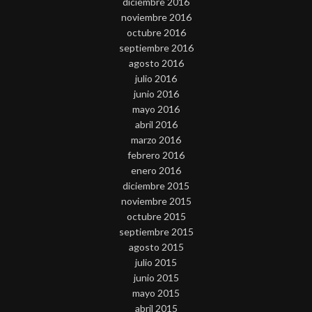
diciembre 2016
noviembre 2016
octubre 2016
septiembre 2016
agosto 2016
julio 2016
junio 2016
mayo 2016
abril 2016
marzo 2016
febrero 2016
enero 2016
diciembre 2015
noviembre 2015
octubre 2015
septiembre 2015
agosto 2015
julio 2015
junio 2015
mayo 2015
abril 2015