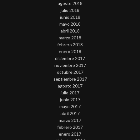
agosto 2018
julio 2018
junio 2018
mayo 2018
abril 2018
marzo 2018
febrero 2018
enero 2018
diciembre 2017
noviembre 2017
octubre 2017
septiembre 2017
agosto 2017
julio 2017
junio 2017
mayo 2017
abril 2017
marzo 2017
febrero 2017
enero 2017