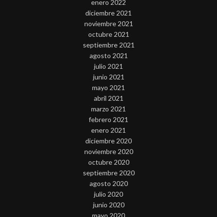
enero 2022
diciembre 2021
noviembre 2021
octubre 2021
septiembre 2021
agosto 2021
julio 2021
junio 2021
mayo 2021
abril 2021
marzo 2021
febrero 2021
enero 2021
diciembre 2020
noviembre 2020
octubre 2020
septiembre 2020
agosto 2020
julio 2020
junio 2020
mayo 2020