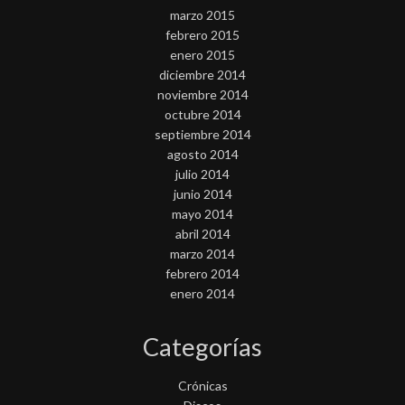
marzo 2015
febrero 2015
enero 2015
diciembre 2014
noviembre 2014
octubre 2014
septiembre 2014
agosto 2014
julio 2014
junio 2014
mayo 2014
abril 2014
marzo 2014
febrero 2014
enero 2014
Categorías
Crónicas