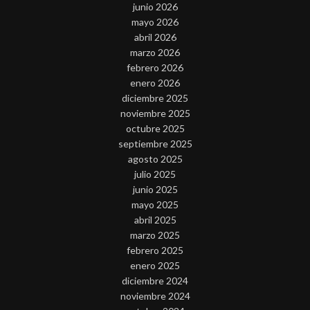
junio 2026
mayo 2026
abril 2026
marzo 2026
febrero 2026
enero 2026
diciembre 2025
noviembre 2025
octubre 2025
septiembre 2025
agosto 2025
julio 2025
junio 2025
mayo 2025
abril 2025
marzo 2025
febrero 2025
enero 2025
diciembre 2024
noviembre 2024