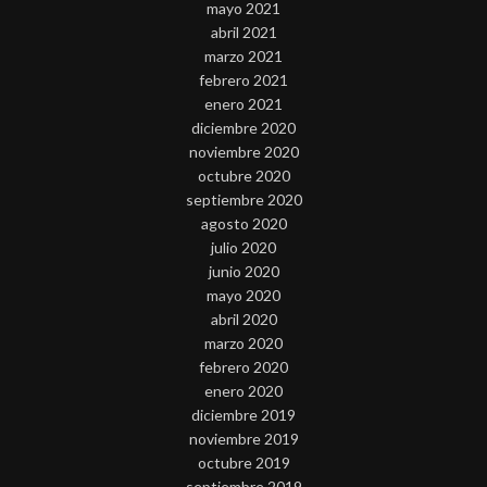
mayo 2021
abril 2021
marzo 2021
febrero 2021
enero 2021
diciembre 2020
noviembre 2020
octubre 2020
septiembre 2020
agosto 2020
julio 2020
junio 2020
mayo 2020
abril 2020
marzo 2020
febrero 2020
enero 2020
diciembre 2019
noviembre 2019
octubre 2019
septiembre 2019