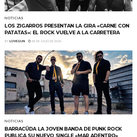
NOTICIAS
LOS ZIGARROS PRESENTAN LA GIRA «CARNE CON
PATATAS»: EL ROCK VUELVE A LA CARRETERA
BY
LOVEGUN
18 DE JULIO DE 2026
NOTICIAS
BARRACÜDA LA JOVEN BANDA DE PUNK ROCK
PUBLICA SU NUEVO SINGLE «MAR ADENTRO»