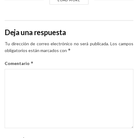
Deja una respuesta
Tu dirección de correo electrónico no será publicada.
Los campos
*
obligatorios están marcados con
*
Comentario