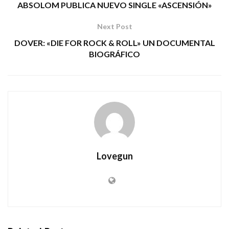
ABSOLOM PUBLICA NUEVO SINGLE «ASCENSIÓN»
Next Post
DOVER: «DIE FOR ROCK & ROLL» UN DOCUMENTAL
BIOGRÁFICO
Lovegun