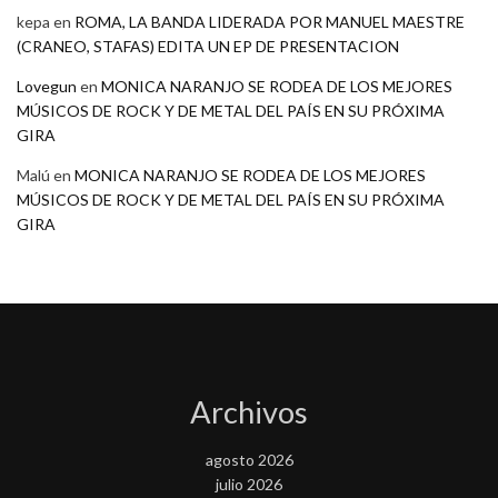
kepa
en
ROMA, LA BANDA LIDERADA POR MANUEL MAESTRE
(CRANEO, STAFAS) EDITA UN EP DE PRESENTACION
Lovegun
en
MONICA NARANJO SE RODEA DE LOS MEJORES
MÚSICOS DE ROCK Y DE METAL DEL PAÍS EN SU PRÓXIMA
GIRA
Malú
en
MONICA NARANJO SE RODEA DE LOS MEJORES
MÚSICOS DE ROCK Y DE METAL DEL PAÍS EN SU PRÓXIMA
GIRA
Archivos
agosto 2026
julio 2026