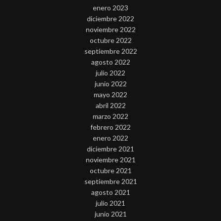
enero 2023
diciembre 2022
noviembre 2022
octubre 2022
septiembre 2022
agosto 2022
julio 2022
junio 2022
mayo 2022
abril 2022
marzo 2022
febrero 2022
enero 2022
diciembre 2021
noviembre 2021
octubre 2021
septiembre 2021
agosto 2021
julio 2021
junio 2021