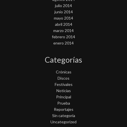
julio 2014
junio 2014
mayo 2014
abril 2014
marzo 2014
febrero 2014
enero 2014
Categorías
Crónicas
Discos
Festivales
Noticias
Principal
Prueba
Reportajes
Sin categoría
Uncategorized