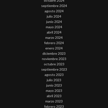
octubre 2024
septiembre 2024
agosto 2024
julio 2024
junio 2024
mayo 2024
abril 2024
marzo 2024
febrero 2024
enero 2024
diciembre 2023
noviembre 2023
octubre 2023
septiembre 2023
agosto 2023
julio 2023
junio 2023
mayo 2023
abril 2023
marzo 2023
febrero 2023