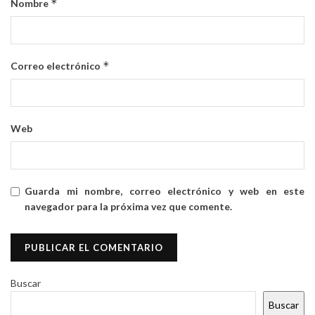
*
Nombre
*
Correo electrónico
Web
Guarda mi nombre, correo electrónico y web en este
navegador para la próxima vez que comente.
Buscar
Buscar