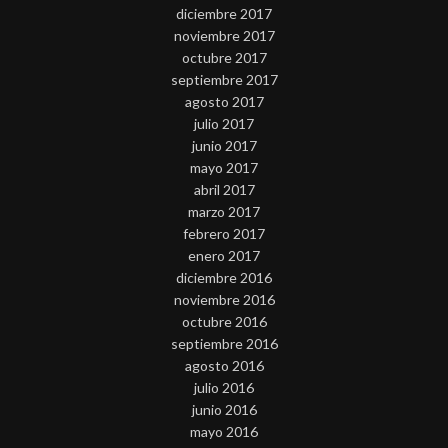
diciembre 2017
noviembre 2017
octubre 2017
septiembre 2017
agosto 2017
julio 2017
junio 2017
mayo 2017
abril 2017
marzo 2017
febrero 2017
enero 2017
diciembre 2016
noviembre 2016
octubre 2016
septiembre 2016
agosto 2016
julio 2016
junio 2016
mayo 2016