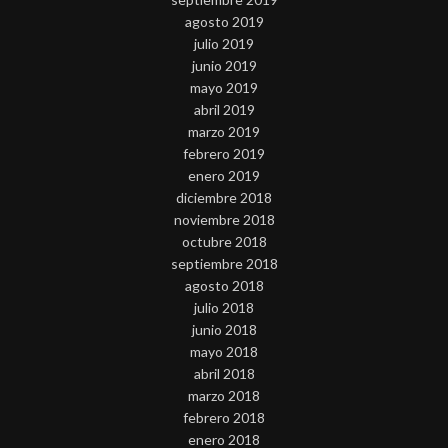
agosto 2019
julio 2019
junio 2019
mayo 2019
abril 2019
marzo 2019
febrero 2019
enero 2019
diciembre 2018
noviembre 2018
octubre 2018
septiembre 2018
agosto 2018
julio 2018
junio 2018
mayo 2018
abril 2018
marzo 2018
febrero 2018
enero 2018