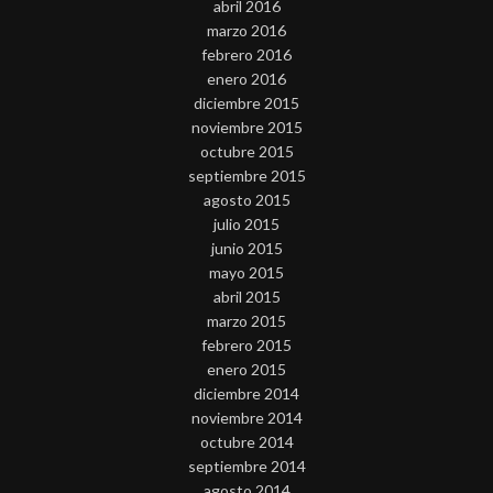
abril 2016
marzo 2016
febrero 2016
enero 2016
diciembre 2015
noviembre 2015
octubre 2015
septiembre 2015
agosto 2015
julio 2015
junio 2015
mayo 2015
abril 2015
marzo 2015
febrero 2015
enero 2015
diciembre 2014
noviembre 2014
octubre 2014
septiembre 2014
agosto 2014