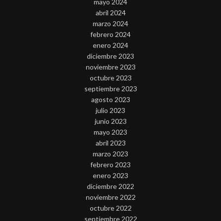
mayo 2024
abril 2024
marzo 2024
febrero 2024
enero 2024
diciembre 2023
noviembre 2023
octubre 2023
septiembre 2023
agosto 2023
julio 2023
junio 2023
mayo 2023
abril 2023
marzo 2023
febrero 2023
enero 2023
diciembre 2022
noviembre 2022
octubre 2022
septiembre 2022