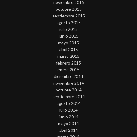
noviembre 2015
octubre 2015
septiembre 2015
agosto 2015
julio 2015
junio 2015
mayo 2015
abril 2015
marzo 2015
febrero 2015
enero 2015
diciembre 2014
noviembre 2014
octubre 2014
septiembre 2014
agosto 2014
julio 2014
junio 2014
mayo 2014
abril 2014
marzo 2014