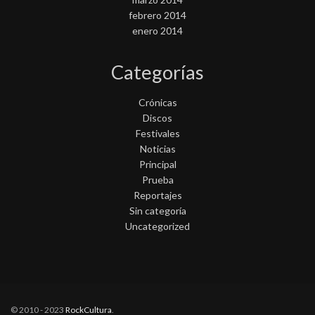
febrero 2014
enero 2014
Categorías
Crónicas
Discos
Festivales
Noticias
Principal
Prueba
Reportajes
Sin categoría
Uncategorized
© 2010 - 2023
RockCultura
.