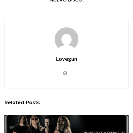
Lovegun
Related
Posts