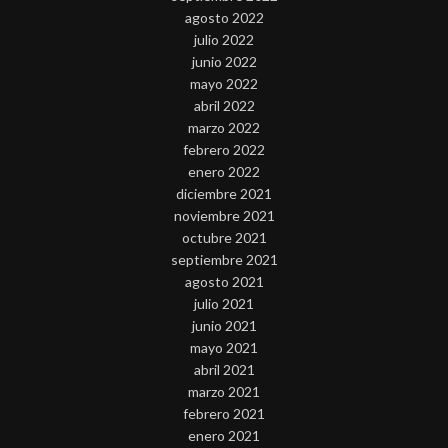
agosto 2022
julio 2022
junio 2022
mayo 2022
abril 2022
marzo 2022
febrero 2022
enero 2022
diciembre 2021
noviembre 2021
octubre 2021
septiembre 2021
agosto 2021
julio 2021
junio 2021
mayo 2021
abril 2021
marzo 2021
febrero 2021
enero 2021