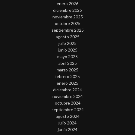
enero 2026
diciembre 2025
noviembre 2025
octubre 2025
septiembre 2025
agosto 2025
julio 2025
junio 2025
mayo 2025
abril 2025
marzo 2025
febrero 2025
enero 2025
diciembre 2024
noviembre 2024
octubre 2024
septiembre 2024
agosto 2024
julio 2024
junio 2024