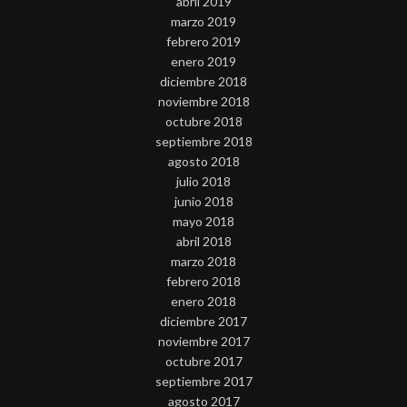
abril 2019
marzo 2019
febrero 2019
enero 2019
diciembre 2018
noviembre 2018
octubre 2018
septiembre 2018
agosto 2018
julio 2018
junio 2018
mayo 2018
abril 2018
marzo 2018
febrero 2018
enero 2018
diciembre 2017
noviembre 2017
octubre 2017
septiembre 2017
agosto 2017