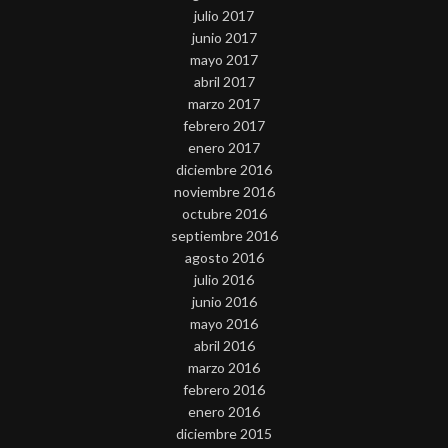
julio 2017
junio 2017
mayo 2017
abril 2017
marzo 2017
febrero 2017
enero 2017
diciembre 2016
noviembre 2016
octubre 2016
septiembre 2016
agosto 2016
julio 2016
junio 2016
mayo 2016
abril 2016
marzo 2016
febrero 2016
enero 2016
diciembre 2015