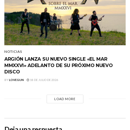
NOTICIAS
ARGIÓN LANZA SU NUEVO SINGLE «EL MAR
MMXXVI» ADELANTO DE SU PRÓXIMO NUEVO
DISCO
BY
LOVEGUN
18 DE JULIO DE 2026
LOAD MORE
Deja una respuesta