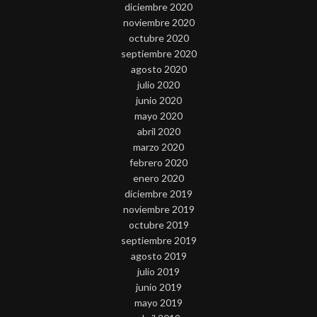
diciembre 2020
noviembre 2020
octubre 2020
septiembre 2020
agosto 2020
julio 2020
junio 2020
mayo 2020
abril 2020
marzo 2020
febrero 2020
enero 2020
diciembre 2019
noviembre 2019
octubre 2019
septiembre 2019
agosto 2019
julio 2019
junio 2019
mayo 2019