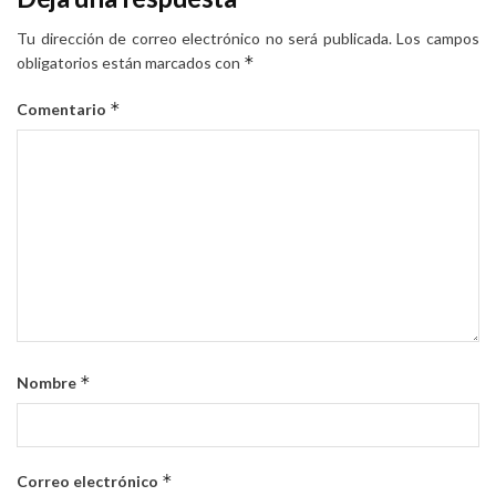
Tu dirección de correo electrónico no será publicada.
Los campos
*
obligatorios están marcados con
*
Comentario
*
Nombre
*
Correo electrónico