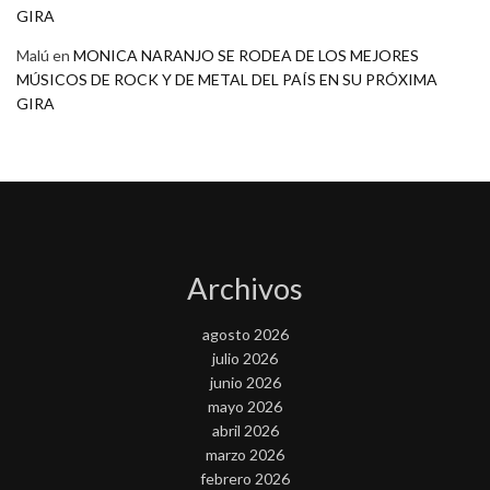
GIRA
Malú
en
MONICA NARANJO SE RODEA DE LOS MEJORES
MÚSICOS DE ROCK Y DE METAL DEL PAÍS EN SU PRÓXIMA
GIRA
Archivos
agosto 2026
julio 2026
junio 2026
mayo 2026
abril 2026
marzo 2026
febrero 2026