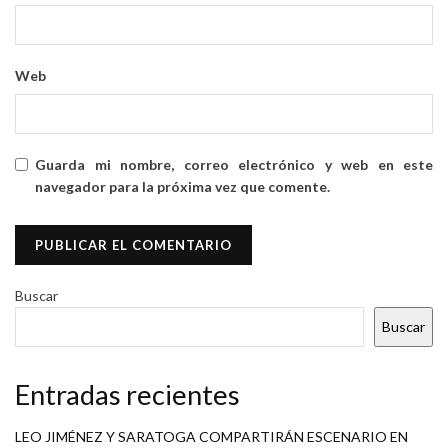
Web
Guarda mi nombre, correo electrónico y web en este
navegador para la próxima vez que comente.
Buscar
Buscar
Entradas recientes
LEO JIMÉNEZ Y SARATOGA COMPARTIRÁN ESCENARIO EN