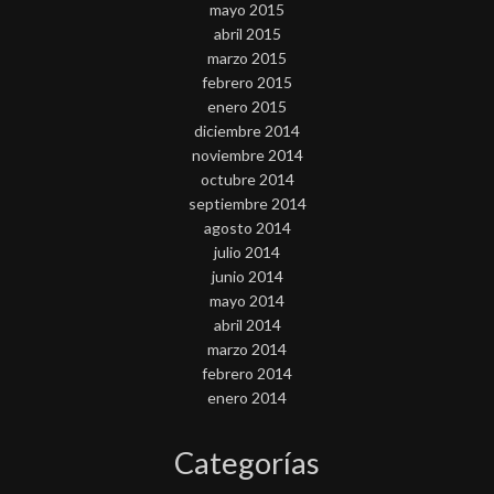
mayo 2015
abril 2015
marzo 2015
febrero 2015
enero 2015
diciembre 2014
noviembre 2014
octubre 2014
septiembre 2014
agosto 2014
julio 2014
junio 2014
mayo 2014
abril 2014
marzo 2014
febrero 2014
enero 2014
Categorías