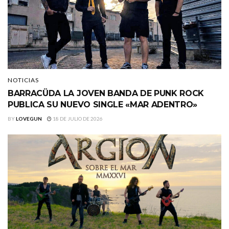
NOTICIAS
BARRACÜDA LA JOVEN BANDA DE PUNK ROCK
PUBLICA SU NUEVO SINGLE «MAR ADENTRO»
BY
LOVEGUN
18 DE JULIO DE 2026