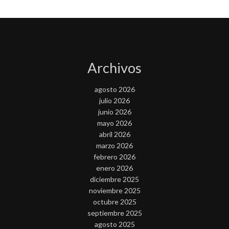
Archivos
agosto 2026
julio 2026
junio 2026
mayo 2026
abril 2026
marzo 2026
febrero 2026
enero 2026
diciembre 2025
noviembre 2025
octubre 2025
septiembre 2025
agosto 2025