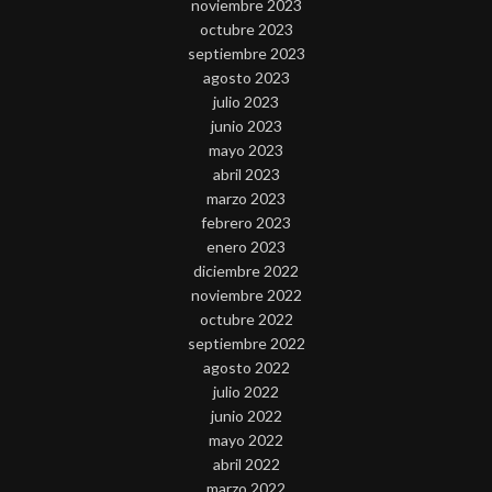
noviembre 2023
octubre 2023
septiembre 2023
agosto 2023
julio 2023
junio 2023
mayo 2023
abril 2023
marzo 2023
febrero 2023
enero 2023
diciembre 2022
noviembre 2022
octubre 2022
septiembre 2022
agosto 2022
julio 2022
junio 2022
mayo 2022
abril 2022
marzo 2022