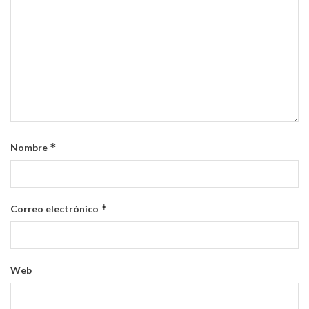
*
Nombre
*
Correo electrónico
Web