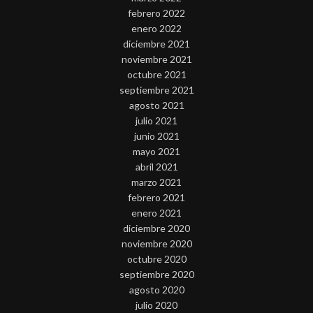
febrero 2022
enero 2022
diciembre 2021
noviembre 2021
octubre 2021
septiembre 2021
agosto 2021
julio 2021
junio 2021
mayo 2021
abril 2021
marzo 2021
febrero 2021
enero 2021
diciembre 2020
noviembre 2020
octubre 2020
septiembre 2020
agosto 2020
julio 2020