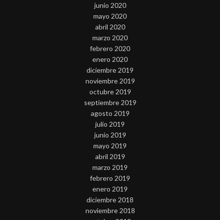
junio 2020
mayo 2020
abril 2020
marzo 2020
febrero 2020
enero 2020
diciembre 2019
noviembre 2019
octubre 2019
septiembre 2019
agosto 2019
julio 2019
junio 2019
mayo 2019
abril 2019
marzo 2019
febrero 2019
enero 2019
diciembre 2018
noviembre 2018