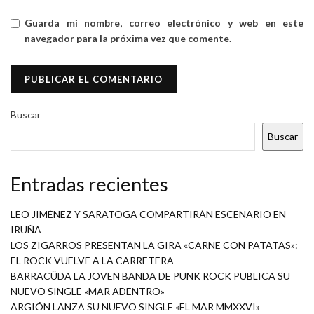
Guarda mi nombre, correo electrónico y web en este
navegador para la próxima vez que comente.
Buscar
Buscar
Entradas recientes
LEO JIMÉNEZ Y SARATOGA COMPARTIRÁN ESCENARIO EN
IRUÑA
LOS ZIGARROS PRESENTAN LA GIRA «CARNE CON PATATAS»:
EL ROCK VUELVE A LA CARRETERA
BARRACÜDA LA JOVEN BANDA DE PUNK ROCK PUBLICA SU
NUEVO SINGLE «MAR ADENTRO»
ARGIÓN LANZA SU NUEVO SINGLE «EL MAR MMXXVI»