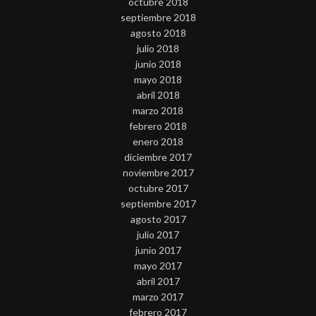
octubre 2018
septiembre 2018
agosto 2018
julio 2018
junio 2018
mayo 2018
abril 2018
marzo 2018
febrero 2018
enero 2018
diciembre 2017
noviembre 2017
octubre 2017
septiembre 2017
agosto 2017
julio 2017
junio 2017
mayo 2017
abril 2017
marzo 2017
febrero 2017