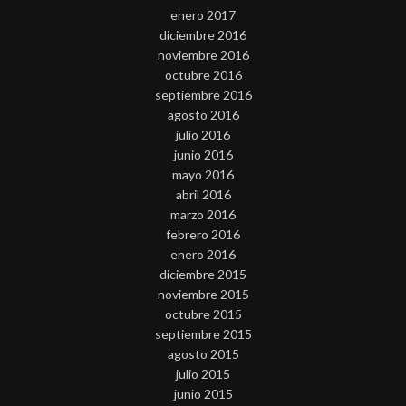
enero 2017
diciembre 2016
noviembre 2016
octubre 2016
septiembre 2016
agosto 2016
julio 2016
junio 2016
mayo 2016
abril 2016
marzo 2016
febrero 2016
enero 2016
diciembre 2015
noviembre 2015
octubre 2015
septiembre 2015
agosto 2015
julio 2015
junio 2015