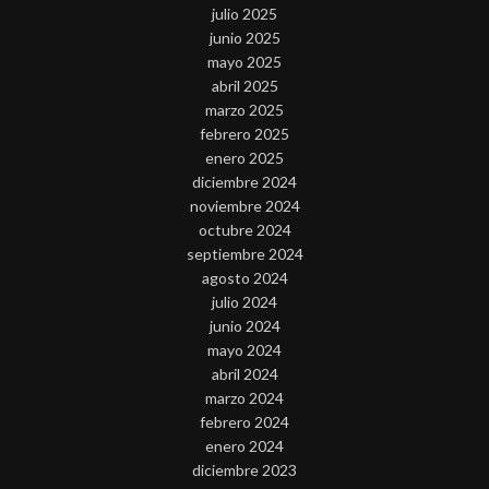
julio 2025
junio 2025
mayo 2025
abril 2025
marzo 2025
febrero 2025
enero 2025
diciembre 2024
noviembre 2024
octubre 2024
septiembre 2024
agosto 2024
julio 2024
junio 2024
mayo 2024
abril 2024
marzo 2024
febrero 2024
enero 2024
diciembre 2023