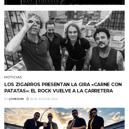
NOTICIAS
LOS ZIGARROS PRESENTAN LA GIRA «CARNE CON
PATATAS»: EL ROCK VUELVE A LA CARRETERA
BY
LOVEGUN
18 DE JULIO DE 2026