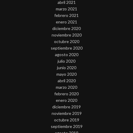
abril 2021
marzo 2021
febrero 2021
enero 2021
diciembre 2020
noviembre 2020
octubre 2020
septiembre 2020
agosto 2020
julio 2020
junio 2020
mayo 2020
abril 2020
marzo 2020
febrero 2020
enero 2020
diciembre 2019
noviembre 2019
octubre 2019
septiembre 2019
agosto 2019