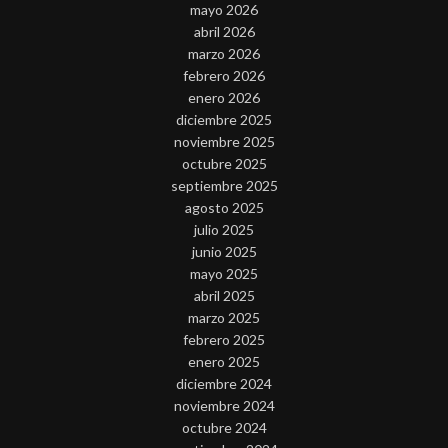
mayo 2026
abril 2026
marzo 2026
febrero 2026
enero 2026
diciembre 2025
noviembre 2025
octubre 2025
septiembre 2025
agosto 2025
julio 2025
junio 2025
mayo 2025
abril 2025
marzo 2025
febrero 2025
enero 2025
diciembre 2024
noviembre 2024
octubre 2024