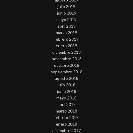
julio 2019
junio 2019
mayo 2019
abril 2019
marzo 2019
febrero 2019
enero 2019
diciembre 2018
noviembre 2018
octubre 2018
septiembre 2018
agosto 2018
julio 2018
junio 2018
mayo 2018
abril 2018
marzo 2018
febrero 2018
enero 2018
diciembre 2017