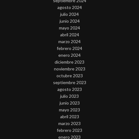
septiembre 2024
agosto 2024
julio 2024
junio 2024
mayo 2024
abril 2024
marzo 2024
febrero 2024
enero 2024
diciembre 2023
noviembre 2023
octubre 2023
septiembre 2023
agosto 2023
julio 2023
junio 2023
mayo 2023
abril 2023
marzo 2023
febrero 2023
enero 2023