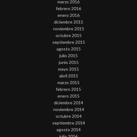
marzo 2016
febrero 2016
enero 2016
diciembre 2015
noviembre 2015
octubre 2015
septiembre 2015
agosto 2015
julio 2015
junio 2015
mayo 2015
abril 2015
marzo 2015
febrero 2015
enero 2015
diciembre 2014
noviembre 2014
octubre 2014
septiembre 2014
agosto 2014
julio 2014