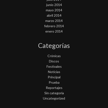
junio 2014
mayo 2014
abril 2014
marzo 2014
febrero 2014
enero 2014
Categorías
Crónicas
Discos
Festivales
Noticias
Principal
Prueba
Reportajes
Sin categoría
Uncategorized