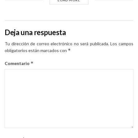
Deja una respuesta
Tu dirección de correo electrónico no será publicada.
Los campos
*
obligatorios están marcados con
*
Comentario