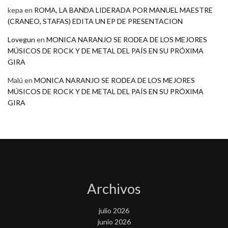
kepa
en
ROMA, LA BANDA LIDERADA POR MANUEL MAESTRE
(CRANEO, STAFAS) EDITA UN EP DE PRESENTACION
Lovegun
en
MONICA NARANJO SE RODEA DE LOS MEJORES
MÚSICOS DE ROCK Y DE METAL DEL PAÍS EN SU PRÓXIMA
GIRA
Malú
en
MONICA NARANJO SE RODEA DE LOS MEJORES
MÚSICOS DE ROCK Y DE METAL DEL PAÍS EN SU PRÓXIMA
GIRA
Archivos
julio 2026
junio 2026