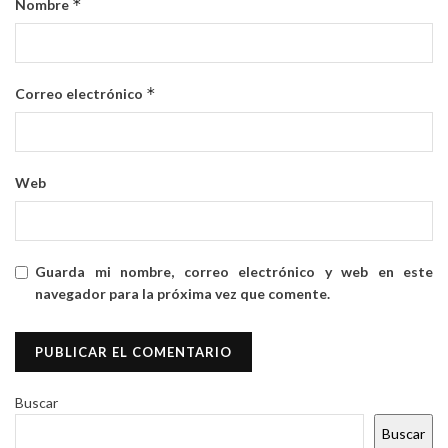
*
Nombre
*
Correo electrónico
Web
Guarda mi nombre, correo electrónico y web en este
navegador para la próxima vez que comente.
Buscar
Buscar