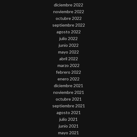
diciembre 2022
noviembre 2022
octubre 2022
septiembre 2022
agosto 2022
julio 2022
junio 2022
mayo 2022
abril 2022
marzo 2022
febrero 2022
enero 2022
diciembre 2021
noviembre 2021
octubre 2021
septiembre 2021
agosto 2021
julio 2021
junio 2021
mayo 2021