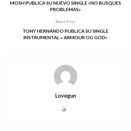
MOSH PUBLICA SU NUEVO SINGLE «NO BUSQUES
PROBLEMAS»
Next Post
TONY HERNANDO PUBLICA SU SINGLE
INSTRUMENTAL » ARMOUR OG GOD»
Lovegun