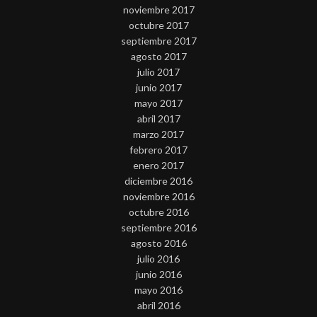
noviembre 2017
octubre 2017
septiembre 2017
agosto 2017
julio 2017
junio 2017
mayo 2017
abril 2017
marzo 2017
febrero 2017
enero 2017
diciembre 2016
noviembre 2016
octubre 2016
septiembre 2016
agosto 2016
julio 2016
junio 2016
mayo 2016
abril 2016