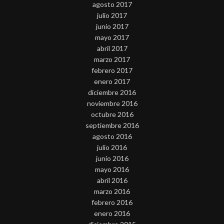
agosto 2017
julio 2017
junio 2017
mayo 2017
abril 2017
marzo 2017
febrero 2017
enero 2017
diciembre 2016
noviembre 2016
octubre 2016
septiembre 2016
agosto 2016
julio 2016
junio 2016
mayo 2016
abril 2016
marzo 2016
febrero 2016
enero 2016