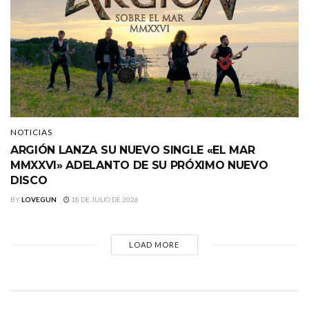
NOTICIAS
ARGIÓN LANZA SU NUEVO SINGLE «EL MAR
MMXXVI» ADELANTO DE SU PRÓXIMO NUEVO
DISCO
BY
LOVEGUN
18 DE JULIO DE 2026
LOAD MORE