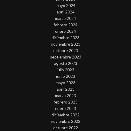
mayo 2024
abril 2024
marzo 2024
febrero 2024
enero 2024
diciembre 2023
noviembre 2023
octubre 2023
septiembre 2023
agosto 2023
julio 2023
junio 2023
mayo 2023
abril 2023
marzo 2023
febrero 2023
enero 2023
diciembre 2022
noviembre 2022
octubre 2022