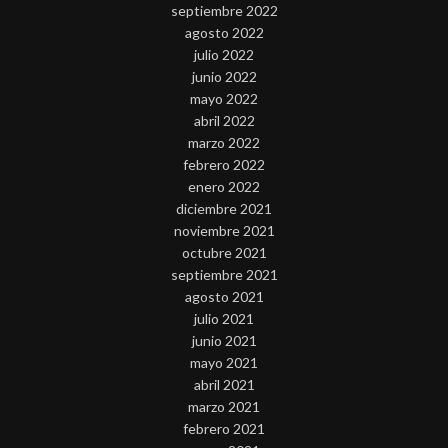
septiembre 2022
agosto 2022
julio 2022
junio 2022
mayo 2022
abril 2022
marzo 2022
febrero 2022
enero 2022
diciembre 2021
noviembre 2021
octubre 2021
septiembre 2021
agosto 2021
julio 2021
junio 2021
mayo 2021
abril 2021
marzo 2021
febrero 2021