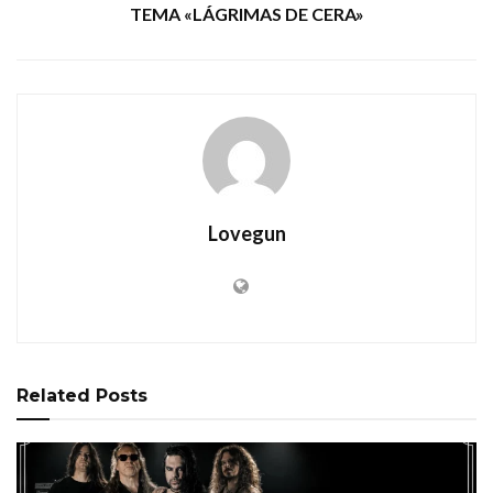
TEMA «LÁGRIMAS DE CERA»
Lovegun
Related
Posts