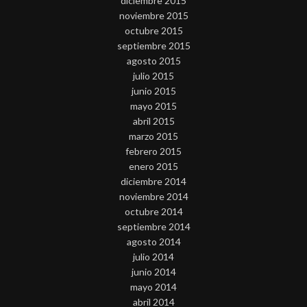
diciembre 2015
noviembre 2015
octubre 2015
septiembre 2015
agosto 2015
julio 2015
junio 2015
mayo 2015
abril 2015
marzo 2015
febrero 2015
enero 2015
diciembre 2014
noviembre 2014
octubre 2014
septiembre 2014
agosto 2014
julio 2014
junio 2014
mayo 2014
abril 2014