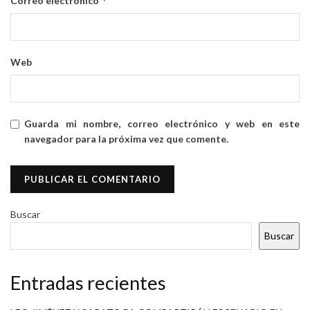
*
Correo electrónico
Web
Guarda mi nombre, correo electrónico y web en este
navegador para la próxima vez que comente.
Buscar
Buscar
Entradas recientes