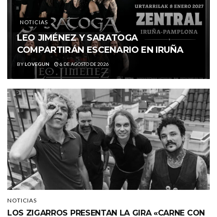
NOTICIAS
LEO JIMÉNEZ Y SARATOGA
COMPARTIRÁN ESCENARIO EN IRUÑA
BY
LOVEGUN
6 DE AGOSTO DE 2026
NOTICIAS
LOS ZIGARROS PRESENTAN LA GIRA «CARNE CON