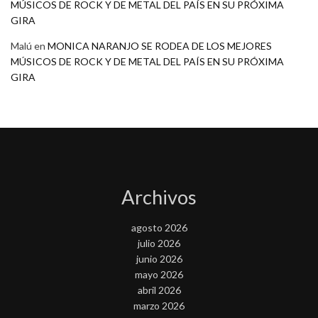
MÚSICOS DE ROCK Y DE METAL DEL PAÍS EN SU PRÓXIMA
GIRA
Malú
en
MONICA NARANJO SE RODEA DE LOS MEJORES
MÚSICOS DE ROCK Y DE METAL DEL PAÍS EN SU PRÓXIMA
GIRA
Archivos
agosto 2026
julio 2026
junio 2026
mayo 2026
abril 2026
marzo 2026