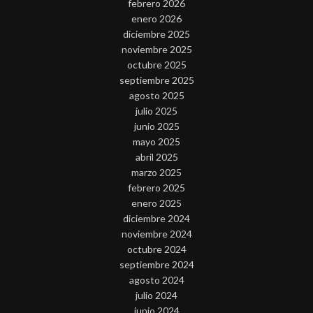
febrero 2026
enero 2026
diciembre 2025
noviembre 2025
octubre 2025
septiembre 2025
agosto 2025
julio 2025
junio 2025
mayo 2025
abril 2025
marzo 2025
febrero 2025
enero 2025
diciembre 2024
noviembre 2024
octubre 2024
septiembre 2024
agosto 2024
julio 2024
junio 2024