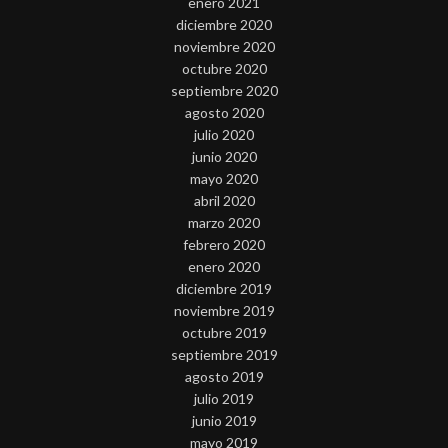
enero 2021
diciembre 2020
noviembre 2020
octubre 2020
septiembre 2020
agosto 2020
julio 2020
junio 2020
mayo 2020
abril 2020
marzo 2020
febrero 2020
enero 2020
diciembre 2019
noviembre 2019
octubre 2019
septiembre 2019
agosto 2019
julio 2019
junio 2019
mayo 2019