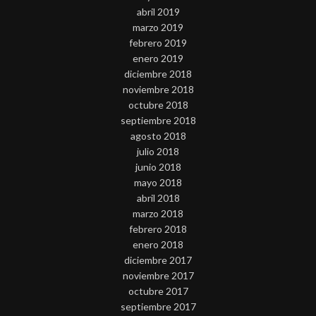
abril 2019
marzo 2019
febrero 2019
enero 2019
diciembre 2018
noviembre 2018
octubre 2018
septiembre 2018
agosto 2018
julio 2018
junio 2018
mayo 2018
abril 2018
marzo 2018
febrero 2018
enero 2018
diciembre 2017
noviembre 2017
octubre 2017
septiembre 2017