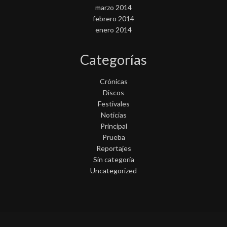
marzo 2014
febrero 2014
enero 2014
Categorías
Crónicas
Discos
Festivales
Noticias
Principal
Prueba
Reportajes
Sin categoría
Uncategorized