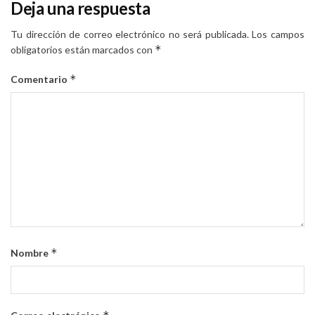
Deja una respuesta
Tu dirección de correo electrónico no será publicada.
Los campos
*
obligatorios están marcados con
*
Comentario
*
Nombre