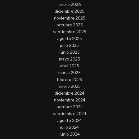
enero 2026
diciembre 2025
noviembre 2025
octubre 2025
septiembre 2025
agosto 2025
julio 2025
junio 2025
mayo 2025
abril 2025
marzo 2025
febrero 2025
enero 2025
diciembre 2024
noviembre 2024
octubre 2024
septiembre 2024
agosto 2024
julio 2024
junio 2024