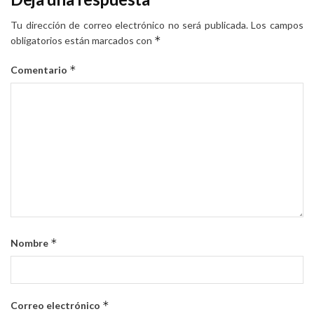
Tu dirección de correo electrónico no será publicada.
Los campos
*
obligatorios están marcados con
*
Comentario
*
Nombre
*
Correo electrónico