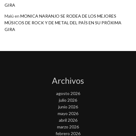
GIRA
Malú
en
MONICA NARANJO SE RODEA DE LOS MEJORES
MÚSICOS DE ROCK Y DE METAL DEL PAÍS EN SU PRÓXIMA
GIRA
Archivos
agosto 2026
julio 2026
junio 2026
mayo 2026
abril 2026
marzo 2026
febrero 2026