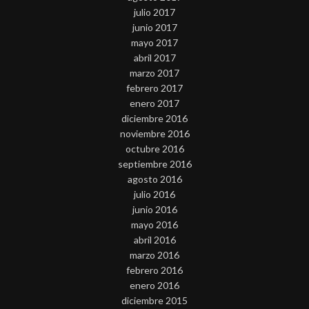
julio 2017
junio 2017
mayo 2017
abril 2017
marzo 2017
febrero 2017
enero 2017
diciembre 2016
noviembre 2016
octubre 2016
septiembre 2016
agosto 2016
julio 2016
junio 2016
mayo 2016
abril 2016
marzo 2016
febrero 2016
enero 2016
diciembre 2015