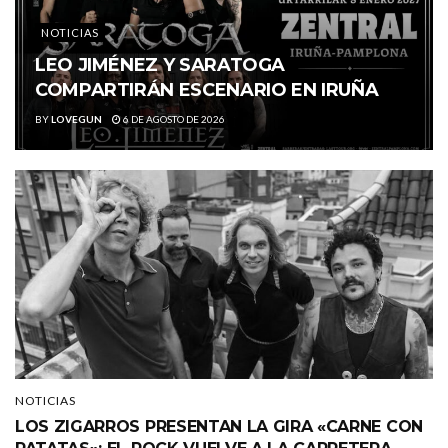
NOTICIAS
LEO JIMÉNEZ Y SARATOGA
COMPARTIRÁN ESCENARIO EN IRUÑA
BY
LOVEGUN
6 DE AGOSTO DE 2026
NOTICIAS
LOS ZIGARROS PRESENTAN LA GIRA «CARNE CON