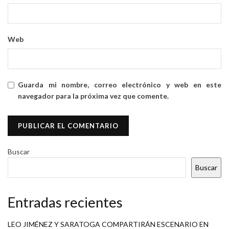
Web
Guarda mi nombre, correo electrónico y web en este
navegador para la próxima vez que comente.
Buscar
Buscar
Entradas recientes
LEO JIMÉNEZ Y SARATOGA COMPARTIRÁN ESCENARIO EN