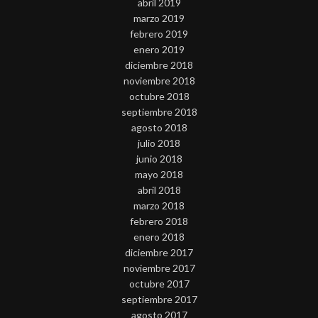
abril 2019
marzo 2019
febrero 2019
enero 2019
diciembre 2018
noviembre 2018
octubre 2018
septiembre 2018
agosto 2018
julio 2018
junio 2018
mayo 2018
abril 2018
marzo 2018
febrero 2018
enero 2018
diciembre 2017
noviembre 2017
octubre 2017
septiembre 2017
agosto 2017