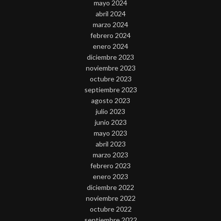
mayo 2024
abril 2024
marzo 2024
febrero 2024
enero 2024
diciembre 2023
noviembre 2023
octubre 2023
septiembre 2023
agosto 2023
julio 2023
junio 2023
mayo 2023
abril 2023
marzo 2023
febrero 2023
enero 2023
diciembre 2022
noviembre 2022
octubre 2022
septiembre 2022