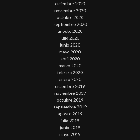
diciembre 2020
noviembre 2020
octubre 2020
septiembre 2020
agosto 2020
julio 2020
junio 2020
mayo 2020
abril 2020
marzo 2020
febrero 2020
enero 2020
diciembre 2019
noviembre 2019
octubre 2019
septiembre 2019
agosto 2019
julio 2019
junio 2019
mayo 2019