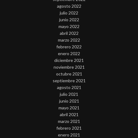
agosto 2022
julio 2022
junio 2022
mayo 2022
abril 2022
marzo 2022
febrero 2022
enero 2022
diciembre 2021
noviembre 2021
octubre 2021
septiembre 2021
agosto 2021
julio 2021
junio 2021
mayo 2021
abril 2021
marzo 2021
febrero 2021
enero 2021