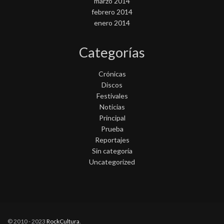
marzo 2014
febrero 2014
enero 2014
Categorías
Crónicas
Discos
Festivales
Noticias
Principal
Prueba
Reportajes
Sin categoría
Uncategorized
© 2010 - 2023
RockCultura
.