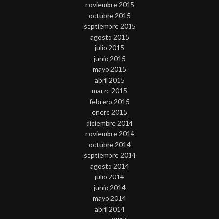
noviembre 2015
octubre 2015
septiembre 2015
agosto 2015
julio 2015
junio 2015
mayo 2015
abril 2015
marzo 2015
febrero 2015
enero 2015
diciembre 2014
noviembre 2014
octubre 2014
septiembre 2014
agosto 2014
julio 2014
junio 2014
mayo 2014
abril 2014