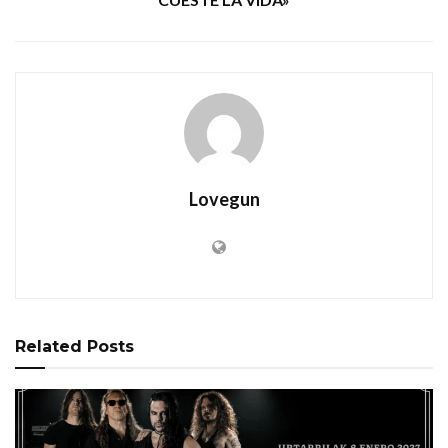
Lovegun
Related
Posts