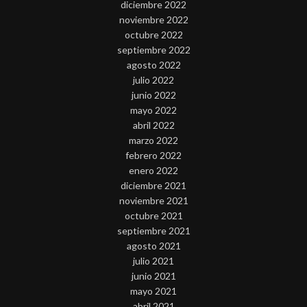
diciembre 2022
noviembre 2022
octubre 2022
septiembre 2022
agosto 2022
julio 2022
junio 2022
mayo 2022
abril 2022
marzo 2022
febrero 2022
enero 2022
diciembre 2021
noviembre 2021
octubre 2021
septiembre 2021
agosto 2021
julio 2021
junio 2021
mayo 2021
abril 2021