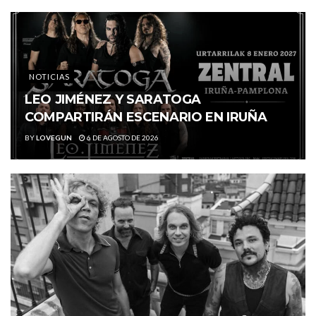
NOTICIAS
LEO JIMÉNEZ Y SARATOGA
COMPARTIRÁN ESCENARIO EN IRUÑA
BY
LOVEGUN
6 DE AGOSTO DE 2026