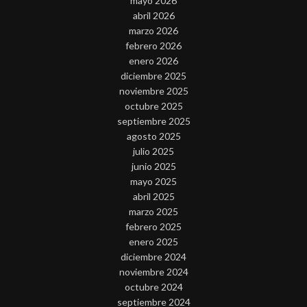
mayo 2026
abril 2026
marzo 2026
febrero 2026
enero 2026
diciembre 2025
noviembre 2025
octubre 2025
septiembre 2025
agosto 2025
julio 2025
junio 2025
mayo 2025
abril 2025
marzo 2025
febrero 2025
enero 2025
diciembre 2024
noviembre 2024
octubre 2024
septiembre 2024