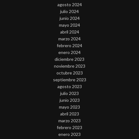
agosto 2024
julio 2024
junio 2024
mayo 2024
abril 2024
marzo 2024
febrero 2024
enero 2024
diciembre 2023
noviembre 2023
octubre 2023
septiembre 2023
agosto 2023
julio 2023
junio 2023
mayo 2023
abril 2023
marzo 2023
febrero 2023
enero 2023