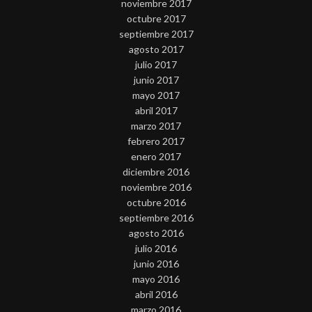
noviembre 2017
octubre 2017
septiembre 2017
agosto 2017
julio 2017
junio 2017
mayo 2017
abril 2017
marzo 2017
febrero 2017
enero 2017
diciembre 2016
noviembre 2016
octubre 2016
septiembre 2016
agosto 2016
julio 2016
junio 2016
mayo 2016
abril 2016
marzo 2016