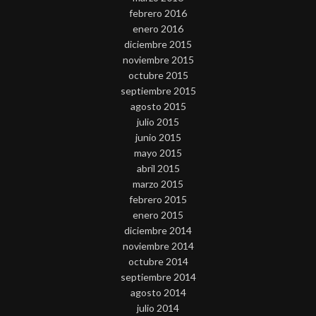
febrero 2016
enero 2016
diciembre 2015
noviembre 2015
octubre 2015
septiembre 2015
agosto 2015
julio 2015
junio 2015
mayo 2015
abril 2015
marzo 2015
febrero 2015
enero 2015
diciembre 2014
noviembre 2014
octubre 2014
septiembre 2014
agosto 2014
julio 2014