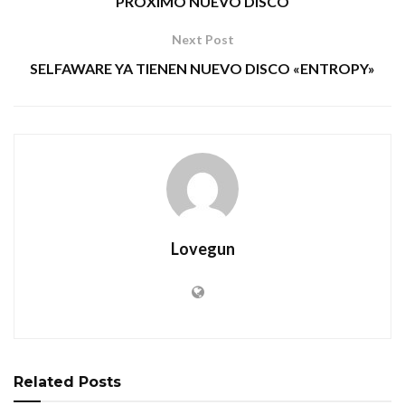
PRÓXIMO NUEVO DISCO
Next Post
SELFAWARE YA TIENEN NUEVO DISCO «ENTROPY»
Lovegun
Related
Posts