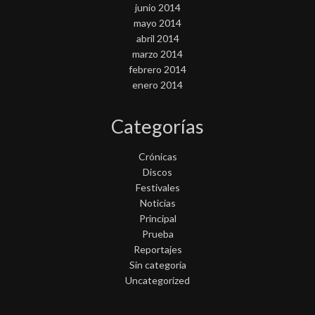
junio 2014
mayo 2014
abril 2014
marzo 2014
febrero 2014
enero 2014
Categorías
Crónicas
Discos
Festivales
Noticias
Principal
Prueba
Reportajes
Sin categoría
Uncategorized