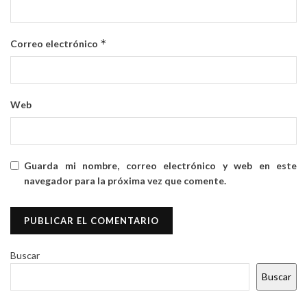
*
Correo electrónico
Web
Guarda mi nombre, correo electrónico y web en este
navegador para la próxima vez que comente.
Buscar
Buscar