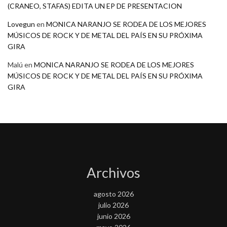
(CRANEO, STAFAS) EDITA UN EP DE PRESENTACION
Lovegun
en
MONICA NARANJO SE RODEA DE LOS MEJORES
MÚSICOS DE ROCK Y DE METAL DEL PAÍS EN SU PRÓXIMA
GIRA
Malú
en
MONICA NARANJO SE RODEA DE LOS MEJORES
MÚSICOS DE ROCK Y DE METAL DEL PAÍS EN SU PRÓXIMA
GIRA
Archivos
agosto 2026
julio 2026
junio 2026