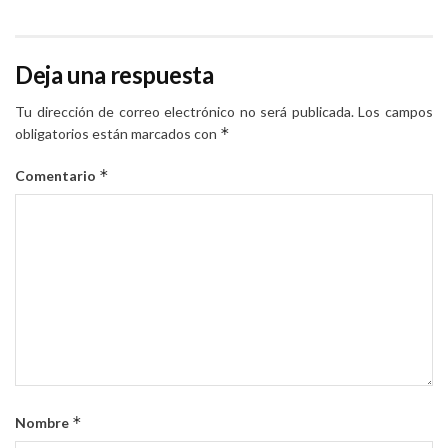
Deja una respuesta
Tu dirección de correo electrónico no será publicada.
Los campos
*
obligatorios están marcados con
*
Comentario
*
Nombre