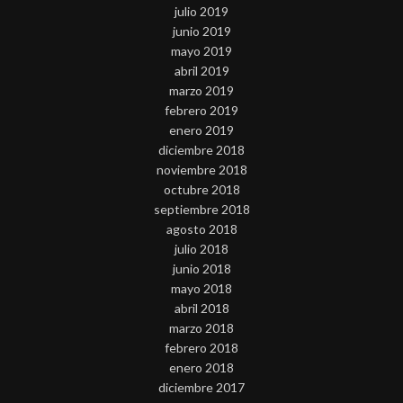
julio 2019
junio 2019
mayo 2019
abril 2019
marzo 2019
febrero 2019
enero 2019
diciembre 2018
noviembre 2018
octubre 2018
septiembre 2018
agosto 2018
julio 2018
junio 2018
mayo 2018
abril 2018
marzo 2018
febrero 2018
enero 2018
diciembre 2017