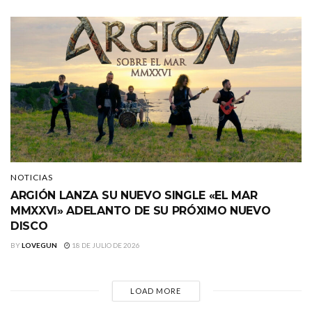
NOTICIAS
ARGIÓN LANZA SU NUEVO SINGLE «EL MAR
MMXXVI» ADELANTO DE SU PRÓXIMO NUEVO
DISCO
BY
LOVEGUN
18 DE JULIO DE 2026
LOAD MORE