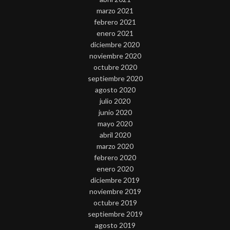
marzo 2021
febrero 2021
enero 2021
diciembre 2020
noviembre 2020
octubre 2020
septiembre 2020
agosto 2020
julio 2020
junio 2020
mayo 2020
abril 2020
marzo 2020
febrero 2020
enero 2020
diciembre 2019
noviembre 2019
octubre 2019
septiembre 2019
agosto 2019