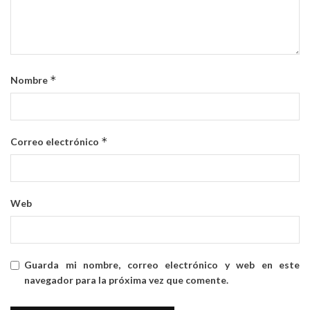
*
Nombre
*
Correo electrónico
Web
Guarda mi nombre, correo electrónico y web en este
navegador para la próxima vez que comente.