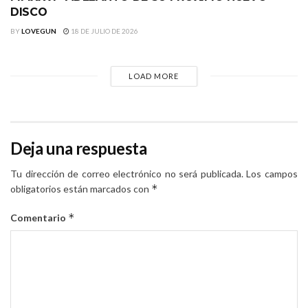
DISCO
BY
LOVEGUN
18 DE JULIO DE 2026
LOAD MORE
Deja una respuesta
Tu dirección de correo electrónico no será publicada.
Los campos
*
obligatorios están marcados con
*
Comentario