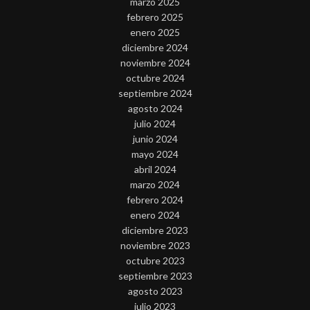
marzo 2025
febrero 2025
enero 2025
diciembre 2024
noviembre 2024
octubre 2024
septiembre 2024
agosto 2024
julio 2024
junio 2024
mayo 2024
abril 2024
marzo 2024
febrero 2024
enero 2024
diciembre 2023
noviembre 2023
octubre 2023
septiembre 2023
agosto 2023
julio 2023