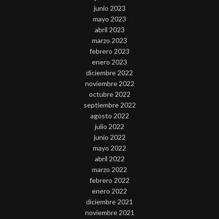
junio 2023
mayo 2023
abril 2023
marzo 2023
febrero 2023
enero 2023
diciembre 2022
noviembre 2022
octubre 2022
septiembre 2022
agosto 2022
julio 2022
junio 2022
mayo 2022
abril 2022
marzo 2022
febrero 2022
enero 2022
diciembre 2021
noviembre 2021