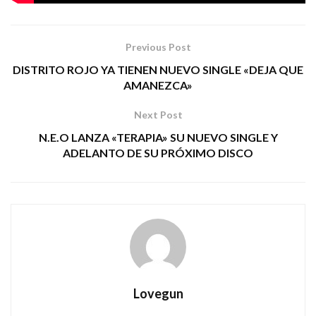
Previous Post
DISTRITO ROJO YA TIENEN NUEVO SINGLE «DEJA QUE
AMANEZCA»
Next Post
N.E.O LANZA «TERAPIA» SU NUEVO SINGLE Y
ADELANTO DE SU PRÓXIMO DISCO
Lovegun