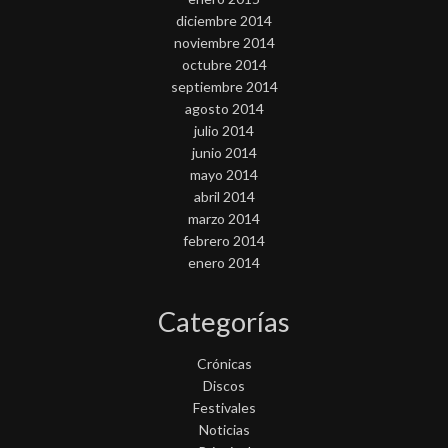
diciembre 2014
noviembre 2014
octubre 2014
septiembre 2014
agosto 2014
julio 2014
junio 2014
mayo 2014
abril 2014
marzo 2014
febrero 2014
enero 2014
Categorías
Crónicas
Discos
Festivales
Noticias