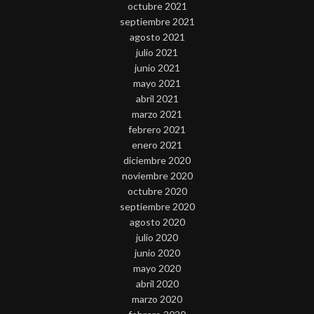
octubre 2021
septiembre 2021
agosto 2021
julio 2021
junio 2021
mayo 2021
abril 2021
marzo 2021
febrero 2021
enero 2021
diciembre 2020
noviembre 2020
octubre 2020
septiembre 2020
agosto 2020
julio 2020
junio 2020
mayo 2020
abril 2020
marzo 2020