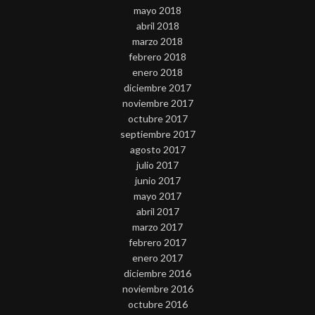
mayo 2018
abril 2018
marzo 2018
febrero 2018
enero 2018
diciembre 2017
noviembre 2017
octubre 2017
septiembre 2017
agosto 2017
julio 2017
junio 2017
mayo 2017
abril 2017
marzo 2017
febrero 2017
enero 2017
diciembre 2016
noviembre 2016
octubre 2016