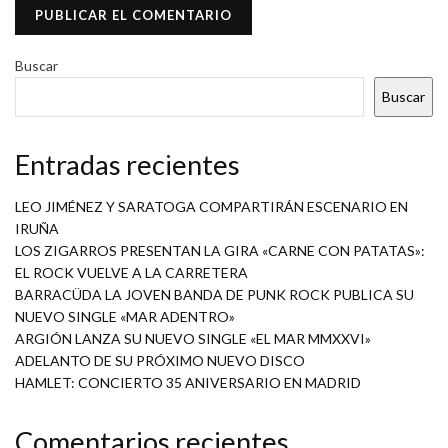
Buscar
Buscar
Entradas recientes
LEO JIMÉNEZ Y SARATOGA COMPARTIRÁN ESCENARIO EN
IRUÑA
LOS ZIGARROS PRESENTAN LA GIRA «CARNE CON PATATAS»:
EL ROCK VUELVE A LA CARRETERA
BARRACÜDA LA JOVEN BANDA DE PUNK ROCK PUBLICA SU
NUEVO SINGLE «MAR ADENTRO»
ARGIÓN LANZA SU NUEVO SINGLE «EL MAR MMXXVI»
ADELANTO DE SU PRÓXIMO NUEVO DISCO
HAMLET: CONCIERTO 35 ANIVERSARIO EN MADRID
Comentarios recientes