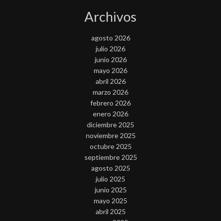
Archivos
agosto 2026
julio 2026
junio 2026
mayo 2026
abril 2026
marzo 2026
febrero 2026
enero 2026
diciembre 2025
noviembre 2025
octubre 2025
septiembre 2025
agosto 2025
julio 2025
junio 2025
mayo 2025
abril 2025