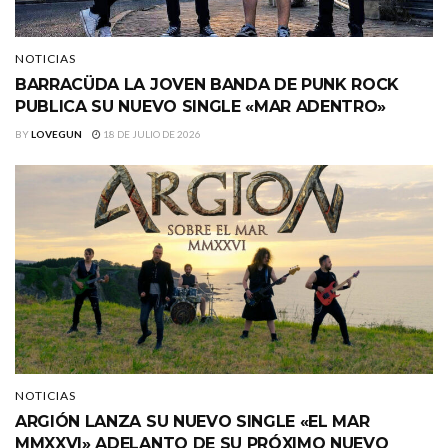
NOTICIAS
BARRACÜDA LA JOVEN BANDA DE PUNK ROCK
PUBLICA SU NUEVO SINGLE «MAR ADENTRO»
BY
LOVEGUN
18 DE JULIO DE 2026
NOTICIAS
ARGIÓN LANZA SU NUEVO SINGLE «EL MAR
MMXXVI» ADELANTO DE SU PRÓXIMO NUEVO