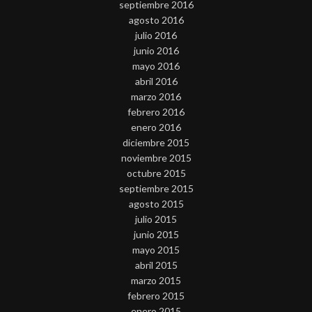
septiembre 2016
agosto 2016
julio 2016
junio 2016
mayo 2016
abril 2016
marzo 2016
febrero 2016
enero 2016
diciembre 2015
noviembre 2015
octubre 2015
septiembre 2015
agosto 2015
julio 2015
junio 2015
mayo 2015
abril 2015
marzo 2015
febrero 2015
enero 2015