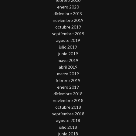
febrero 2020
enero 2020
diciembre 2019
noviembre 2019
octubre 2019
septiembre 2019
agosto 2019
julio 2019
junio 2019
mayo 2019
abril 2019
marzo 2019
febrero 2019
enero 2019
diciembre 2018
noviembre 2018
octubre 2018
septiembre 2018
agosto 2018
julio 2018
junio 2018