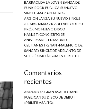
BARRACÜDA LA JOVEN BANDA DE
PUNK ROCK PUBLICA SU NUEVO
SINGLE «MAR ADENTRO»
ARGIÓN LANZA SU NUEVO SINGLE
«EL MAR MMXXVI» ADELANTO DE SU
PRÓXIMO NUEVO DISCO
HAMLET: CONCIERTO 35
ANIVERSARIO EN MADRID
CELTIAN ESTRENAN «MALEFICIO DE
SANGRE» SINGLE DE ADELANTO DE
SU PRÓXIMO ÁLBUM EN DIRECTO.
Comentarios
recientes
Alvarzeus
en
GRAN ASALTO BAND
PUBLICAN SU DISCO DE DEBÚT
«PRIMER ASALTO»