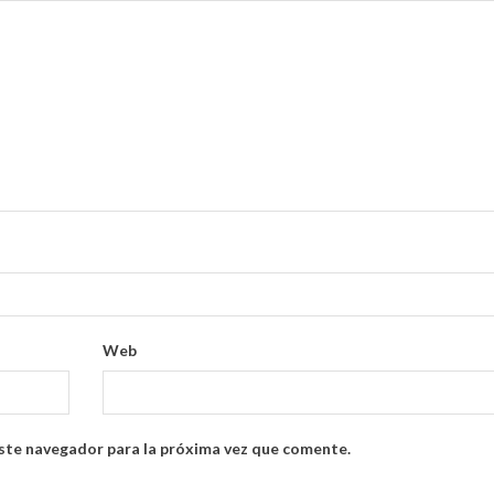
Web
ste navegador para la próxima vez que comente.