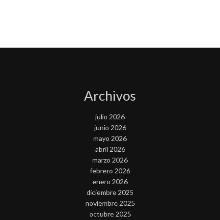
Archivos
julio 2026
junio 2026
mayo 2026
abril 2026
marzo 2026
febrero 2026
enero 2026
diciembre 2025
noviembre 2025
octubre 2025