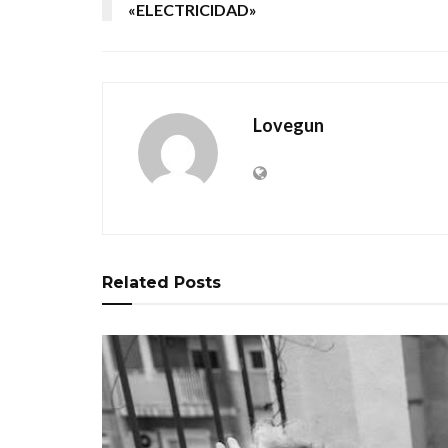
«ELECTRICIDAD»
Lovegun
Related
Posts