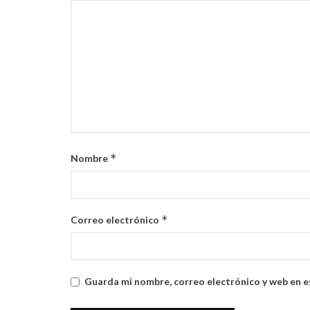
*
Nombre
*
Correo electrónico
Guarda mi nombre, correo electrónico y web en e