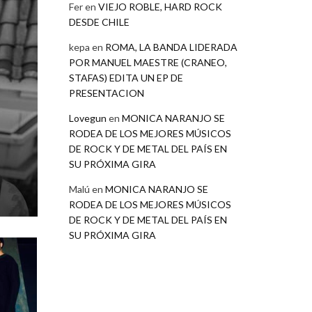
Fer
en
VIEJO ROBLE, HARD ROCK
DESDE CHILE
kepa
en
ROMA, LA BANDA LIDERADA
POR MANUEL MAESTRE (CRANEO,
STAFAS) EDITA UN EP DE
PRESENTACION
Lovegun
en
MONICA NARANJO SE
RODEA DE LOS MEJORES MÚSICOS
DE ROCK Y DE METAL DEL PAÍS EN
SU PRÓXIMA GIRA
Malú
en
MONICA NARANJO SE
RODEA DE LOS MEJORES MÚSICOS
DE ROCK Y DE METAL DEL PAÍS EN
SU PRÓXIMA GIRA