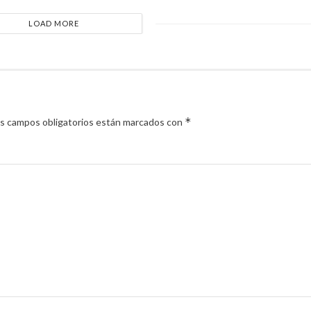
LOAD MORE
*
s campos obligatorios están marcados con