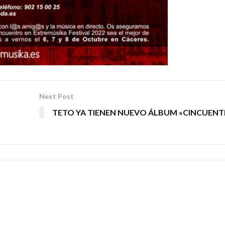
Next Post
TETO YA TIENEN NUEVO ÁLBUM «CINCUENT