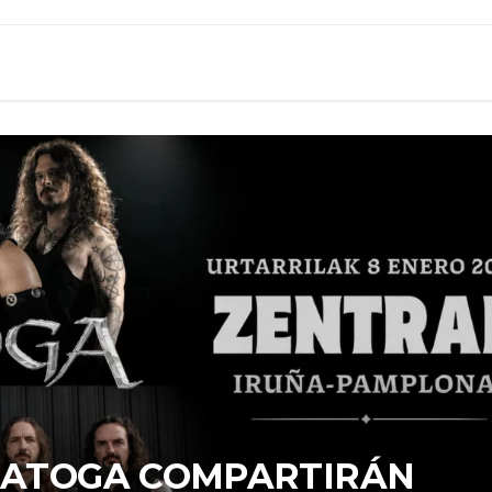
ARATOGA COMPARTIRÁN