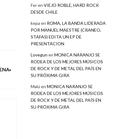
Fer
en
VIEJO ROBLE, HARD ROCK
DESDE CHILE
kepa
en
ROMA, LA BANDA LIDERADA
POR MANUEL MAESTRE (CRANEO,
STAFAS) EDITA UN EP DE
PRESENTACION
Lovegun
en
MONICA NARANJO SE
RODEA DE LOS MEJORES MÚSICOS
DE ROCK Y DE METAL DEL PAÍS EN
ENA»
SU PRÓXIMA GIRA
Malú
en
MONICA NARANJO SE
RODEA DE LOS MEJORES MÚSICOS
DE ROCK Y DE METAL DEL PAÍS EN
SU PRÓXIMA GIRA