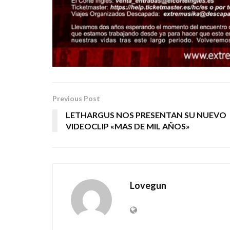
Previous Post
LETHARGUS NOS PRESENTAN SU NUEVO
VIDEOCLIP «MAS DE MIL AÑOS»
Lovegun