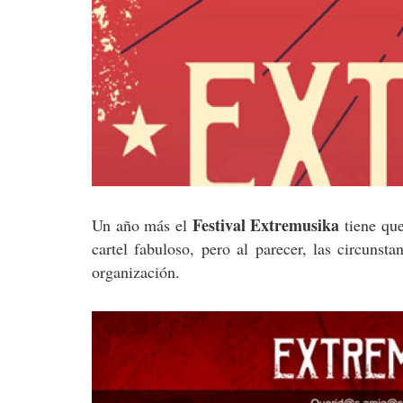
Festival Extremusika
Un año más el
tiene que
cartel fabuloso, pero al parecer, las circuns
organización.