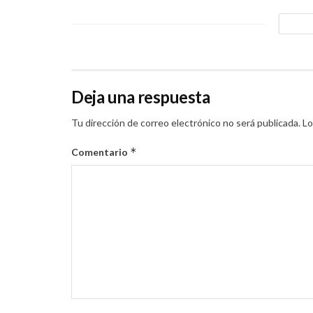
Deja una respuesta
Tu dirección de correo electrónico no será publicada.
Lo
*
Comentario