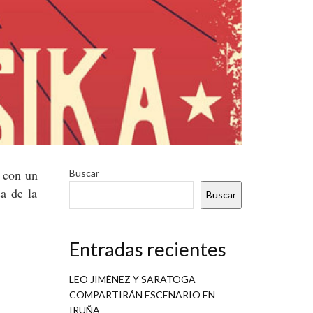
a con un
Buscar
sa de la
Buscar
Entradas recientes
LEO JIMÉNEZ Y SARATOGA
COMPARTIRÁN ESCENARIO EN
IRUÑA