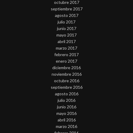
octubre 2017
septiembre 2017
agosto 2017
julio 2017
junio 2017
mayo 2017
abril 2017
marzo 2017
febrero 2017
enero 2017
diciembre 2016
noviembre 2016
octubre 2016
septiembre 2016
agosto 2016
julio 2016
junio 2016
mayo 2016
abril 2016
marzo 2016
febrero 2016