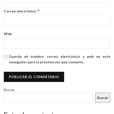
*
Correo electrónico
Web
Guarda mi nombre, correo electrónico y web en este
navegador para la próxima vez que comente.
Buscar
Buscar