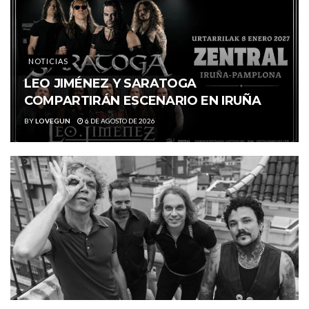
NOTICIAS
LEO JIMÉNEZ Y SARATOGA
COMPARTIRÁN ESCENARIO EN IRUÑA
BY
LOVEGUN
6 DE AGOSTO DE 2026