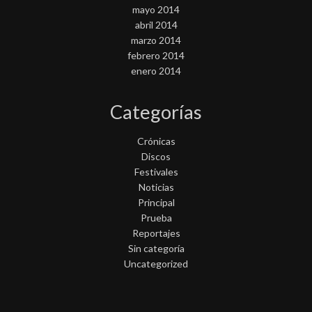
mayo 2014
abril 2014
marzo 2014
febrero 2014
enero 2014
Categorías
Crónicas
Discos
Festivales
Noticias
Principal
Prueba
Reportajes
Sin categoría
Uncategorized