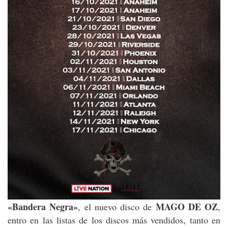
«Bandera Negra»
MAGO DE OZ
, el nuevo disco de
,
entro en las listas de los discos más vendidos, tanto en