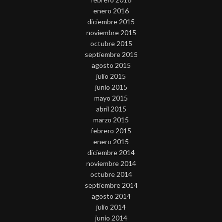
enero 2016
diciembre 2015
noviembre 2015
octubre 2015
septiembre 2015
agosto 2015
julio 2015
junio 2015
mayo 2015
abril 2015
marzo 2015
febrero 2015
enero 2015
diciembre 2014
noviembre 2014
octubre 2014
septiembre 2014
agosto 2014
julio 2014
junio 2014