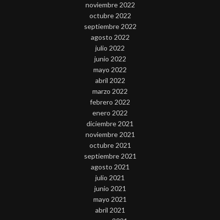
noviembre 2022
octubre 2022
septiembre 2022
agosto 2022
julio 2022
junio 2022
mayo 2022
abril 2022
marzo 2022
febrero 2022
enero 2022
diciembre 2021
noviembre 2021
octubre 2021
septiembre 2021
agosto 2021
julio 2021
junio 2021
mayo 2021
abril 2021