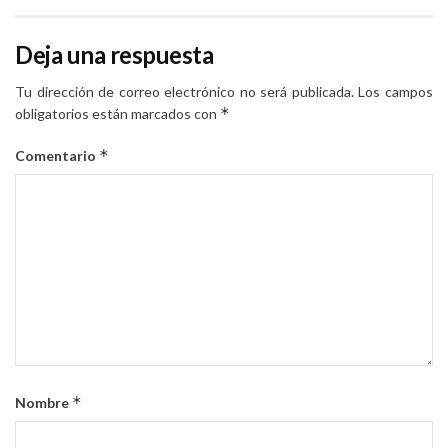
Deja una respuesta
Tu dirección de correo electrónico no será publicada.
Los campos
*
obligatorios están marcados con
*
Comentario
*
Nombre