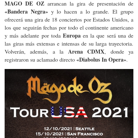
MAGO DE OZ
arrancan la gira de presentación de
«Bandera Negra»
y lo hacen a lo grande. El grupo
ofrecerá una gira de 18 conciertos por Estados Unidos, a
los que seguirán fechas por todo el continente americano
Europa
y más adelante por toda
en la que será una de
las giras más extensas e intensas de su larga trayectoria.
Arena CDMX
Volverán, además, a la
, donde ya
«Diabolus In Opera»
registraron su aclamado directo
.