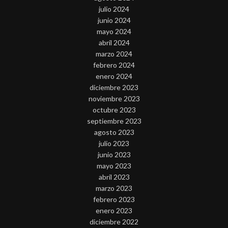
julio 2024
junio 2024
mayo 2024
abril 2024
marzo 2024
febrero 2024
enero 2024
diciembre 2023
noviembre 2023
octubre 2023
septiembre 2023
agosto 2023
julio 2023
junio 2023
mayo 2023
abril 2023
marzo 2023
febrero 2023
enero 2023
diciembre 2022