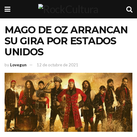
MAGO DE OZ ARRANCAN
SU GIRA POR ESTADOS
UNIDOS
by
Lovegun
12 de octubre de 2021