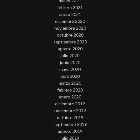
marzo 2021
febrero 2021
enero 2021
diciembre 2020
noviembre 2020
octubre 2020
septiembre 2020
agosto 2020
julio 2020
junio 2020
mayo 2020
abril 2020
marzo 2020
febrero 2020
enero 2020
diciembre 2019
noviembre 2019
octubre 2019
septiembre 2019
agosto 2019
julio 2019