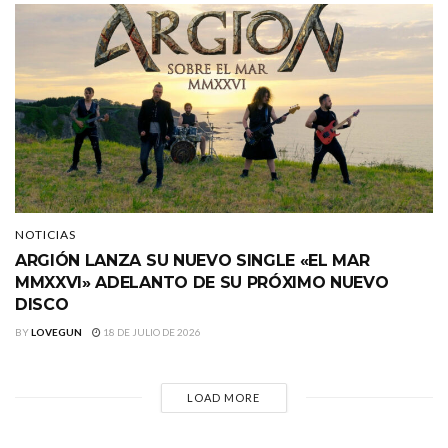
NOTICIAS
ARGIÓN LANZA SU NUEVO SINGLE «EL MAR
MMXXVI» ADELANTO DE SU PRÓXIMO NUEVO
DISCO
BY
LOVEGUN
18 DE JULIO DE 2026
LOAD MORE