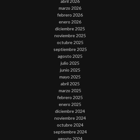
abril 2026
marzo 2026
febrero 2026
enero 2026
diciembre 2025
noviembre 2025
octubre 2025
septiembre 2025
agosto 2025
julio 2025
junio 2025
mayo 2025
abril 2025
marzo 2025
febrero 2025
enero 2025
diciembre 2024
noviembre 2024
octubre 2024
septiembre 2024
agosto 2024