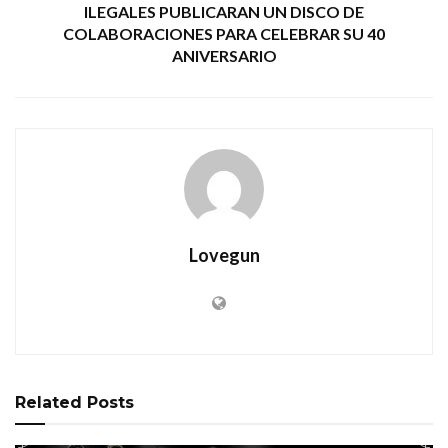
ILEGALES PUBLICARAN UN DISCO DE
COLABORACIONES PARA CELEBRAR SU 40
ANIVERSARIO
Lovegun
Related
Posts