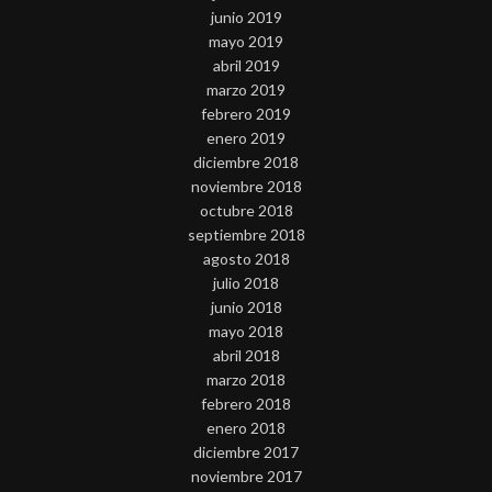
junio 2019
mayo 2019
abril 2019
marzo 2019
febrero 2019
enero 2019
diciembre 2018
noviembre 2018
octubre 2018
septiembre 2018
agosto 2018
julio 2018
junio 2018
mayo 2018
abril 2018
marzo 2018
febrero 2018
enero 2018
diciembre 2017
noviembre 2017