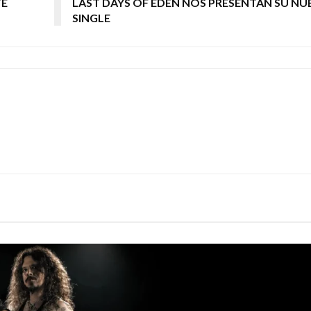
TE
LAST DAYS OF EDEN NOS PRESENTAN SU N
SINGLE