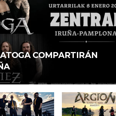
ARATOGA COMPARTIRÁN
ÑA