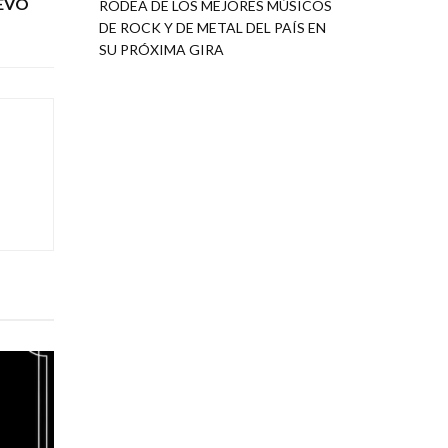
UEVO
RODEA DE LOS MEJORES MÚSICOS
DE ROCK Y DE METAL DEL PAÍS EN
SU PRÓXIMA GIRA