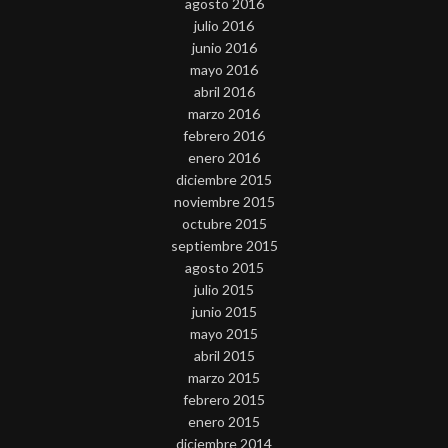
agosto 2016
julio 2016
junio 2016
mayo 2016
abril 2016
marzo 2016
febrero 2016
enero 2016
diciembre 2015
noviembre 2015
octubre 2015
septiembre 2015
agosto 2015
julio 2015
junio 2015
mayo 2015
abril 2015
marzo 2015
febrero 2015
enero 2015
diciembre 2014