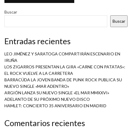
Buscar
Buscar
Entradas recientes
LEO JIMÉNEZ Y SARATOGA COMPARTIRÁN ESCENARIO EN
IRUÑA
LOS ZIGARROS PRESENTAN LA GIRA «CARNE CON PATATAS»:
EL ROCK VUELVE A LA CARRETERA
BARRACÜDA LA JOVEN BANDA DE PUNK ROCK PUBLICA SU
NUEVO SINGLE «MAR ADENTRO»
ARGIÓN LANZA SU NUEVO SINGLE «EL MAR MMXXVI»
ADELANTO DE SU PRÓXIMO NUEVO DISCO
HAMLET: CONCIERTO 35 ANIVERSARIO EN MADRID
Comentarios recientes