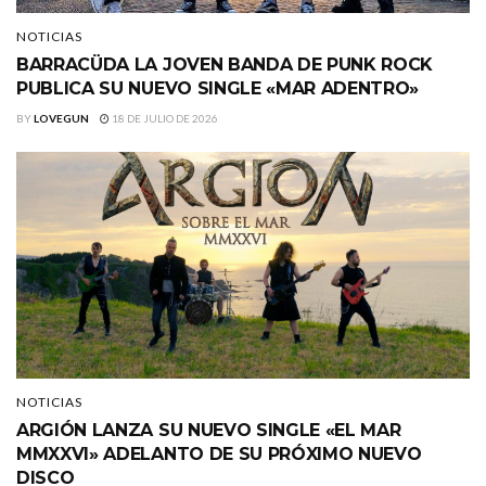
NOTICIAS
BARRACÜDA LA JOVEN BANDA DE PUNK ROCK
PUBLICA SU NUEVO SINGLE «MAR ADENTRO»
BY
LOVEGUN
18 DE JULIO DE 2026
NOTICIAS
ARGIÓN LANZA SU NUEVO SINGLE «EL MAR
MMXXVI» ADELANTO DE SU PRÓXIMO NUEVO
DISCO