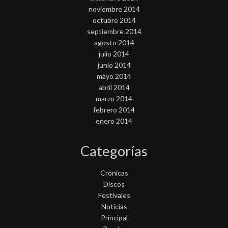
noviembre 2014
octubre 2014
septiembre 2014
agosto 2014
julio 2014
junio 2014
mayo 2014
abril 2014
marzo 2014
febrero 2014
enero 2014
Categorías
Crónicas
Discos
Festivales
Noticias
Principal