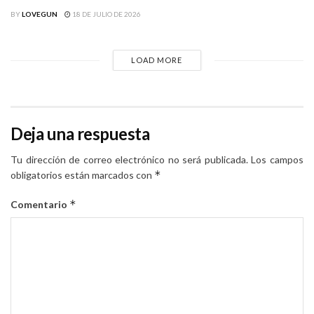
BY
LOVEGUN
18 DE JULIO DE 2026
LOAD MORE
Deja una respuesta
Tu dirección de correo electrónico no será publicada.
Los campos
*
obligatorios están marcados con
*
Comentario