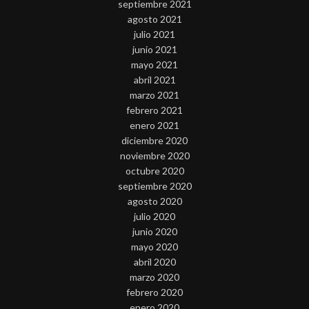
septiembre 2021
agosto 2021
julio 2021
junio 2021
mayo 2021
abril 2021
marzo 2021
febrero 2021
enero 2021
diciembre 2020
noviembre 2020
octubre 2020
septiembre 2020
agosto 2020
julio 2020
junio 2020
mayo 2020
abril 2020
marzo 2020
febrero 2020
enero 2020