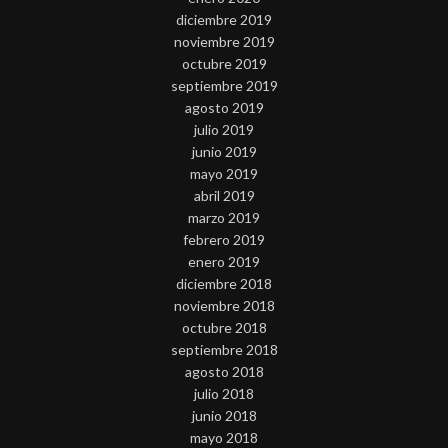
diciembre 2019
noviembre 2019
octubre 2019
septiembre 2019
agosto 2019
julio 2019
junio 2019
mayo 2019
abril 2019
marzo 2019
febrero 2019
enero 2019
diciembre 2018
noviembre 2018
octubre 2018
septiembre 2018
agosto 2018
julio 2018
junio 2018
mayo 2018