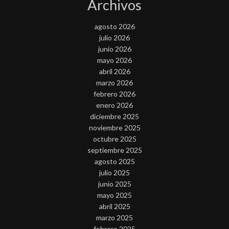
Archivos
agosto 2026
julio 2026
junio 2026
mayo 2026
abril 2026
marzo 2026
febrero 2026
enero 2026
diciembre 2025
noviembre 2025
octubre 2025
septiembre 2025
agosto 2025
julio 2025
junio 2025
mayo 2025
abril 2025
marzo 2025
febrero 2025