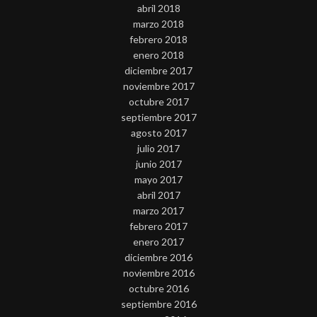
abril 2018
marzo 2018
febrero 2018
enero 2018
diciembre 2017
noviembre 2017
octubre 2017
septiembre 2017
agosto 2017
julio 2017
junio 2017
mayo 2017
abril 2017
marzo 2017
febrero 2017
enero 2017
diciembre 2016
noviembre 2016
octubre 2016
septiembre 2016