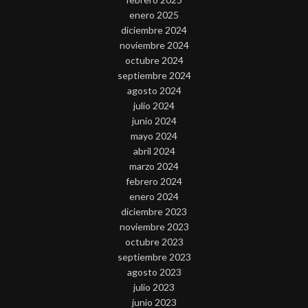
enero 2025
diciembre 2024
noviembre 2024
octubre 2024
septiembre 2024
agosto 2024
julio 2024
junio 2024
mayo 2024
abril 2024
marzo 2024
febrero 2024
enero 2024
diciembre 2023
noviembre 2023
octubre 2023
septiembre 2023
agosto 2023
julio 2023
junio 2023