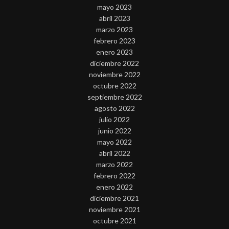
mayo 2023
abril 2023
marzo 2023
febrero 2023
enero 2023
diciembre 2022
noviembre 2022
octubre 2022
septiembre 2022
agosto 2022
julio 2022
junio 2022
mayo 2022
abril 2022
marzo 2022
febrero 2022
enero 2022
diciembre 2021
noviembre 2021
octubre 2021