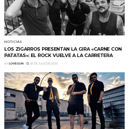
NOTICIAS
LOS ZIGARROS PRESENTAN LA GIRA «CARNE CON
PATATAS»: EL ROCK VUELVE A LA CARRETERA
BY
LOVEGUN
18 DE JULIO DE 2026