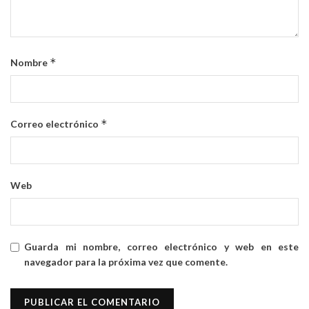
*
Nombre
*
Correo electrónico
Web
Guarda mi nombre, correo electrónico y web en este
navegador para la próxima vez que comente.