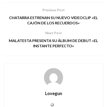
Previous Post
CHATARRA ESTRENAN SU NUEVO VIDEOCLIP «EL
CAJÓN DE LOS RECUERDOS»
Next Post
MALATESTA PRESENTA SU ÁLBUM DE DEBUT «EL
INSTANTE PERFECTO»
Lovegun