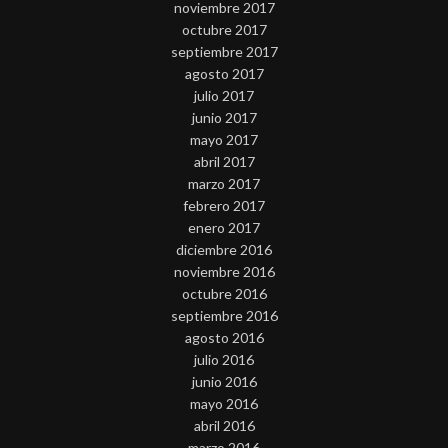
noviembre 2017
octubre 2017
septiembre 2017
agosto 2017
julio 2017
junio 2017
mayo 2017
abril 2017
marzo 2017
febrero 2017
enero 2017
diciembre 2016
noviembre 2016
octubre 2016
septiembre 2016
agosto 2016
julio 2016
junio 2016
mayo 2016
abril 2016
marzo 2016