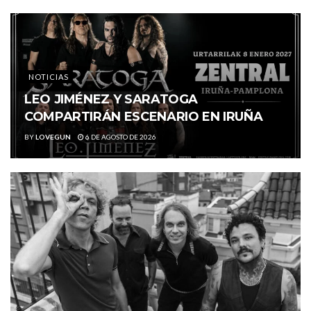
NOTICIAS
LEO JIMÉNEZ Y SARATOGA
COMPARTIRÁN ESCENARIO EN IRUÑA
BY
LOVEGUN
6 DE AGOSTO DE 2026