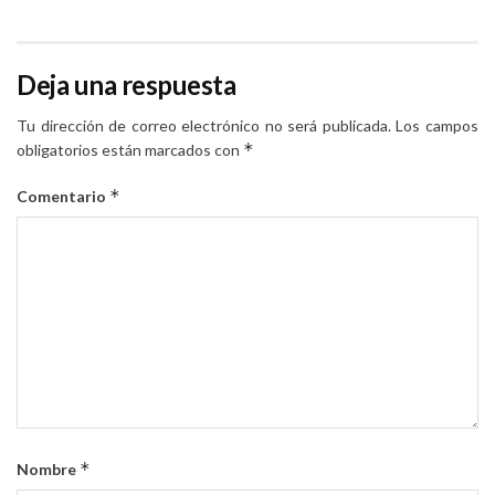
Deja una respuesta
Tu dirección de correo electrónico no será publicada.
Los campos
*
obligatorios están marcados con
*
Comentario
*
Nombre