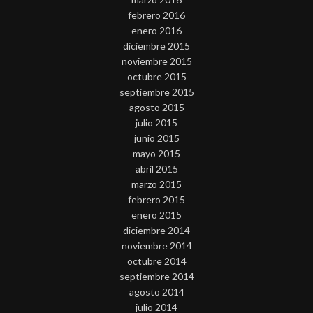
febrero 2016
enero 2016
diciembre 2015
noviembre 2015
octubre 2015
septiembre 2015
agosto 2015
julio 2015
junio 2015
mayo 2015
abril 2015
marzo 2015
febrero 2015
enero 2015
diciembre 2014
noviembre 2014
octubre 2014
septiembre 2014
agosto 2014
julio 2014