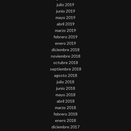
julio 2019
junio 2019
mayo 2019
abril 2019
marzo 2019
febrero 2019
enero 2019
diciembre 2018
noviembre 2018
octubre 2018
septiembre 2018
agosto 2018
julio 2018
junio 2018
mayo 2018
abril 2018
marzo 2018
febrero 2018
enero 2018
diciembre 2017