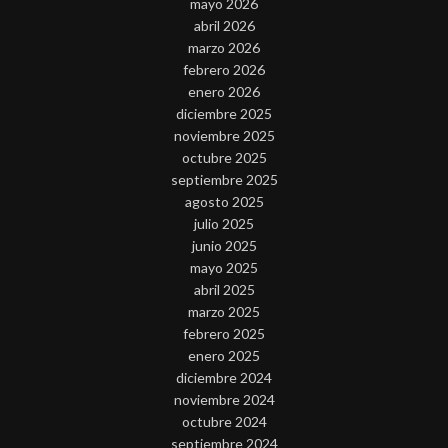
mayo 2026
abril 2026
marzo 2026
febrero 2026
enero 2026
diciembre 2025
noviembre 2025
octubre 2025
septiembre 2025
agosto 2025
julio 2025
junio 2025
mayo 2025
abril 2025
marzo 2025
febrero 2025
enero 2025
diciembre 2024
noviembre 2024
octubre 2024
septiembre 2024