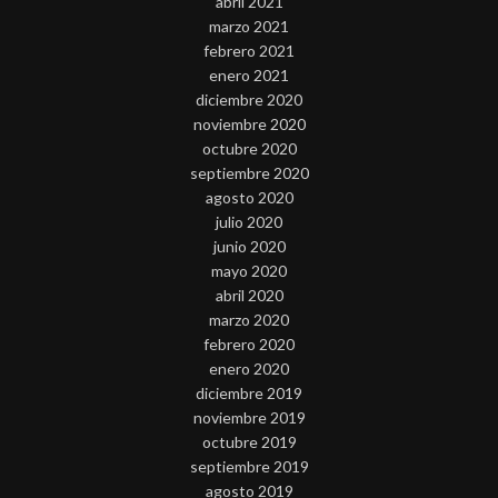
abril 2021
marzo 2021
febrero 2021
enero 2021
diciembre 2020
noviembre 2020
octubre 2020
septiembre 2020
agosto 2020
julio 2020
junio 2020
mayo 2020
abril 2020
marzo 2020
febrero 2020
enero 2020
diciembre 2019
noviembre 2019
octubre 2019
septiembre 2019
agosto 2019