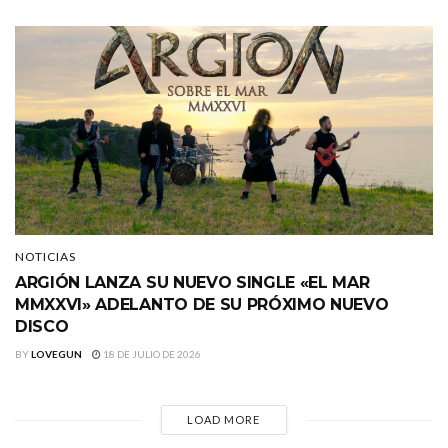
NOTICIAS
ARGIÓN LANZA SU NUEVO SINGLE «EL MAR
MMXXVI» ADELANTO DE SU PRÓXIMO NUEVO
DISCO
BY
LOVEGUN
18 DE JULIO DE 2026
LOAD MORE