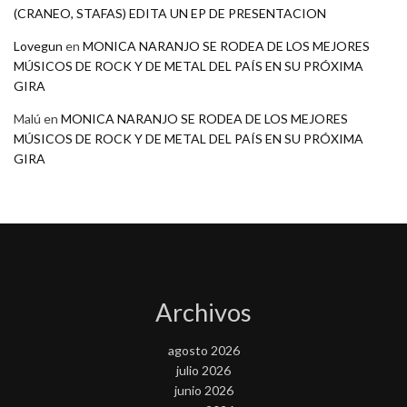
(CRANEO, STAFAS) EDITA UN EP DE PRESENTACION
Lovegun
en
MONICA NARANJO SE RODEA DE LOS MEJORES
MÚSICOS DE ROCK Y DE METAL DEL PAÍS EN SU PRÓXIMA
GIRA
Malú
en
MONICA NARANJO SE RODEA DE LOS MEJORES
MÚSICOS DE ROCK Y DE METAL DEL PAÍS EN SU PRÓXIMA
GIRA
Archivos
agosto 2026
julio 2026
junio 2026