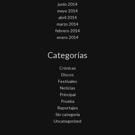
junio 2014
mayo 2014
abril 2014
marzo 2014
febrero 2014
enero 2014
Categorías
Crónicas
Discos
Festivales
Noticias
Principal
Prueba
Reportajes
Sin categoría
Uncategorized