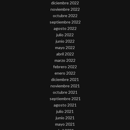
diciembre 2022
noviembre 2022
octubre 2022
septiembre 2022
agosto 2022
julio 2022
junio 2022
mayo 2022
abril 2022
marzo 2022
febrero 2022
enero 2022
diciembre 2021
noviembre 2021
octubre 2021
septiembre 2021
agosto 2021
julio 2021
junio 2021
mayo 2021