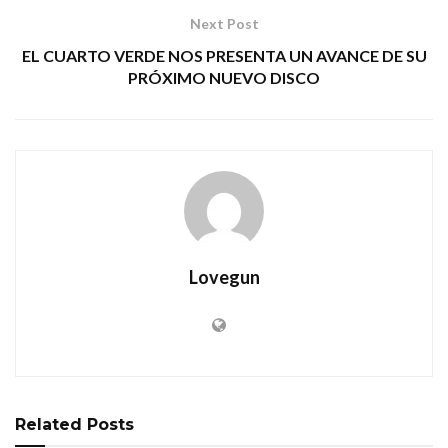
Next Post
EL CUARTO VERDE NOS PRESENTA UN AVANCE DE SU
PRÓXIMO NUEVO DISCO
Lovegun
Related
Posts