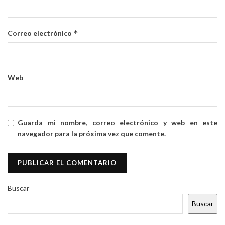
*
Correo electrónico
Web
Guarda mi nombre, correo electrónico y web en este
navegador para la próxima vez que comente.
Buscar
Buscar