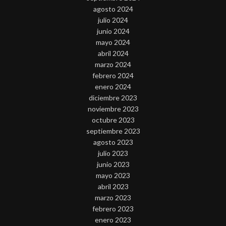
agosto 2024
julio 2024
junio 2024
mayo 2024
abril 2024
marzo 2024
febrero 2024
enero 2024
diciembre 2023
noviembre 2023
octubre 2023
septiembre 2023
agosto 2023
julio 2023
junio 2023
mayo 2023
abril 2023
marzo 2023
febrero 2023
enero 2023