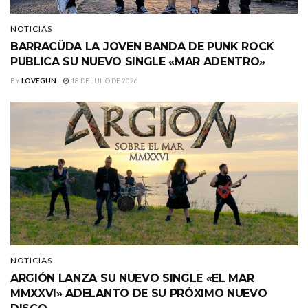
NOTICIAS
BARRACÜDA LA JOVEN BANDA DE PUNK ROCK
PUBLICA SU NUEVO SINGLE «MAR ADENTRO»
BY
LOVEGUN
18 DE JULIO DE 2026
NOTICIAS
ARGIÓN LANZA SU NUEVO SINGLE «EL MAR
MMXXVI» ADELANTO DE SU PRÓXIMO NUEVO