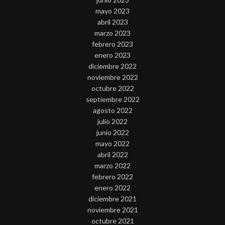
mayo 2023
abril 2023
marzo 2023
febrero 2023
enero 2023
diciembre 2022
noviembre 2022
octubre 2022
septiembre 2022
agosto 2022
julio 2022
junio 2022
mayo 2022
abril 2022
marzo 2022
febrero 2022
enero 2022
diciembre 2021
noviembre 2021
octubre 2021