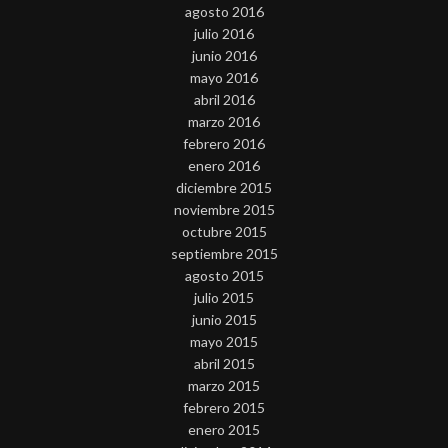
agosto 2016
julio 2016
junio 2016
mayo 2016
abril 2016
marzo 2016
febrero 2016
enero 2016
diciembre 2015
noviembre 2015
octubre 2015
septiembre 2015
agosto 2015
julio 2015
junio 2015
mayo 2015
abril 2015
marzo 2015
febrero 2015
enero 2015