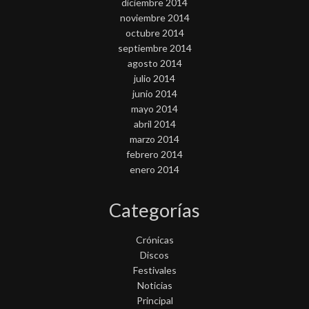
diciembre 2014
noviembre 2014
octubre 2014
septiembre 2014
agosto 2014
julio 2014
junio 2014
mayo 2014
abril 2014
marzo 2014
febrero 2014
enero 2014
Categorías
Crónicas
Discos
Festivales
Noticias
Principal