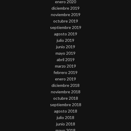
enero 2020
diciembre 2019
noviembre 2019
octubre 2019
septiembre 2019
agosto 2019
julio 2019
junio 2019
mayo 2019
abril 2019
marzo 2019
febrero 2019
enero 2019
diciembre 2018
noviembre 2018
octubre 2018
septiembre 2018
agosto 2018
julio 2018
junio 2018
mayo 2018