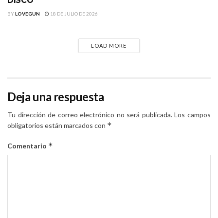
DISCO
BY
LOVEGUN
18 DE JULIO DE 2026
LOAD MORE
Deja una respuesta
Tu dirección de correo electrónico no será publicada.
Los campos
*
obligatorios están marcados con
*
Comentario