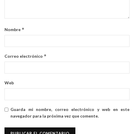
*
Nombre
*
Correo electrónico
Web
Guarda mi nombre, correo electrónico y web en este
navegador para la próxima vez que comente.