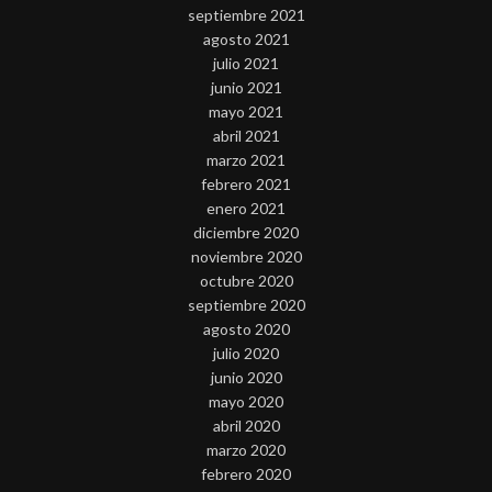
septiembre 2021
agosto 2021
julio 2021
junio 2021
mayo 2021
abril 2021
marzo 2021
febrero 2021
enero 2021
diciembre 2020
noviembre 2020
octubre 2020
septiembre 2020
agosto 2020
julio 2020
junio 2020
mayo 2020
abril 2020
marzo 2020
febrero 2020