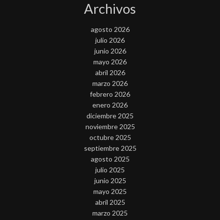
Archivos
agosto 2026
julio 2026
junio 2026
mayo 2026
abril 2026
marzo 2026
febrero 2026
enero 2026
diciembre 2025
noviembre 2025
octubre 2025
septiembre 2025
agosto 2025
julio 2025
junio 2025
mayo 2025
abril 2025
marzo 2025