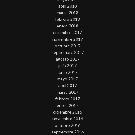
abril 2018
marzo 2018
febrero 2018
enero 2018
diciembre 2017
noviembre 2017
octubre 2017
septiembre 2017
agosto 2017
julio 2017
junio 2017
mayo 2017
abril 2017
marzo 2017
febrero 2017
enero 2017
diciembre 2016
noviembre 2016
octubre 2016
septiembre 2016