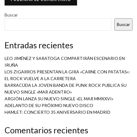
Buscar
Buscar
Entradas recientes
LEO JIMÉNEZ Y SARATOGA COMPARTIRÁN ESCENARIO EN
IRUÑA
LOS ZIGARROS PRESENTAN LA GIRA «CARNE CON PATATAS»:
EL ROCK VUELVE A LA CARRETERA
BARRACÜDA LA JOVEN BANDA DE PUNK ROCK PUBLICA SU
NUEVO SINGLE «MAR ADENTRO»
ARGIÓN LANZA SU NUEVO SINGLE «EL MAR MMXXVI»
ADELANTO DE SU PRÓXIMO NUEVO DISCO
HAMLET: CONCIERTO 35 ANIVERSARIO EN MADRID
Comentarios recientes