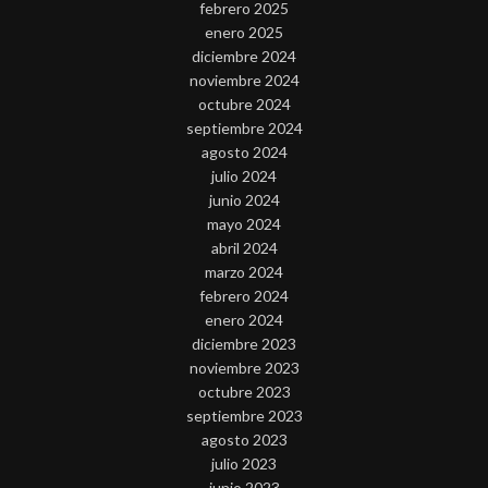
febrero 2025
enero 2025
diciembre 2024
noviembre 2024
octubre 2024
septiembre 2024
agosto 2024
julio 2024
junio 2024
mayo 2024
abril 2024
marzo 2024
febrero 2024
enero 2024
diciembre 2023
noviembre 2023
octubre 2023
septiembre 2023
agosto 2023
julio 2023
junio 2023