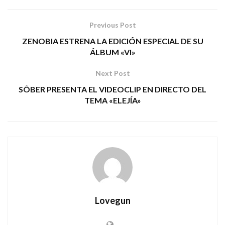
Previous Post
ZENOBIA ESTRENA LA EDICIÓN ESPECIAL DE SU
ÁLBUM «VI»
Next Post
SÔBER PRESENTA EL VIDEOCLIP EN DIRECTO DEL
TEMA «ELEJÍA»
Lovegun