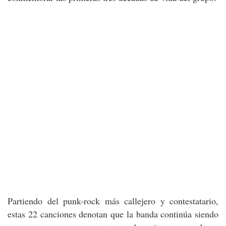
Partiendo del punk-rock más callejero y contestatario,
estas 22 canciones denotan que la banda continúa siendo