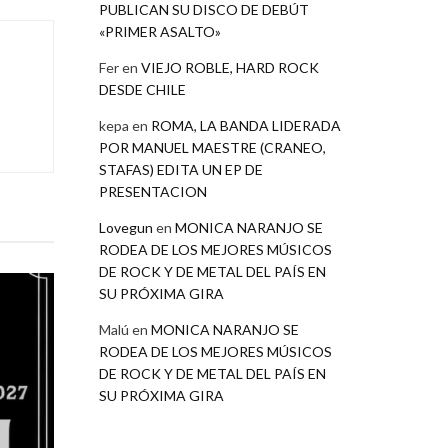
PUBLICAN SU DISCO DE DEBÚT
«PRIMER ASALTO»
Fer
en
VIEJO ROBLE, HARD ROCK
DESDE CHILE
kepa
en
ROMA, LA BANDA LIDERADA
POR MANUEL MAESTRE (CRANEO,
STAFAS) EDITA UN EP DE
PRESENTACION
Lovegun
en
MONICA NARANJO SE
RODEA DE LOS MEJORES MÚSICOS
DE ROCK Y DE METAL DEL PAÍS EN
SU PRÓXIMA GIRA
Malú
en
MONICA NARANJO SE
RODEA DE LOS MEJORES MÚSICOS
DE ROCK Y DE METAL DEL PAÍS EN
SU PRÓXIMA GIRA