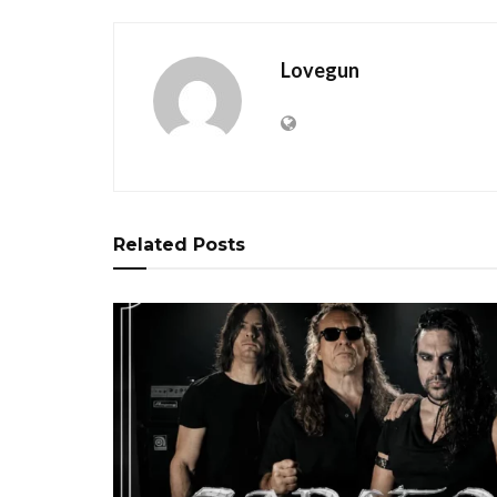
Lovegun
Related
Posts