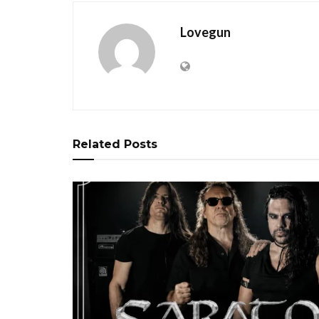
Lovegun
Related
Posts