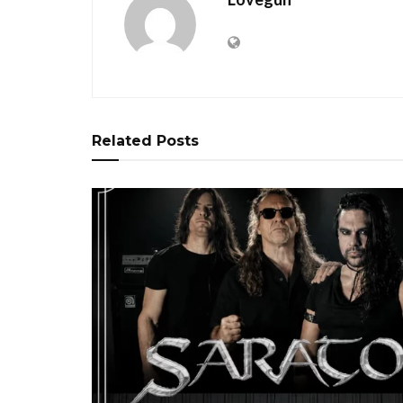
Related
Posts