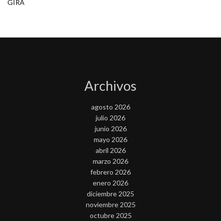
GIRA
Archivos
agosto 2026
julio 2026
junio 2026
mayo 2026
abril 2026
marzo 2026
febrero 2026
enero 2026
diciembre 2025
noviembre 2025
octubre 2025