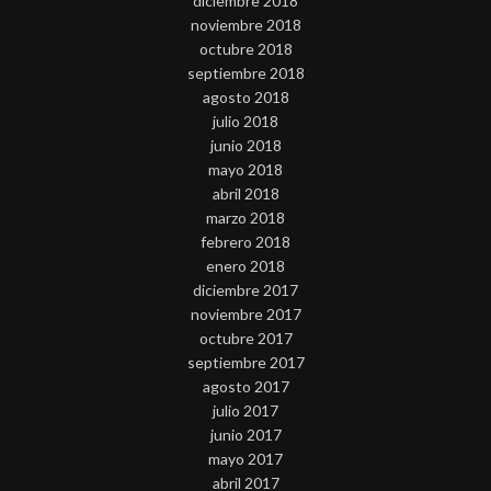
diciembre 2018
noviembre 2018
octubre 2018
septiembre 2018
agosto 2018
julio 2018
junio 2018
mayo 2018
abril 2018
marzo 2018
febrero 2018
enero 2018
diciembre 2017
noviembre 2017
octubre 2017
septiembre 2017
agosto 2017
julio 2017
junio 2017
mayo 2017
abril 2017