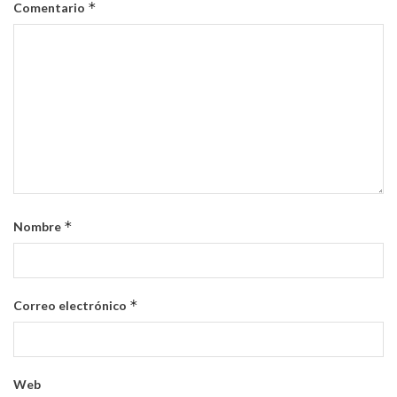
*
Comentario
*
Nombre
*
Correo electrónico
Web