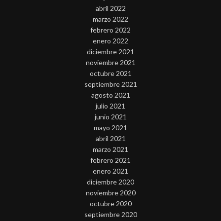
abril 2022
marzo 2022
febrero 2022
enero 2022
diciembre 2021
noviembre 2021
octubre 2021
septiembre 2021
agosto 2021
julio 2021
junio 2021
mayo 2021
abril 2021
marzo 2021
febrero 2021
enero 2021
diciembre 2020
noviembre 2020
octubre 2020
septiembre 2020