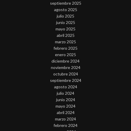
septiembre 2025
agosto 2025
julio 2025
junio 2025
mayo 2025
abril 2025
marzo 2025
febrero 2025
enero 2025
diciembre 2024
noviembre 2024
octubre 2024
septiembre 2024
agosto 2024
julio 2024
junio 2024
mayo 2024
abril 2024
marzo 2024
febrero 2024