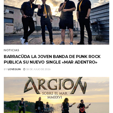
NOTICIAS
BARRACÜDA LA JOVEN BANDA DE PUNK ROCK
PUBLICA SU NUEVO SINGLE «MAR ADENTRO»
BY
LOVEGUN
18 DE JULIO DE 2026