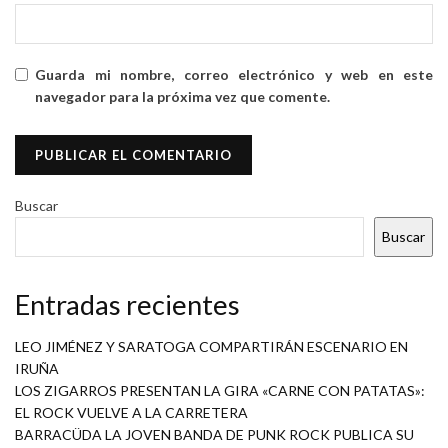
Guarda mi nombre, correo electrónico y web en este
navegador para la próxima vez que comente.
Buscar
Buscar
Entradas recientes
LEO JIMÉNEZ Y SARATOGA COMPARTIRÁN ESCENARIO EN
IRUÑA
LOS ZIGARROS PRESENTAN LA GIRA «CARNE CON PATATAS»:
EL ROCK VUELVE A LA CARRETERA
BARRACÜDA LA JOVEN BANDA DE PUNK ROCK PUBLICA SU