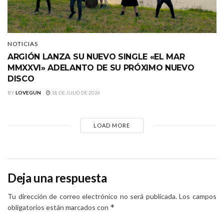
NOTICIAS
ARGIÓN LANZA SU NUEVO SINGLE «EL MAR
MMXXVI» ADELANTO DE SU PRÓXIMO NUEVO
DISCO
BY
LOVEGUN
18 DE JULIO DE 2026
LOAD MORE
Deja una respuesta
Tu dirección de correo electrónico no será publicada.
Los campos
*
obligatorios están marcados con