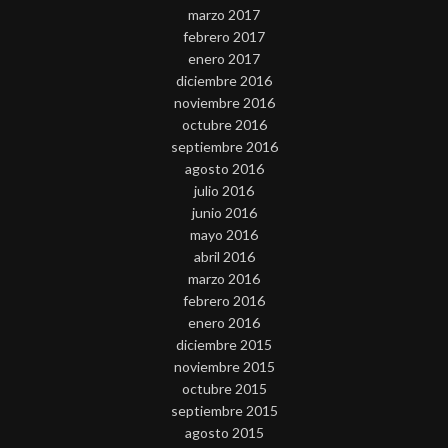
marzo 2017
febrero 2017
enero 2017
diciembre 2016
noviembre 2016
octubre 2016
septiembre 2016
agosto 2016
julio 2016
junio 2016
mayo 2016
abril 2016
marzo 2016
febrero 2016
enero 2016
diciembre 2015
noviembre 2015
octubre 2015
septiembre 2015
agosto 2015