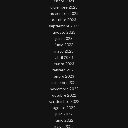
enero 2024
diciembre 2023
noviembre 2023
octubre 2023
septiembre 2023
agosto 2023
julio 2023
junio 2023
mayo 2023
abril 2023
marzo 2023
febrero 2023
enero 2023
diciembre 2022
noviembre 2022
octubre 2022
septiembre 2022
agosto 2022
julio 2022
junio 2022
mayo 2022