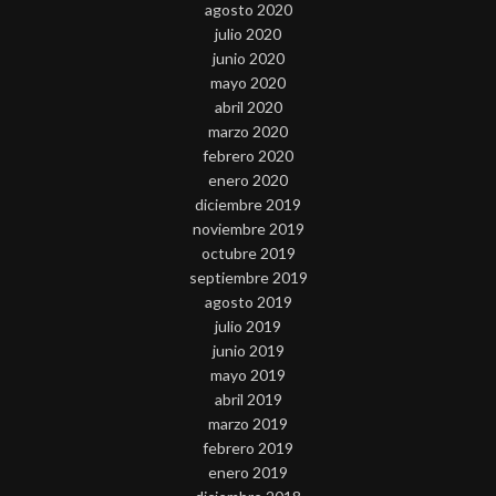
agosto 2020
julio 2020
junio 2020
mayo 2020
abril 2020
marzo 2020
febrero 2020
enero 2020
diciembre 2019
noviembre 2019
octubre 2019
septiembre 2019
agosto 2019
julio 2019
junio 2019
mayo 2019
abril 2019
marzo 2019
febrero 2019
enero 2019