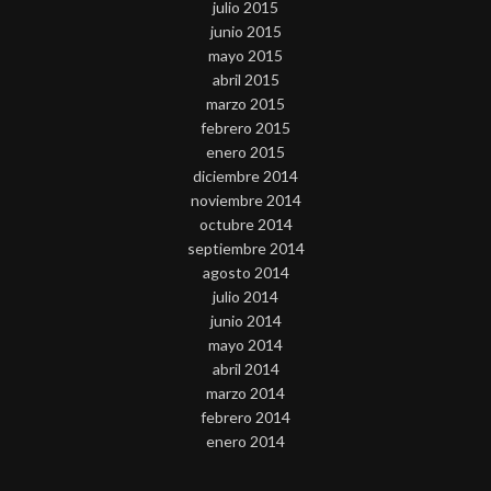
julio 2015
junio 2015
mayo 2015
abril 2015
marzo 2015
febrero 2015
enero 2015
diciembre 2014
noviembre 2014
octubre 2014
septiembre 2014
agosto 2014
julio 2014
junio 2014
mayo 2014
abril 2014
marzo 2014
febrero 2014
enero 2014