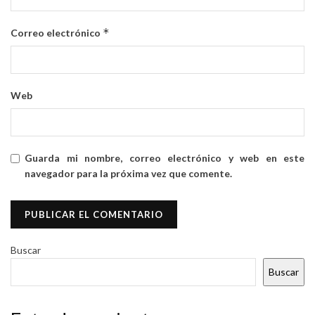
*
Correo electrónico
Web
Guarda mi nombre, correo electrónico y web en este
navegador para la próxima vez que comente.
Buscar
Buscar