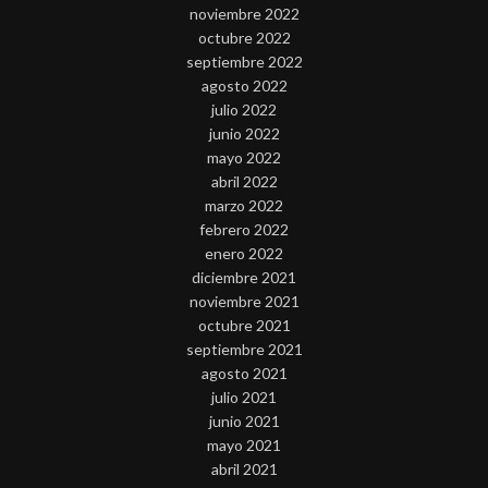
noviembre 2022
octubre 2022
septiembre 2022
agosto 2022
julio 2022
junio 2022
mayo 2022
abril 2022
marzo 2022
febrero 2022
enero 2022
diciembre 2021
noviembre 2021
octubre 2021
septiembre 2021
agosto 2021
julio 2021
junio 2021
mayo 2021
abril 2021