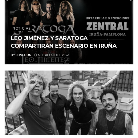
NOTICIAS
LEO JIMÉNEZ Y SARATOGA
COMPARTIRÁN ESCENARIO EN IRUÑA
BY
LOVEGUN
6 DE AGOSTO DE 2026