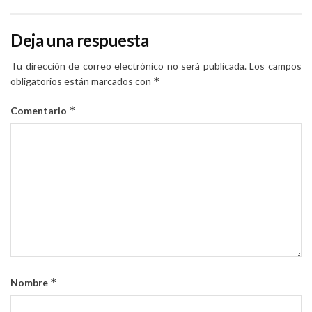
Deja una respuesta
Tu dirección de correo electrónico no será publicada.
Los campos
*
obligatorios están marcados con
*
Comentario
*
Nombre