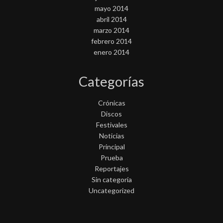
mayo 2014
abril 2014
marzo 2014
febrero 2014
enero 2014
Categorías
Crónicas
Discos
Festivales
Noticias
Principal
Prueba
Reportajes
Sin categoría
Uncategorized