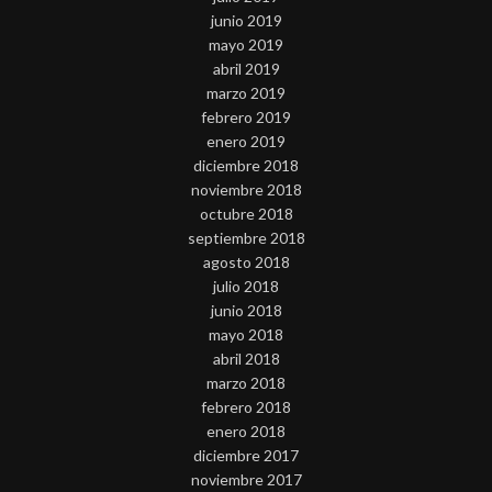
junio 2019
mayo 2019
abril 2019
marzo 2019
febrero 2019
enero 2019
diciembre 2018
noviembre 2018
octubre 2018
septiembre 2018
agosto 2018
julio 2018
junio 2018
mayo 2018
abril 2018
marzo 2018
febrero 2018
enero 2018
diciembre 2017
noviembre 2017