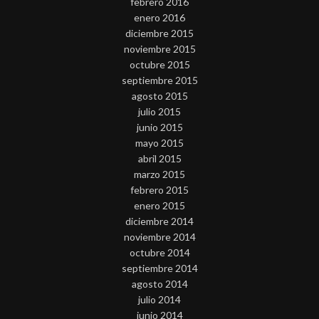
febrero 2016
enero 2016
diciembre 2015
noviembre 2015
octubre 2015
septiembre 2015
agosto 2015
julio 2015
junio 2015
mayo 2015
abril 2015
marzo 2015
febrero 2015
enero 2015
diciembre 2014
noviembre 2014
octubre 2014
septiembre 2014
agosto 2014
julio 2014
junio 2014