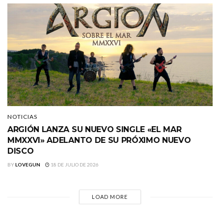
NOTICIAS
ARGIÓN LANZA SU NUEVO SINGLE «EL MAR
MMXXVI» ADELANTO DE SU PRÓXIMO NUEVO
DISCO
BY
LOVEGUN
18 DE JULIO DE 2026
LOAD MORE