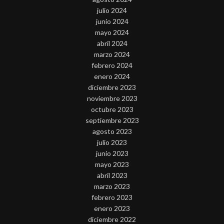
julio 2024
junio 2024
mayo 2024
abril 2024
marzo 2024
febrero 2024
enero 2024
diciembre 2023
noviembre 2023
octubre 2023
septiembre 2023
agosto 2023
julio 2023
junio 2023
mayo 2023
abril 2023
marzo 2023
febrero 2023
enero 2023
diciembre 2022