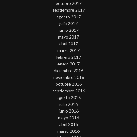
octubre 2017
septiembre 2017
agosto 2017
julio 2017
junio 2017
mayo 2017
abril 2017
marzo 2017
febrero 2017
enero 2017
diciembre 2016
noviembre 2016
octubre 2016
septiembre 2016
agosto 2016
julio 2016
junio 2016
mayo 2016
abril 2016
marzo 2016