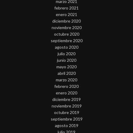
marzo 2021
febrero 2021
enero 2021
diciembre 2020
noviembre 2020
octubre 2020
septiembre 2020
agosto 2020
julio 2020
junio 2020
mayo 2020
abril 2020
marzo 2020
febrero 2020
enero 2020
diciembre 2019
noviembre 2019
octubre 2019
septiembre 2019
agosto 2019
julio 2019