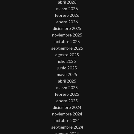
abril 2026
marzo 2026
febrero 2026
enero 2026
diciembre 2025
noviembre 2025
octubre 2025
septiembre 2025
agosto 2025
julio 2025
junio 2025
mayo 2025
abril 2025
marzo 2025
febrero 2025
enero 2025
diciembre 2024
noviembre 2024
octubre 2024
septiembre 2024
agosto 2024