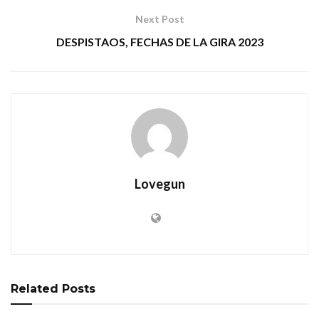
Next Post
DESPISTAOS, FECHAS DE LA GIRA 2023
Lovegun
Related
Posts