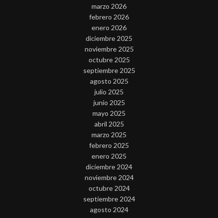
marzo 2026
febrero 2026
enero 2026
diciembre 2025
noviembre 2025
octubre 2025
septiembre 2025
agosto 2025
julio 2025
junio 2025
mayo 2025
abril 2025
marzo 2025
febrero 2025
enero 2025
diciembre 2024
noviembre 2024
octubre 2024
septiembre 2024
agosto 2024