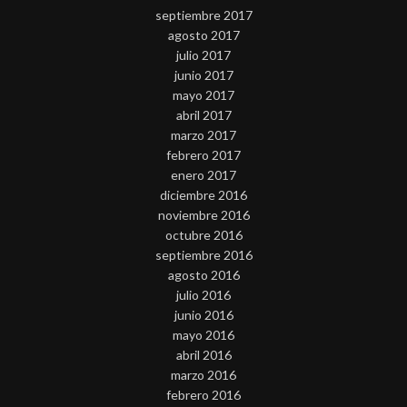
septiembre 2017
agosto 2017
julio 2017
junio 2017
mayo 2017
abril 2017
marzo 2017
febrero 2017
enero 2017
diciembre 2016
noviembre 2016
octubre 2016
septiembre 2016
agosto 2016
julio 2016
junio 2016
mayo 2016
abril 2016
marzo 2016
febrero 2016