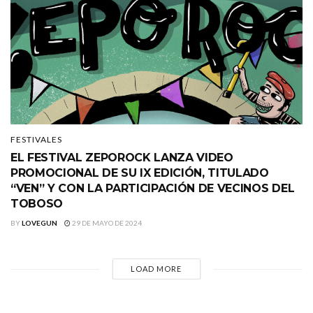
FESTIVALES
EL FESTIVAL ZEPOROCK LANZA VIDEO
PROMOCIONAL DE SU IX EDICIÓN, TITULADO
“VEN” Y CON LA PARTICIPACIÓN DE VECINOS DEL
TOBOSO
BY
LOVEGUN
29 DE MAYO DE 2024
LOAD MORE