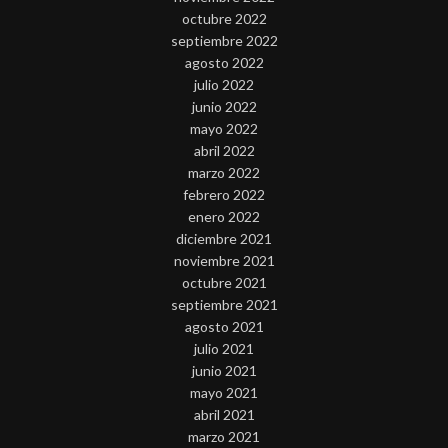
octubre 2022
septiembre 2022
agosto 2022
julio 2022
junio 2022
mayo 2022
abril 2022
marzo 2022
febrero 2022
enero 2022
diciembre 2021
noviembre 2021
octubre 2021
septiembre 2021
agosto 2021
julio 2021
junio 2021
mayo 2021
abril 2021
marzo 2021