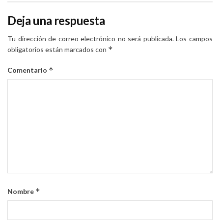
Deja una respuesta
Tu dirección de correo electrónico no será publicada.
Los campos
*
obligatorios están marcados con
*
Comentario
*
Nombre