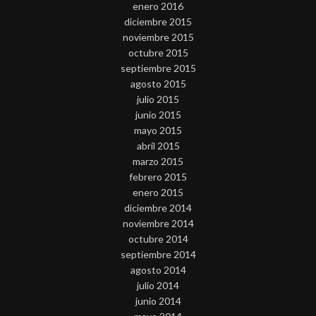
enero 2016
diciembre 2015
noviembre 2015
octubre 2015
septiembre 2015
agosto 2015
julio 2015
junio 2015
mayo 2015
abril 2015
marzo 2015
febrero 2015
enero 2015
diciembre 2014
noviembre 2014
octubre 2014
septiembre 2014
agosto 2014
julio 2014
junio 2014