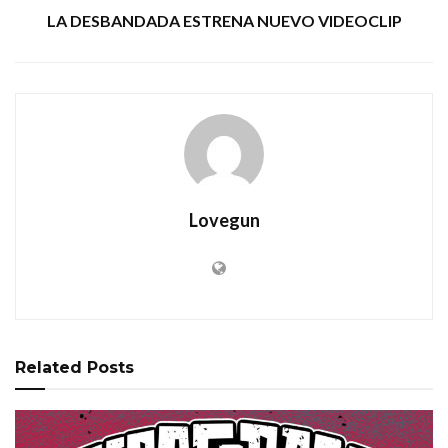
LA DESBANDADA ESTRENA NUEVO VIDEOCLIP
Lovegun
Related
Posts