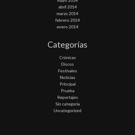
mayo 2014
abril 2014
marzo 2014
febrero 2014
enero 2014
Categorías
Crónicas
Discos
Festivales
Noticias
Principal
Prueba
Reportajes
Sin categoría
Uncategorized