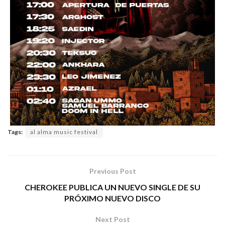
Tags:
al alma music festival
Previous Post
CHEROKEE PUBLICA UN NUEVO SINGLE DE SU
PRÓXIMO NUEVO DISCO
Next Post