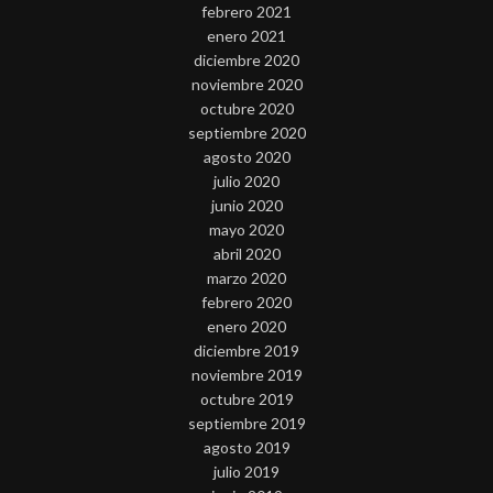
febrero 2021
enero 2021
diciembre 2020
noviembre 2020
octubre 2020
septiembre 2020
agosto 2020
julio 2020
junio 2020
mayo 2020
abril 2020
marzo 2020
febrero 2020
enero 2020
diciembre 2019
noviembre 2019
octubre 2019
septiembre 2019
agosto 2019
julio 2019