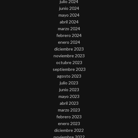
julio 2024
junio 2024
mayo 2024
abril 2024
marzo 2024
febrero 2024
enero 2024
diciembre 2023
noviembre 2023
octubre 2023
septiembre 2023
agosto 2023
julio 2023
junio 2023
mayo 2023
abril 2023
marzo 2023
febrero 2023
enero 2023
diciembre 2022
noviembre 2022