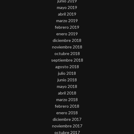
junio 2019
mayo 2019
abril 2019
marzo 2019
febrero 2019
enero 2019
diciembre 2018
noviembre 2018
octubre 2018
septiembre 2018
agosto 2018
julio 2018
junio 2018
mayo 2018
abril 2018
marzo 2018
febrero 2018
enero 2018
diciembre 2017
noviembre 2017
octubre 2017