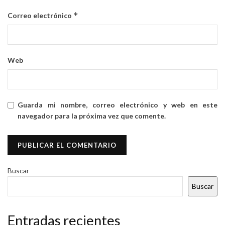
*
Correo electrónico
Web
Guarda mi nombre, correo electrónico y web en este
navegador para la próxima vez que comente.
Buscar
Buscar
Entradas recientes