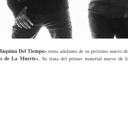
Máquina Del Tiempo»
tema adelanto de su próximo nuevo di
es de La Muerte»
. Se trata del primer material nuevo de 