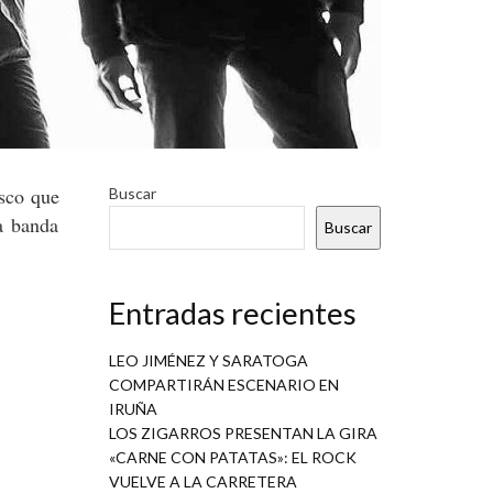
sco que
Buscar
la banda
Buscar
Entradas recientes
LEO JIMÉNEZ Y SARATOGA
COMPARTIRÁN ESCENARIO EN
IRUÑA
LOS ZIGARROS PRESENTAN LA GIRA
«CARNE CON PATATAS»: EL ROCK
VUELVE A LA CARRETERA