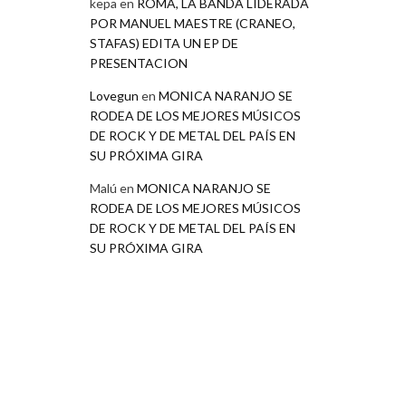
kepa
en
ROMA, LA BANDA LIDERADA
POR MANUEL MAESTRE (CRANEO,
STAFAS) EDITA UN EP DE
PRESENTACION
Lovegun
en
MONICA NARANJO SE
RODEA DE LOS MEJORES MÚSICOS
DE ROCK Y DE METAL DEL PAÍS EN
SU PRÓXIMA GIRA
Malú
en
MONICA NARANJO SE
RODEA DE LOS MEJORES MÚSICOS
DE ROCK Y DE METAL DEL PAÍS EN
SU PRÓXIMA GIRA