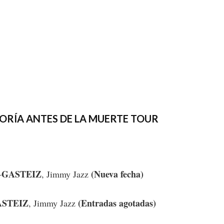
ORÍA ANTES DE LA MUERTE TOUR
GASTEIZ
(Nueva fecha)
–
, Jimmy Jazz
ASTEIZ
(Entradas agotadas)
, Jimmy Jazz