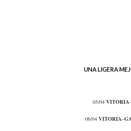
UNA LIGERA MEJ
VITORIA
05/04
VITORIA
G
06/04
–