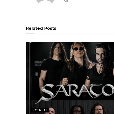
Related
Posts
NOTICIAS