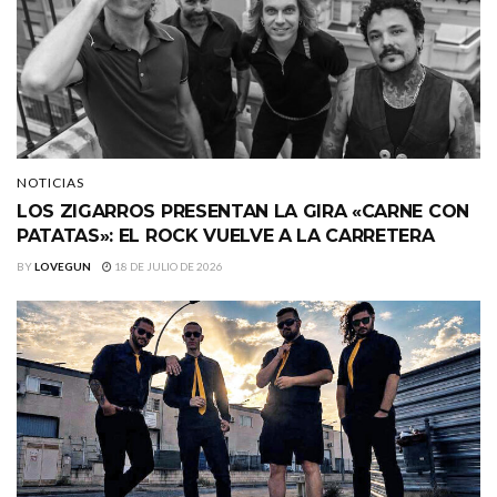
NOTICIAS
LOS ZIGARROS PRESENTAN LA GIRA «CARNE CON
PATATAS»: EL ROCK VUELVE A LA CARRETERA
BY
LOVEGUN
18 DE JULIO DE 2026