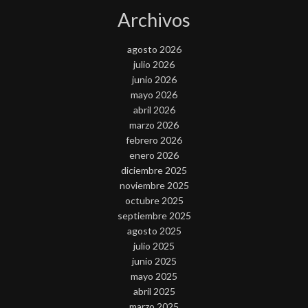
Archivos
agosto 2026
julio 2026
junio 2026
mayo 2026
abril 2026
marzo 2026
febrero 2026
enero 2026
diciembre 2025
noviembre 2025
octubre 2025
septiembre 2025
agosto 2025
julio 2025
junio 2025
mayo 2025
abril 2025
marzo 2025