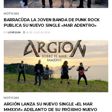
NOTICIAS
BARRACÜDA LA JOVEN BANDA DE PUNK ROCK
PUBLICA SU NUEVO SINGLE «MAR ADENTRO»
BY
LOVEGUN
18 DE JULIO DE 2026
NOTICIAS
ARGIÓN LANZA SU NUEVO SINGLE «EL MAR
MMXXVI» ADELANTO DE SU PRÓXIMO NUEVO