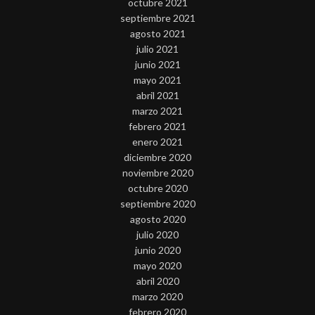
octubre 2021
septiembre 2021
agosto 2021
julio 2021
junio 2021
mayo 2021
abril 2021
marzo 2021
febrero 2021
enero 2021
diciembre 2020
noviembre 2020
octubre 2020
septiembre 2020
agosto 2020
julio 2020
junio 2020
mayo 2020
abril 2020
marzo 2020
febrero 2020