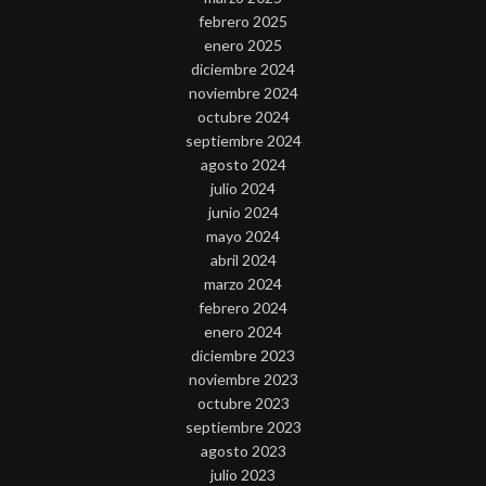
febrero 2025
enero 2025
diciembre 2024
noviembre 2024
octubre 2024
septiembre 2024
agosto 2024
julio 2024
junio 2024
mayo 2024
abril 2024
marzo 2024
febrero 2024
enero 2024
diciembre 2023
noviembre 2023
octubre 2023
septiembre 2023
agosto 2023
julio 2023