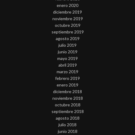
enero 2020
diciembre 2019
noviembre 2019
octubre 2019
septiembre 2019
agosto 2019
julio 2019
junio 2019
mayo 2019
abril 2019
marzo 2019
febrero 2019
enero 2019
diciembre 2018
noviembre 2018
octubre 2018
septiembre 2018
agosto 2018
julio 2018
junio 2018