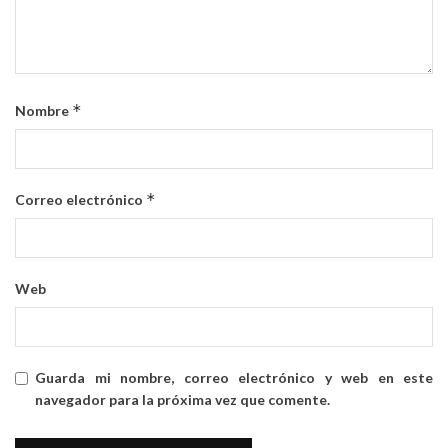
*
Nombre
*
Correo electrónico
Web
Guarda mi nombre, correo electrónico y web en este
navegador para la próxima vez que comente.