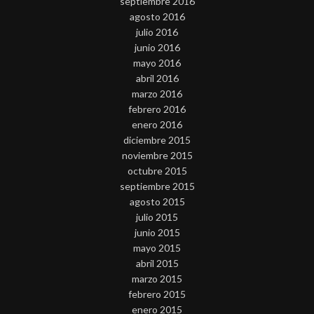
septiembre 2016
agosto 2016
julio 2016
junio 2016
mayo 2016
abril 2016
marzo 2016
febrero 2016
enero 2016
diciembre 2015
noviembre 2015
octubre 2015
septiembre 2015
agosto 2015
julio 2015
junio 2015
mayo 2015
abril 2015
marzo 2015
febrero 2015
enero 2015