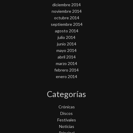
diciembre 2014
noviembre 2014
octubre 2014
septiembre 2014
agosto 2014
julio 2014
junio 2014
mayo 2014
abril 2014
marzo 2014
febrero 2014
enero 2014
Categorías
Crónicas
Discos
Festivales
Noticias
Principal