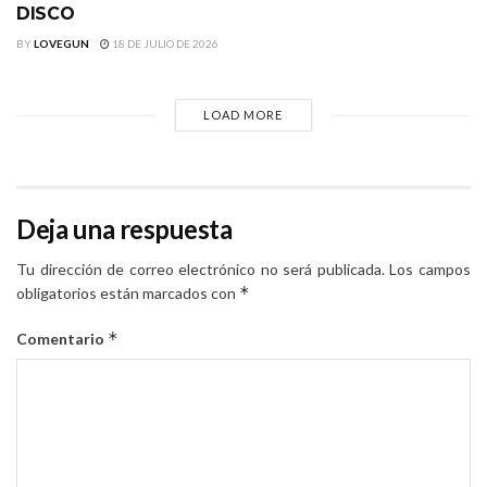
DISCO
BY
LOVEGUN
18 DE JULIO DE 2026
LOAD MORE
Deja una respuesta
Tu dirección de correo electrónico no será publicada.
Los campos
*
obligatorios están marcados con
*
Comentario