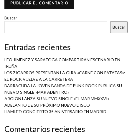
Buscar
Buscar
Entradas recientes
LEO JIMÉNEZ Y SARATOGA COMPARTIRÁN ESCENARIO EN
IRUÑA
LOS ZIGARROS PRESENTAN LA GIRA «CARNE CON PATATAS»:
EL ROCK VUELVE A LA CARRETERA
BARRACÜDA LA JOVEN BANDA DE PUNK ROCK PUBLICA SU
NUEVO SINGLE «MAR ADENTRO»
ARGIÓN LANZA SU NUEVO SINGLE «EL MAR MMXXVI»
ADELANTO DE SU PRÓXIMO NUEVO DISCO
HAMLET: CONCIERTO 35 ANIVERSARIO EN MADRID
Comentarios recientes