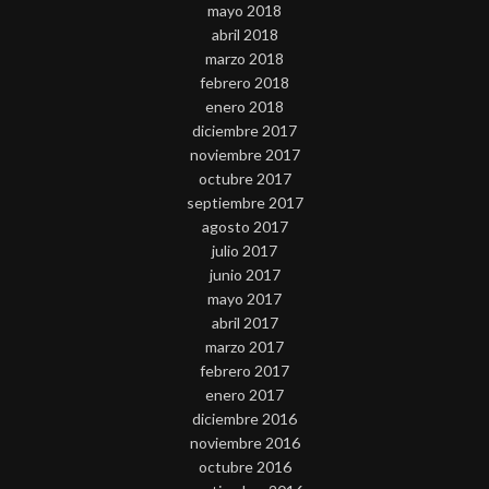
mayo 2018
abril 2018
marzo 2018
febrero 2018
enero 2018
diciembre 2017
noviembre 2017
octubre 2017
septiembre 2017
agosto 2017
julio 2017
junio 2017
mayo 2017
abril 2017
marzo 2017
febrero 2017
enero 2017
diciembre 2016
noviembre 2016
octubre 2016