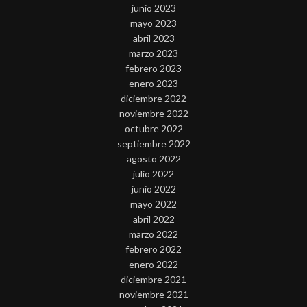
junio 2023
mayo 2023
abril 2023
marzo 2023
febrero 2023
enero 2023
diciembre 2022
noviembre 2022
octubre 2022
septiembre 2022
agosto 2022
julio 2022
junio 2022
mayo 2022
abril 2022
marzo 2022
febrero 2022
enero 2022
diciembre 2021
noviembre 2021