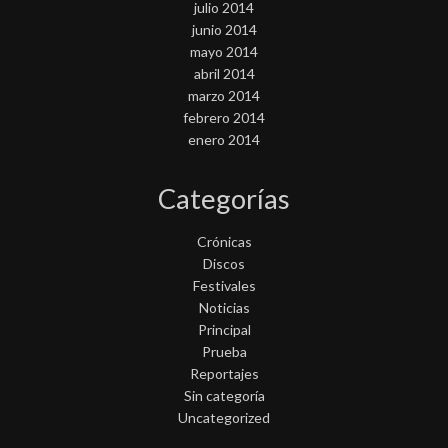
julio 2014
junio 2014
mayo 2014
abril 2014
marzo 2014
febrero 2014
enero 2014
Categorías
Crónicas
Discos
Festivales
Noticias
Principal
Prueba
Reportajes
Sin categoría
Uncategorized