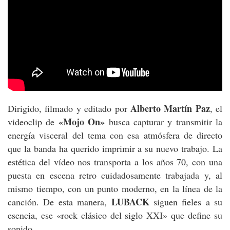
Alberto Martín Paz
Dirigido, filmado y editado por
, el
«Mojo On»
videoclip de
busca capturar y transmitir la
energía visceral del tema con esa atmósfera de directo
que la banda ha querido imprimir a su nuevo trabajo. La
estética del vídeo nos transporta a los años 70, con una
puesta en escena retro cuidadosamente trabajada y, al
mismo tiempo, con un punto moderno, en la línea de la
LUBACK
canción. De esta manera,
siguen fieles a su
esencia, ese «rock clásico del siglo XXI» que define su
sonido.