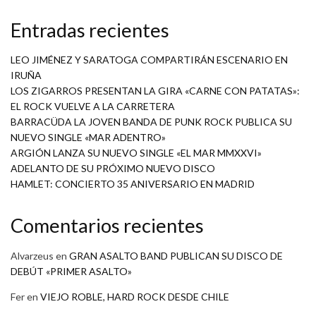
Entradas recientes
LEO JIMÉNEZ Y SARATOGA COMPARTIRÁN ESCENARIO EN
IRUÑA
LOS ZIGARROS PRESENTAN LA GIRA «CARNE CON PATATAS»:
EL ROCK VUELVE A LA CARRETERA
BARRACÜDA LA JOVEN BANDA DE PUNK ROCK PUBLICA SU
NUEVO SINGLE «MAR ADENTRO»
ARGIÓN LANZA SU NUEVO SINGLE «EL MAR MMXXVI»
ADELANTO DE SU PRÓXIMO NUEVO DISCO
HAMLET: CONCIERTO 35 ANIVERSARIO EN MADRID
Comentarios recientes
Alvarzeus
en
GRAN ASALTO BAND PUBLICAN SU DISCO DE
DEBÚT «PRIMER ASALTO»
Fer
en
VIEJO ROBLE, HARD ROCK DESDE CHILE