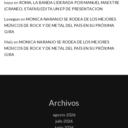
kepa
en
ROMA, LA BANDA LIDERADA POR MANUEL MAESTRE
(CRANEO, STAFAS) EDITA UN EP DE PRESENTACION
Lovegun
en
MONICA NARANJO SE RODEA DE LOS MEJORES
MÚSICOS DE ROCK Y DE METAL DEL PAÍS EN SU PRÓXIMA
GIRA
Malú
en
MONICA NARANJO SE RODEA DE LOS MEJORES
MÚSICOS DE ROCK Y DE METAL DEL PAÍS EN SU PRÓXIMA
GIRA
Archivos
agosto 2026
julio 2026
junio 2026