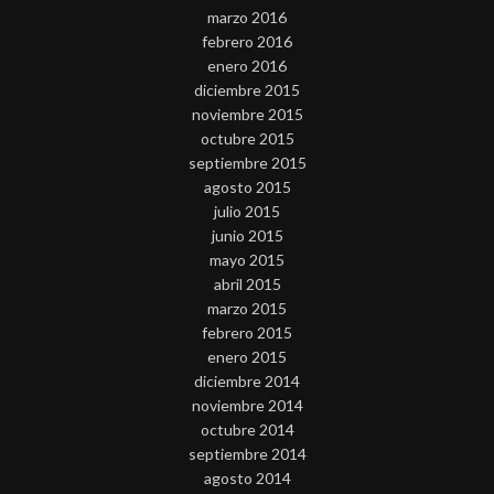
marzo 2016
febrero 2016
enero 2016
diciembre 2015
noviembre 2015
octubre 2015
septiembre 2015
agosto 2015
julio 2015
junio 2015
mayo 2015
abril 2015
marzo 2015
febrero 2015
enero 2015
diciembre 2014
noviembre 2014
octubre 2014
septiembre 2014
agosto 2014