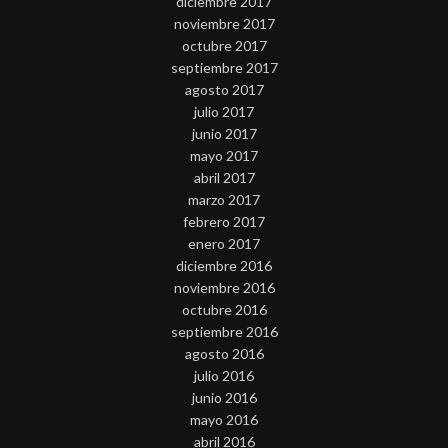
diciembre 2017
noviembre 2017
octubre 2017
septiembre 2017
agosto 2017
julio 2017
junio 2017
mayo 2017
abril 2017
marzo 2017
febrero 2017
enero 2017
diciembre 2016
noviembre 2016
octubre 2016
septiembre 2016
agosto 2016
julio 2016
junio 2016
mayo 2016
abril 2016