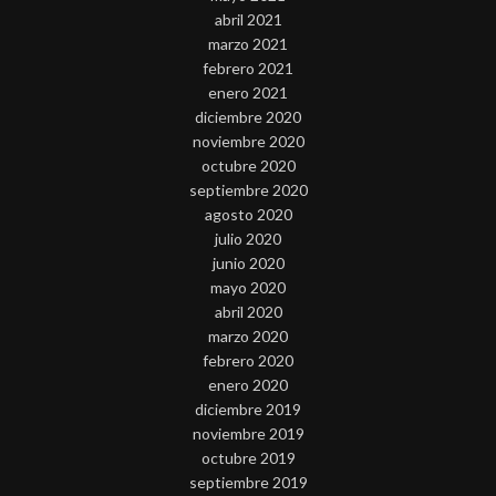
abril 2021
marzo 2021
febrero 2021
enero 2021
diciembre 2020
noviembre 2020
octubre 2020
septiembre 2020
agosto 2020
julio 2020
junio 2020
mayo 2020
abril 2020
marzo 2020
febrero 2020
enero 2020
diciembre 2019
noviembre 2019
octubre 2019
septiembre 2019