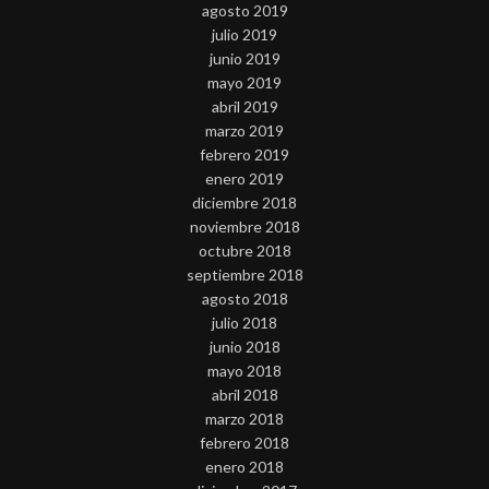
agosto 2019
julio 2019
junio 2019
mayo 2019
abril 2019
marzo 2019
febrero 2019
enero 2019
diciembre 2018
noviembre 2018
octubre 2018
septiembre 2018
agosto 2018
julio 2018
junio 2018
mayo 2018
abril 2018
marzo 2018
febrero 2018
enero 2018