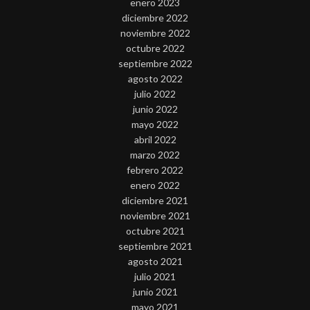
enero 2023
diciembre 2022
noviembre 2022
octubre 2022
septiembre 2022
agosto 2022
julio 2022
junio 2022
mayo 2022
abril 2022
marzo 2022
febrero 2022
enero 2022
diciembre 2021
noviembre 2021
octubre 2021
septiembre 2021
agosto 2021
julio 2021
junio 2021
mayo 2021