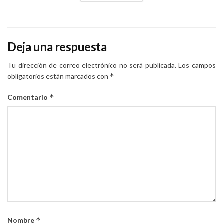
Deja una respuesta
Tu dirección de correo electrónico no será publicada.
Los campos
*
obligatorios están marcados con
*
Comentario
*
Nombre