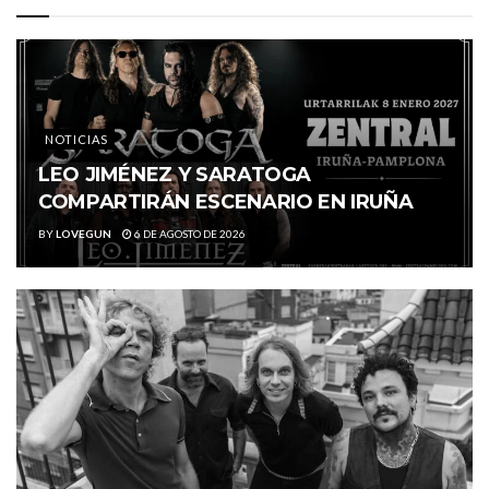
NOTICIAS
LEO JIMÉNEZ Y SARATOGA
COMPARTIRÁN ESCENARIO EN IRUÑA
BY
LOVEGUN
6 DE AGOSTO DE 2026