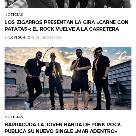
NOTICIAS
LOS ZIGARROS PRESENTAN LA GIRA «CARNE CON
PATATAS»: EL ROCK VUELVE A LA CARRETERA
BY
LOVEGUN
18 DE JULIO DE 2026
NOTICIAS
BARRACÜDA LA JOVEN BANDA DE PUNK ROCK
PUBLICA SU NUEVO SINGLE «MAR ADENTRO»