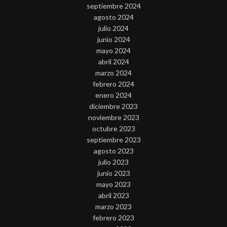
septiembre 2024
agosto 2024
julio 2024
junio 2024
mayo 2024
abril 2024
marzo 2024
febrero 2024
enero 2024
diciembre 2023
noviembre 2023
octubre 2023
septiembre 2023
agosto 2023
julio 2023
junio 2023
mayo 2023
abril 2023
marzo 2023
febrero 2023