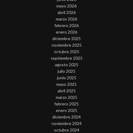
mayo 2026
abril 2026
marzo 2026
febrero 2026
enero 2026
diciembre 2025
noviembre 2025
octubre 2025
septiembre 2025
agosto 2025
julio 2025
junio 2025
mayo 2025
abril 2025
marzo 2025
febrero 2025
enero 2025
diciembre 2024
noviembre 2024
octubre 2024