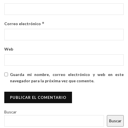
*
Correo electrónico
Web
Guarda mi nombre, correo electrónico y web en este
navegador para la próxima vez que comente.
Buscar
Buscar