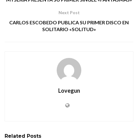
Next Post
CARLOS ESCOBEDO PUBLICA SU PRIMER DISCO EN
SOLITARIO «SOLITUD»
Lovegun
Related
Posts