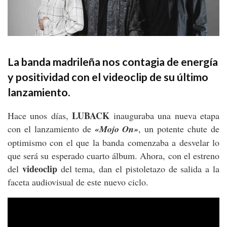
La banda madrileña nos contagia de energía
y positividad con el videoclip de su último
lanzamiento.
LUBACK
Hace unos días,
inauguraba una nueva etapa
con el lanzamiento de
«Mojo On»
, un potente chute de
optimismo con el que la banda comenzaba a desvelar lo
que será su esperado cuarto álbum. Ahora, con el estreno
videoclip
del
del tema, dan el pistoletazo de salida a la
faceta audiovisual de este nuevo ciclo.