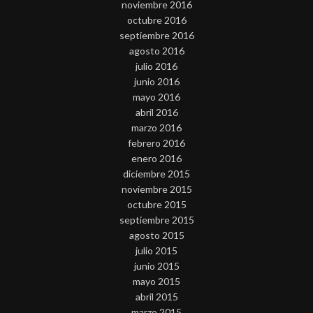
noviembre 2016
octubre 2016
septiembre 2016
agosto 2016
julio 2016
junio 2016
mayo 2016
abril 2016
marzo 2016
febrero 2016
enero 2016
diciembre 2015
noviembre 2015
octubre 2015
septiembre 2015
agosto 2015
julio 2015
junio 2015
mayo 2015
abril 2015
marzo 2015