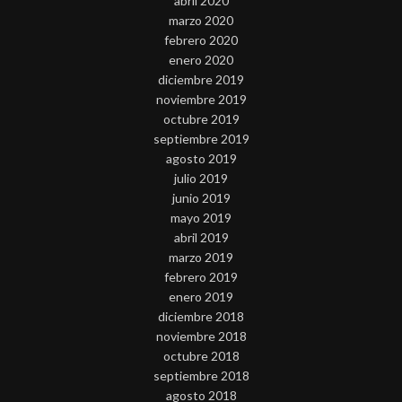
abril 2020
marzo 2020
febrero 2020
enero 2020
diciembre 2019
noviembre 2019
octubre 2019
septiembre 2019
agosto 2019
julio 2019
junio 2019
mayo 2019
abril 2019
marzo 2019
febrero 2019
enero 2019
diciembre 2018
noviembre 2018
octubre 2018
septiembre 2018
agosto 2018