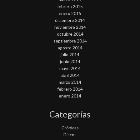
febrero 2015
enero 2015
diciembre 2014
noviembre 2014
octubre 2014
septiembre 2014
agosto 2014
julio 2014
junio 2014
mayo 2014
abril 2014
marzo 2014
febrero 2014
enero 2014
Categorías
Crónicas
Discos