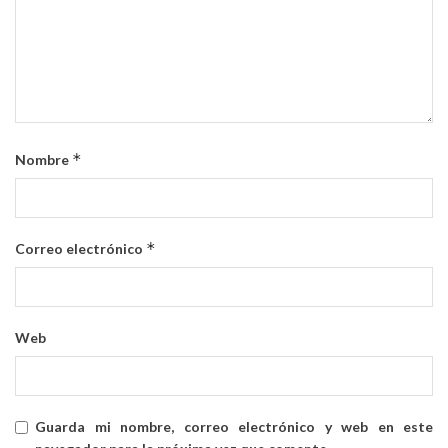
*
Nombre
*
Correo electrónico
Web
Guarda mi nombre, correo electrónico y web en este