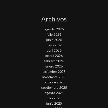
Archivos
agosto 2026
julio 2026
junio 2026
mayo 2026
abril 2026
marzo 2026
febrero 2026
enero 2026
diciembre 2025
noviembre 2025
octubre 2025
septiembre 2025
agosto 2025
julio 2025
junio 2025