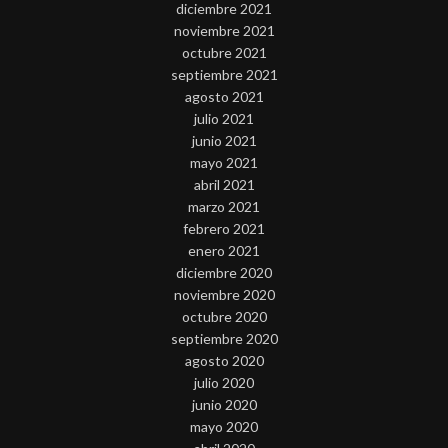
diciembre 2021
noviembre 2021
octubre 2021
septiembre 2021
agosto 2021
julio 2021
junio 2021
mayo 2021
abril 2021
marzo 2021
febrero 2021
enero 2021
diciembre 2020
noviembre 2020
octubre 2020
septiembre 2020
agosto 2020
julio 2020
junio 2020
mayo 2020