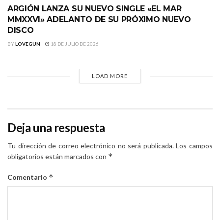
ARGIÓN LANZA SU NUEVO SINGLE «EL MAR
MMXXVI» ADELANTO DE SU PRÓXIMO NUEVO
DISCO
BY
LOVEGUN
18 DE JULIO DE 2026
LOAD MORE
Deja una respuesta
Tu dirección de correo electrónico no será publicada.
Los campos
*
obligatorios están marcados con
*
Comentario