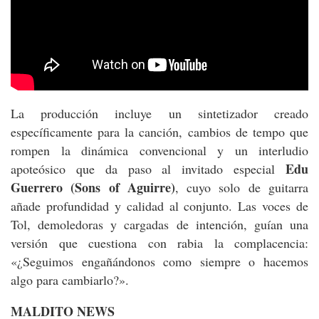
La producción incluye un sintetizador creado
específicamente para la canción, cambios de tempo que
rompen la dinámica convencional y un interludio
Edu
apoteósico que da paso al invitado especial
Guerrero (Sons of Aguirre)
, cuyo solo de guitarra
añade profundidad y calidad al conjunto. Las voces de
Tol, demoledoras y cargadas de intención, guían una
versión que cuestiona con rabia la complacencia:
«¿Seguimos engañándonos como siempre o hacemos
algo para cambiarlo?».
MALDITO NEWS