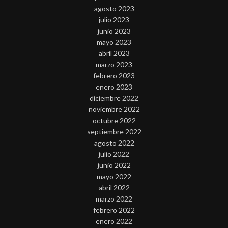
agosto 2023
julio 2023
junio 2023
mayo 2023
abril 2023
marzo 2023
febrero 2023
enero 2023
diciembre 2022
noviembre 2022
octubre 2022
septiembre 2022
agosto 2022
julio 2022
junio 2022
mayo 2022
abril 2022
marzo 2022
febrero 2022
enero 2022