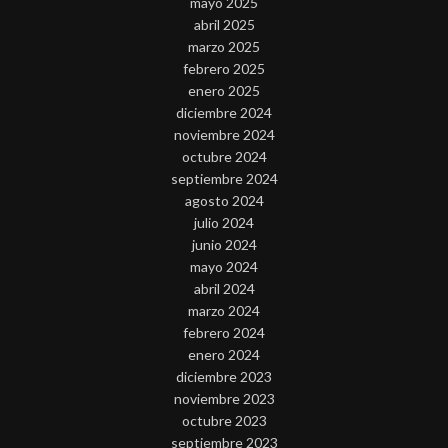
mayo 2025
abril 2025
marzo 2025
febrero 2025
enero 2025
diciembre 2024
noviembre 2024
octubre 2024
septiembre 2024
agosto 2024
julio 2024
junio 2024
mayo 2024
abril 2024
marzo 2024
febrero 2024
enero 2024
diciembre 2023
noviembre 2023
octubre 2023
septiembre 2023