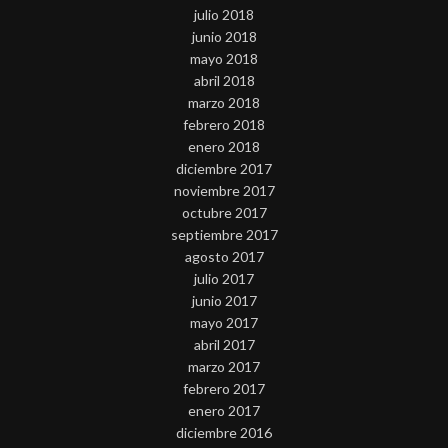
julio 2018
junio 2018
mayo 2018
abril 2018
marzo 2018
febrero 2018
enero 2018
diciembre 2017
noviembre 2017
octubre 2017
septiembre 2017
agosto 2017
julio 2017
junio 2017
mayo 2017
abril 2017
marzo 2017
febrero 2017
enero 2017
diciembre 2016