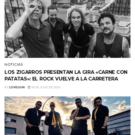
NOTICIAS
LOS ZIGARROS PRESENTAN LA GIRA «CARNE CON
PATATAS»: EL ROCK VUELVE A LA CARRETERA
BY
LOVEGUN
18 DE JULIO DE 2026