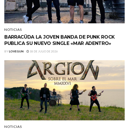
NOTICIAS
BARRACÜDA LA JOVEN BANDA DE PUNK ROCK
PUBLICA SU NUEVO SINGLE «MAR ADENTRO»
BY
LOVEGUN
18 DE JULIO DE 2026
NOTICIAS