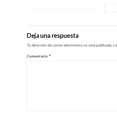
Deja una respuesta
Tu dirección de correo electrónico no será publicada.
Lo
*
Comentario