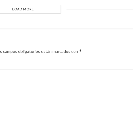
LOAD MORE
*
s campos obligatorios están marcados con