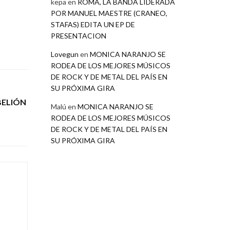
kepa
en
ROMA, LA BANDA LIDERADA
POR MANUEL MAESTRE (CRANEO,
STAFAS) EDITA UN EP DE
PRESENTACION
Lovegun
en
MONICA NARANJO SE
RODEA DE LOS MEJORES MÚSICOS
DE ROCK Y DE METAL DEL PAÍS EN
SU PRÓXIMA GIRA
BELIÓN
Malú
en
MONICA NARANJO SE
RODEA DE LOS MEJORES MÚSICOS
DE ROCK Y DE METAL DEL PAÍS EN
SU PRÓXIMA GIRA