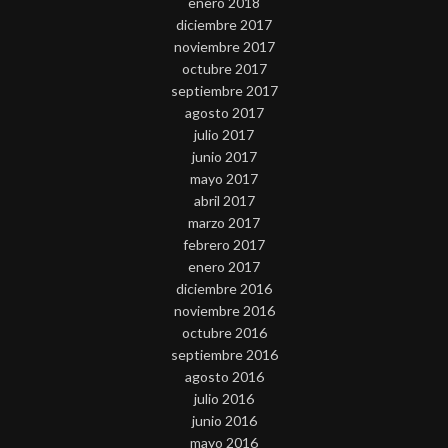
enero 2018
diciembre 2017
noviembre 2017
octubre 2017
septiembre 2017
agosto 2017
julio 2017
junio 2017
mayo 2017
abril 2017
marzo 2017
febrero 2017
enero 2017
diciembre 2016
noviembre 2016
octubre 2016
septiembre 2016
agosto 2016
julio 2016
junio 2016
mayo 2016