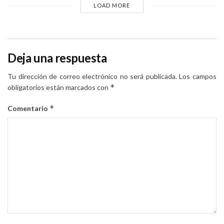
LOAD MORE
Deja una respuesta
Tu dirección de correo electrónico no será publicada.
Los campos
*
obligatorios están marcados con
*
Comentario