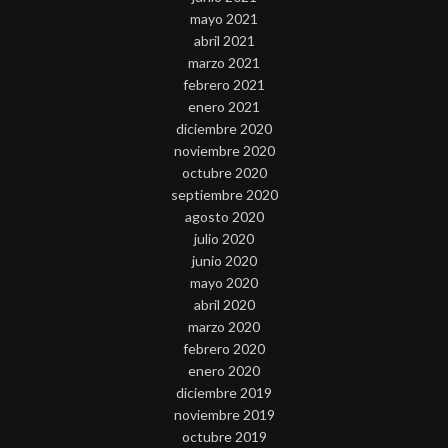
mayo 2021
abril 2021
marzo 2021
febrero 2021
enero 2021
diciembre 2020
noviembre 2020
octubre 2020
septiembre 2020
agosto 2020
julio 2020
junio 2020
mayo 2020
abril 2020
marzo 2020
febrero 2020
enero 2020
diciembre 2019
noviembre 2019
octubre 2019