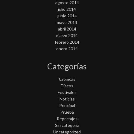
agosto 2014
julio 2014
junio 2014
mayo 2014
abril 2014
marzo 2014
febrero 2014
enero 2014
Categorías
Crónicas
Discos
Festivales
Noticias
Principal
Prueba
Reportajes
Sin categoría
Uncategorized