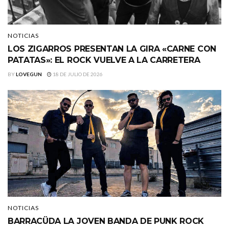
NOTICIAS
LOS ZIGARROS PRESENTAN LA GIRA «CARNE CON
PATATAS»: EL ROCK VUELVE A LA CARRETERA
BY
LOVEGUN
18 DE JULIO DE 2026
NOTICIAS
BARRACÜDA LA JOVEN BANDA DE PUNK ROCK