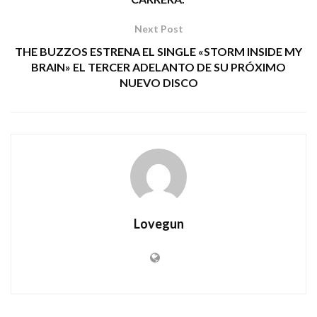
Next Post
THE BUZZOS ESTRENA EL SINGLE «STORM INSIDE MY
BRAIN» EL TERCER ADELANTO DE SU PRÓXIMO
NUEVO DISCO
Lovegun