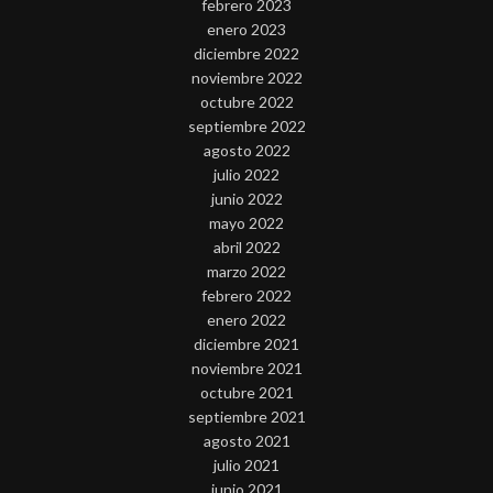
febrero 2023
enero 2023
diciembre 2022
noviembre 2022
octubre 2022
septiembre 2022
agosto 2022
julio 2022
junio 2022
mayo 2022
abril 2022
marzo 2022
febrero 2022
enero 2022
diciembre 2021
noviembre 2021
octubre 2021
septiembre 2021
agosto 2021
julio 2021
junio 2021