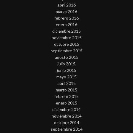
abril 2016
marzo 2016
febrero 2016
enero 2016
diciembre 2015
noviembre 2015
octubre 2015
septiembre 2015
agosto 2015
julio 2015
junio 2015
mayo 2015
abril 2015
marzo 2015
febrero 2015
enero 2015
diciembre 2014
noviembre 2014
octubre 2014
septiembre 2014