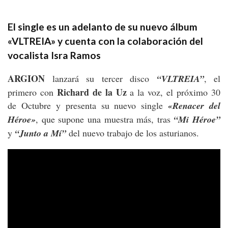
El single es un adelanto de su nuevo álbum
«VLTREIA»
y cuenta con la colaboración del
vocalista Isra Ramos
ARGION
lanzará su tercer disco
“VLTREIA”
, el
Richard de la Uz
primero con
a la voz, el próximo 30
de Octubre y presenta su nuevo single
«Renacer del
Héroe»
, que supone una muestra más, tras
“Mi Héroe”
y
“Junto a Mí”
del nuevo trabajo de los asturianos.