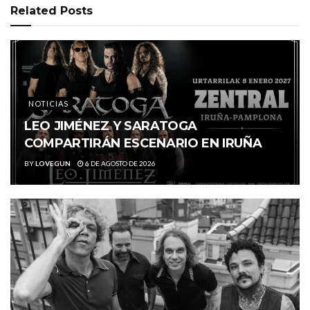
Related
Posts
NOTICIAS
LEO JIMÉNEZ Y SARATOGA
COMPARTIRÁN ESCENARIO EN IRUÑA
BY
LOVEGUN
6 DE AGOSTO DE 2026