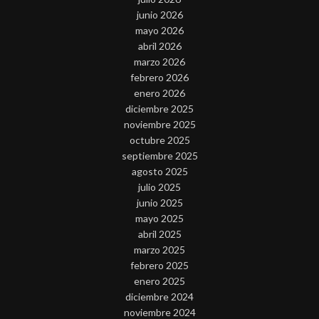
junio 2026
mayo 2026
abril 2026
marzo 2026
febrero 2026
enero 2026
diciembre 2025
noviembre 2025
octubre 2025
septiembre 2025
agosto 2025
julio 2025
junio 2025
mayo 2025
abril 2025
marzo 2025
febrero 2025
enero 2025
diciembre 2024
noviembre 2024