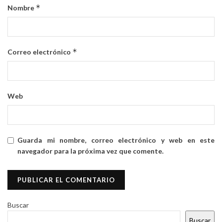
*
Nombre
*
Correo electrónico
Web
Guarda mi nombre, correo electrónico y web en este
navegador para la próxima vez que comente.
Buscar
Buscar