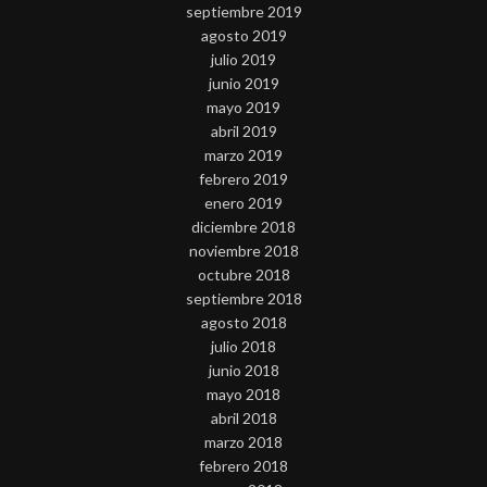
septiembre 2019
agosto 2019
julio 2019
junio 2019
mayo 2019
abril 2019
marzo 2019
febrero 2019
enero 2019
diciembre 2018
noviembre 2018
octubre 2018
septiembre 2018
agosto 2018
julio 2018
junio 2018
mayo 2018
abril 2018
marzo 2018
febrero 2018