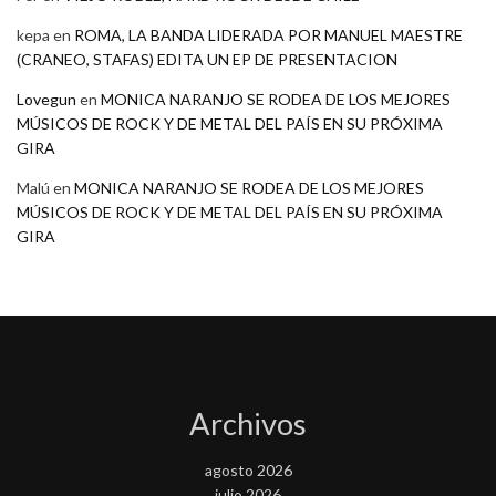
kepa
en
ROMA, LA BANDA LIDERADA POR MANUEL MAESTRE
(CRANEO, STAFAS) EDITA UN EP DE PRESENTACION
Lovegun
en
MONICA NARANJO SE RODEA DE LOS MEJORES
MÚSICOS DE ROCK Y DE METAL DEL PAÍS EN SU PRÓXIMA
GIRA
Malú
en
MONICA NARANJO SE RODEA DE LOS MEJORES
MÚSICOS DE ROCK Y DE METAL DEL PAÍS EN SU PRÓXIMA
GIRA
Archivos
agosto 2026
julio 2026