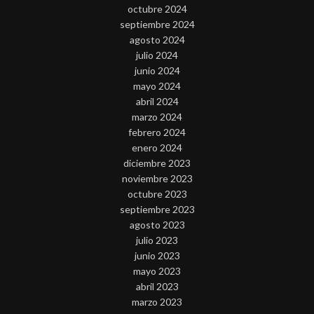
octubre 2024
septiembre 2024
agosto 2024
julio 2024
junio 2024
mayo 2024
abril 2024
marzo 2024
febrero 2024
enero 2024
diciembre 2023
noviembre 2023
octubre 2023
septiembre 2023
agosto 2023
julio 2023
junio 2023
mayo 2023
abril 2023
marzo 2023