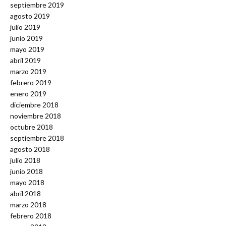
septiembre 2019
agosto 2019
julio 2019
junio 2019
mayo 2019
abril 2019
marzo 2019
febrero 2019
enero 2019
diciembre 2018
noviembre 2018
octubre 2018
septiembre 2018
agosto 2018
julio 2018
junio 2018
mayo 2018
abril 2018
marzo 2018
febrero 2018