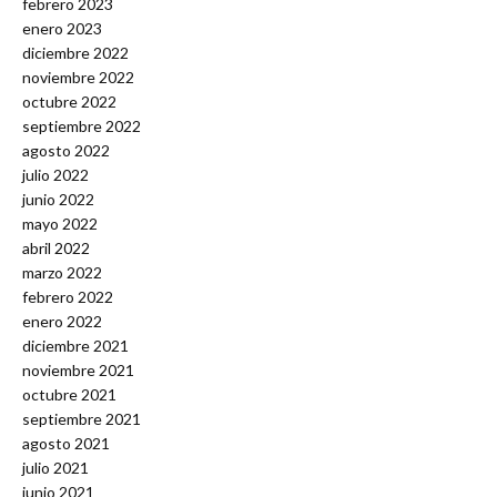
febrero 2023
enero 2023
diciembre 2022
noviembre 2022
octubre 2022
septiembre 2022
agosto 2022
julio 2022
junio 2022
mayo 2022
abril 2022
marzo 2022
febrero 2022
enero 2022
diciembre 2021
noviembre 2021
octubre 2021
septiembre 2021
agosto 2021
julio 2021
junio 2021