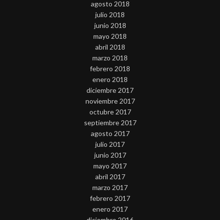
agosto 2018
julio 2018
junio 2018
mayo 2018
abril 2018
marzo 2018
febrero 2018
enero 2018
diciembre 2017
noviembre 2017
octubre 2017
septiembre 2017
agosto 2017
julio 2017
junio 2017
mayo 2017
abril 2017
marzo 2017
febrero 2017
enero 2017
diciembre 2016