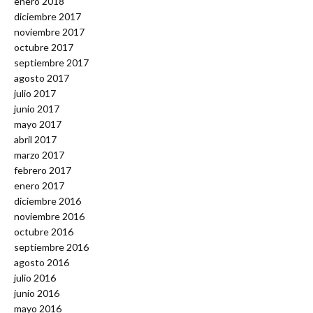
enero 2018
diciembre 2017
noviembre 2017
octubre 2017
septiembre 2017
agosto 2017
julio 2017
junio 2017
mayo 2017
abril 2017
marzo 2017
febrero 2017
enero 2017
diciembre 2016
noviembre 2016
octubre 2016
septiembre 2016
agosto 2016
julio 2016
junio 2016
mayo 2016