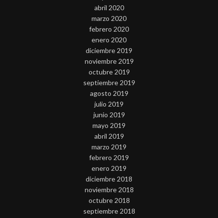
abril 2020
marzo 2020
febrero 2020
enero 2020
diciembre 2019
noviembre 2019
octubre 2019
septiembre 2019
agosto 2019
julio 2019
junio 2019
mayo 2019
abril 2019
marzo 2019
febrero 2019
enero 2019
diciembre 2018
noviembre 2018
octubre 2018
septiembre 2018