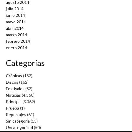
agosto 2014
julio 2014
junio 2014
mayo 2014
abril 2014
marzo 2014
febrero 2014
enero 2014
Categorías
Crónicas
(182)
Discos
(162)
Festivales
(82)
Noticias
(4.560)
Principal
(3.369)
Prueba
(1)
Reportajes
(61)
Sin categoría
(13)
Uncategorized
(50)