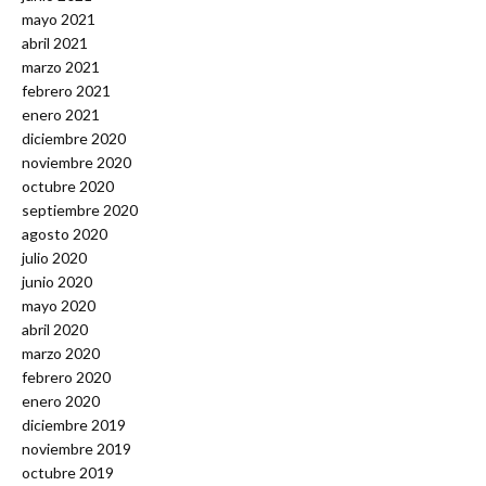
mayo 2021
abril 2021
marzo 2021
febrero 2021
enero 2021
diciembre 2020
noviembre 2020
octubre 2020
septiembre 2020
agosto 2020
julio 2020
junio 2020
mayo 2020
abril 2020
marzo 2020
febrero 2020
enero 2020
diciembre 2019
noviembre 2019
octubre 2019