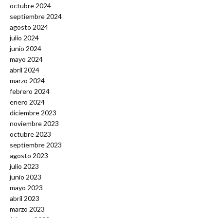
octubre 2024
septiembre 2024
agosto 2024
julio 2024
junio 2024
mayo 2024
abril 2024
marzo 2024
febrero 2024
enero 2024
diciembre 2023
noviembre 2023
octubre 2023
septiembre 2023
agosto 2023
julio 2023
junio 2023
mayo 2023
abril 2023
marzo 2023