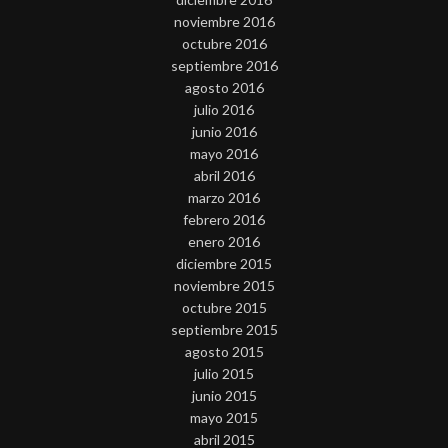
noviembre 2016
octubre 2016
septiembre 2016
agosto 2016
julio 2016
junio 2016
mayo 2016
abril 2016
marzo 2016
febrero 2016
enero 2016
diciembre 2015
noviembre 2015
octubre 2015
septiembre 2015
agosto 2015
julio 2015
junio 2015
mayo 2015
abril 2015