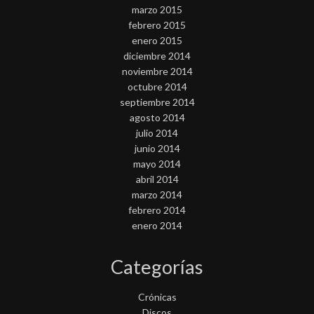
marzo 2015
febrero 2015
enero 2015
diciembre 2014
noviembre 2014
octubre 2014
septiembre 2014
agosto 2014
julio 2014
junio 2014
mayo 2014
abril 2014
marzo 2014
febrero 2014
enero 2014
Categorías
Crónicas
Discos