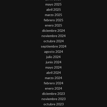
mayo 2025
abril 2025
marzo 2025
febrero 2025
enero 2025
diciembre 2024
noviembre 2024
octubre 2024
septiembre 2024
agosto 2024
julio 2024
junio 2024
mayo 2024
abril 2024
marzo 2024
febrero 2024
enero 2024
diciembre 2023
noviembre 2023
octubre 2023