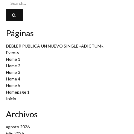
Páginas
DÉBLER PUBLICA UN NUEVO SINGLE «ADICTUM».
Events
Home 1
Home 2
Home 3
Home 4
Home 5
Homepage 1
Inicio
Archivos
agosto 2026
julio 2026