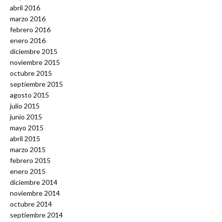
abril 2016
marzo 2016
febrero 2016
enero 2016
diciembre 2015
noviembre 2015
octubre 2015
septiembre 2015
agosto 2015
julio 2015
junio 2015
mayo 2015
abril 2015
marzo 2015
febrero 2015
enero 2015
diciembre 2014
noviembre 2014
octubre 2014
septiembre 2014