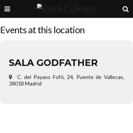
Events at this location
SALA GODFATHER
C. del Payaso Fofó, 24, Puente de Vallecas,
28018 Madrid