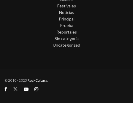
Festivales
Noticias
Principal
Prueba
Reportajes
Sin categoría
Uncategorized
© 2010 - 2023
RockCultura
.