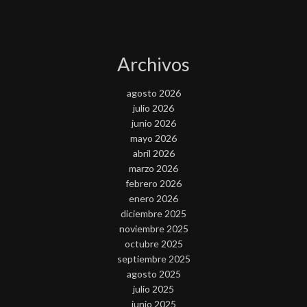
Archivos
agosto 2026
julio 2026
junio 2026
mayo 2026
abril 2026
marzo 2026
febrero 2026
enero 2026
diciembre 2025
noviembre 2025
octubre 2025
septiembre 2025
agosto 2025
julio 2025
junio 2025