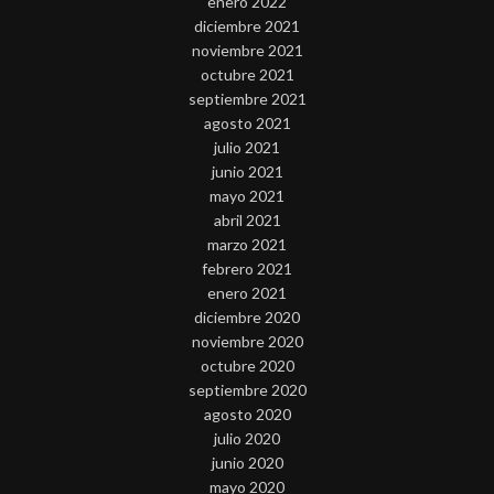
enero 2022
diciembre 2021
noviembre 2021
octubre 2021
septiembre 2021
agosto 2021
julio 2021
junio 2021
mayo 2021
abril 2021
marzo 2021
febrero 2021
enero 2021
diciembre 2020
noviembre 2020
octubre 2020
septiembre 2020
agosto 2020
julio 2020
junio 2020
mayo 2020