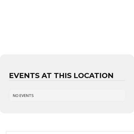
EVENTS AT THIS LOCATION
NO EVENTS