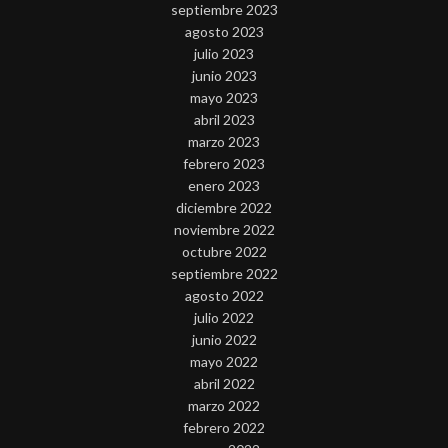
septiembre 2023
agosto 2023
julio 2023
junio 2023
mayo 2023
abril 2023
marzo 2023
febrero 2023
enero 2023
diciembre 2022
noviembre 2022
octubre 2022
septiembre 2022
agosto 2022
julio 2022
junio 2022
mayo 2022
abril 2022
marzo 2022
febrero 2022