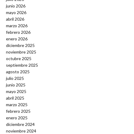
junio 2026
mayo 2026
abril 2026
marzo 2026
febrero 2026
enero 2026
diciembre 2025
noviembre 2025
octubre 2025
septiembre 2025
agosto 2025
julio 2025
junio 2025
mayo 2025
abril 2025
marzo 2025
febrero 2025
enero 2025
diciembre 2024
noviembre 2024