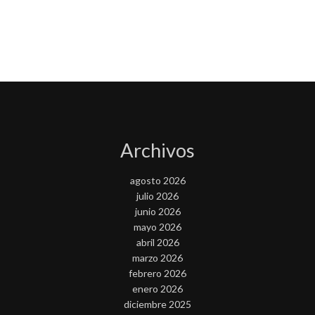
Archivos
agosto 2026
julio 2026
junio 2026
mayo 2026
abril 2026
marzo 2026
febrero 2026
enero 2026
diciembre 2025