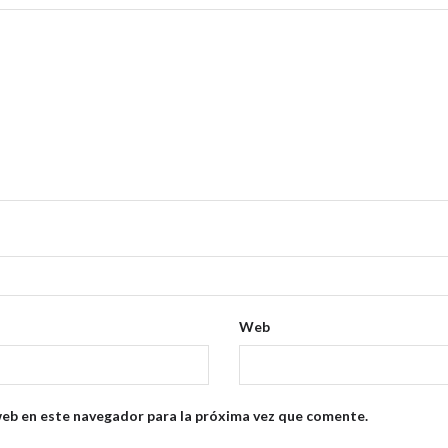
Web
web en este navegador para la próxima vez que comente.