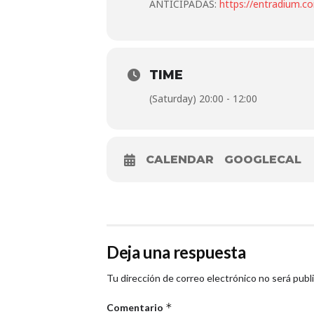
ANTICIPADAS:
https://entradium.
TIME
(Saturday) 20:00 - 12:00
CALENDAR
GOOGLECAL
Deja una respuesta
Tu dirección de correo electrónico no será publ
*
Comentario