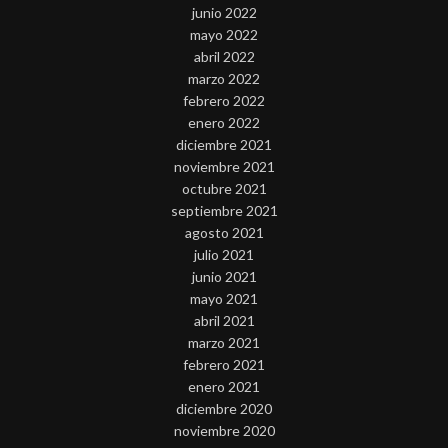
junio 2022
mayo 2022
abril 2022
marzo 2022
febrero 2022
enero 2022
diciembre 2021
noviembre 2021
octubre 2021
septiembre 2021
agosto 2021
julio 2021
junio 2021
mayo 2021
abril 2021
marzo 2021
febrero 2021
enero 2021
diciembre 2020
noviembre 2020