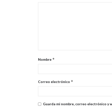
*
Nombre
*
Correo electrónico
Guarda mi nombre, correo electrónico y 