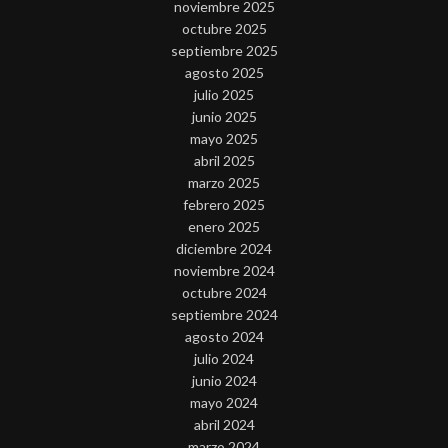
noviembre 2025
octubre 2025
septiembre 2025
agosto 2025
julio 2025
junio 2025
mayo 2025
abril 2025
marzo 2025
febrero 2025
enero 2025
diciembre 2024
noviembre 2024
octubre 2024
septiembre 2024
agosto 2024
julio 2024
junio 2024
mayo 2024
abril 2024
marzo 2024