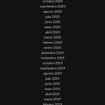
octubre 2020
septiembre 2020
agosto 2020
julio 2020
junio 2020
mayo 2020
abril 2020
marzo 2020
febrero 2020
enero 2020
diciembre 2019
noviembre 2019
octubre 2019
septiembre 2019
agosto 2019
julio 2019
junio 2019
mayo 2019
abril 2019
marzo 2019
febrero 2019