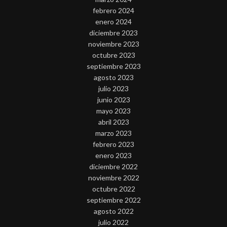
febrero 2024
enero 2024
diciembre 2023
noviembre 2023
octubre 2023
septiembre 2023
agosto 2023
julio 2023
junio 2023
mayo 2023
abril 2023
marzo 2023
febrero 2023
enero 2023
diciembre 2022
noviembre 2022
octubre 2022
septiembre 2022
agosto 2022
julio 2022