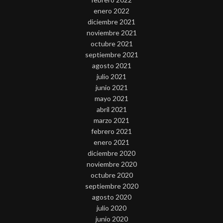
enero 2022
diciembre 2021
noviembre 2021
octubre 2021
septiembre 2021
agosto 2021
julio 2021
junio 2021
mayo 2021
abril 2021
marzo 2021
febrero 2021
enero 2021
diciembre 2020
noviembre 2020
octubre 2020
septiembre 2020
agosto 2020
julio 2020
junio 2020