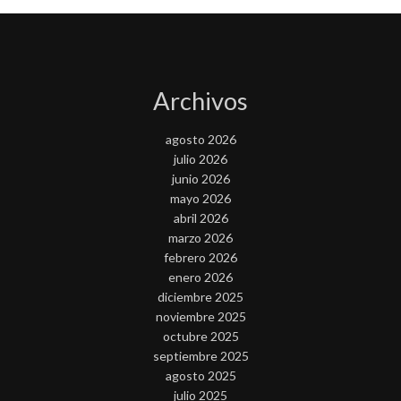
Archivos
agosto 2026
julio 2026
junio 2026
mayo 2026
abril 2026
marzo 2026
febrero 2026
enero 2026
diciembre 2025
noviembre 2025
octubre 2025
septiembre 2025
agosto 2025
julio 2025