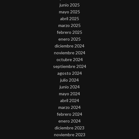
junio 2025
mayo 2025
abril 2025
marzo 2025
febrero 2025
enero 2025
diciembre 2024
noviembre 2024
octubre 2024
septiembre 2024
agosto 2024
julio 2024
junio 2024
mayo 2024
abril 2024
marzo 2024
febrero 2024
enero 2024
diciembre 2023
noviembre 2023