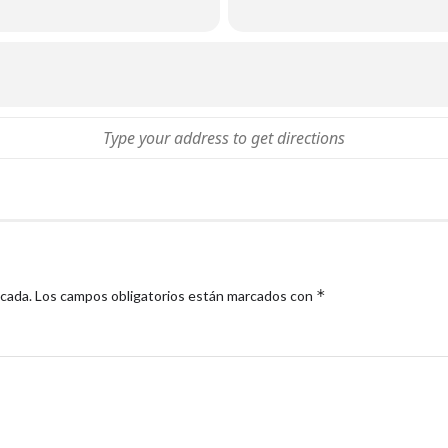
*
icada.
Los campos obligatorios están marcados con