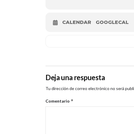
CALENDAR
GOOGLECAL
Deja una respuesta
Tu dirección de correo electrónico no será publ
*
Comentario