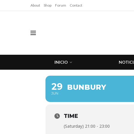
About
Shop
Forum
Contact
INICIO
NOTICI
29
BUNBURY
JUN
TIME
(Saturday) 21:00 - 23:00