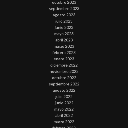
octubre 2023
septiembre 2023
agosto 2023
julio 2023
junio 2023
mayo 2023
abril 2023
marzo 2023
febrero 2023
enero 2023
diciembre 2022
noviembre 2022
octubre 2022
septiembre 2022
agosto 2022
julio 2022
junio 2022
mayo 2022
abril 2022
marzo 2022
febrero 2022