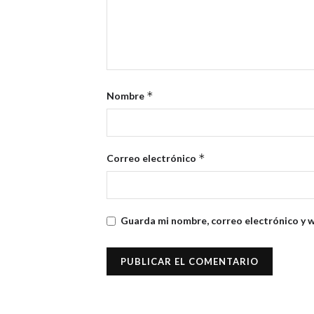
*
Nombre
*
Correo electrónico
Guarda mi nombre, correo electrónico y 