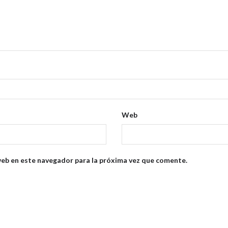
Web
web en este navegador para la próxima vez que comente.