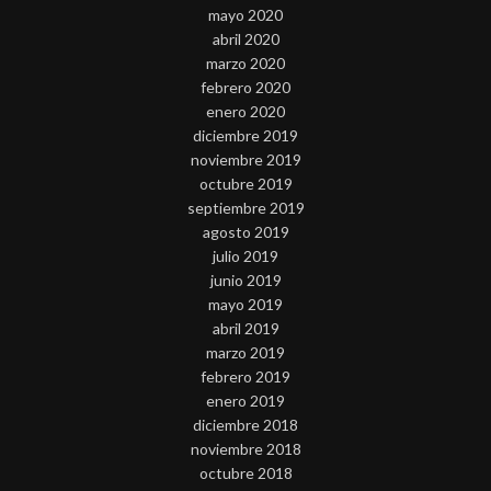
mayo 2020
abril 2020
marzo 2020
febrero 2020
enero 2020
diciembre 2019
noviembre 2019
octubre 2019
septiembre 2019
agosto 2019
julio 2019
junio 2019
mayo 2019
abril 2019
marzo 2019
febrero 2019
enero 2019
diciembre 2018
noviembre 2018
octubre 2018