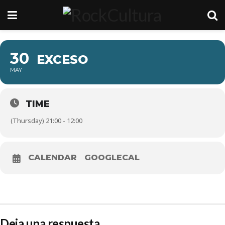
30
EXCESO
MAY
TIME
(Thursday) 21:00 - 12:00
CALENDAR
GOOGLECAL
Deja una respuesta