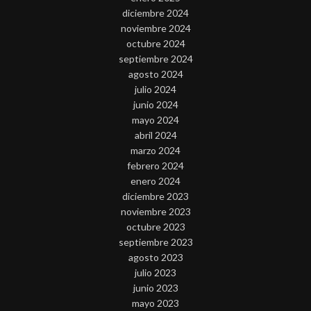
diciembre 2024
noviembre 2024
octubre 2024
septiembre 2024
agosto 2024
julio 2024
junio 2024
mayo 2024
abril 2024
marzo 2024
febrero 2024
enero 2024
diciembre 2023
noviembre 2023
octubre 2023
septiembre 2023
agosto 2023
julio 2023
junio 2023
mayo 2023