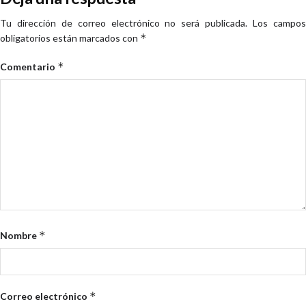
Tu dirección de correo electrónico no será publicada.
Los campo
*
obligatorios están marcados con
*
Comentario
*
Nombre
*
Correo electrónico