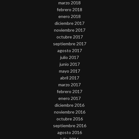
marzo 2018
febrero 2018
enero 2018
diciembre 2017
noviembre 2017
octubre 2017
septiembre 2017
agosto 2017
julio 2017
junio 2017
mayo 2017
abril 2017
marzo 2017
febrero 2017
enero 2017
diciembre 2016
noviembre 2016
octubre 2016
septiembre 2016
agosto 2016