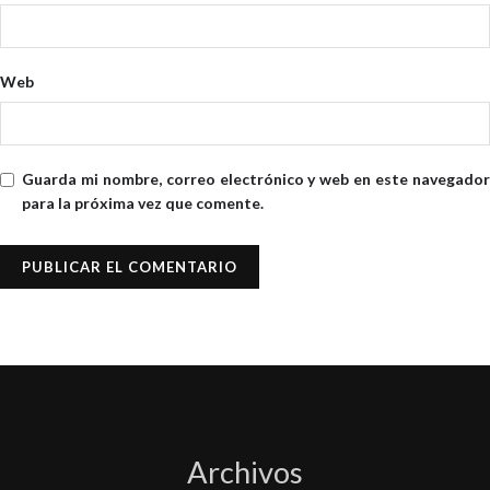
Web
Guarda mi nombre, correo electrónico y web en este navegador
para la próxima vez que comente.
Archivos