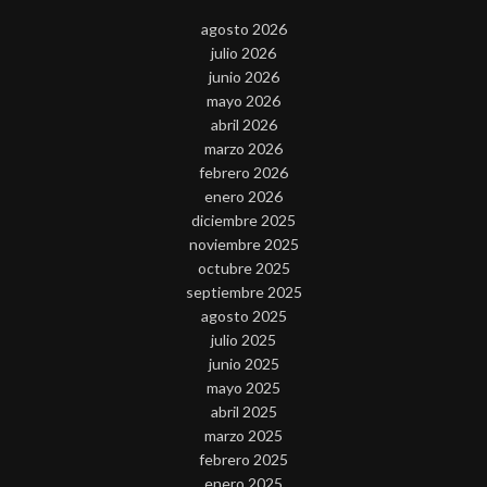
agosto 2026
julio 2026
junio 2026
mayo 2026
abril 2026
marzo 2026
febrero 2026
enero 2026
diciembre 2025
noviembre 2025
octubre 2025
septiembre 2025
agosto 2025
julio 2025
junio 2025
mayo 2025
abril 2025
marzo 2025
febrero 2025
enero 2025