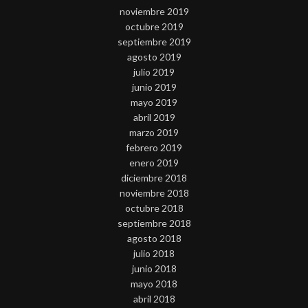
noviembre 2019
octubre 2019
septiembre 2019
agosto 2019
julio 2019
junio 2019
mayo 2019
abril 2019
marzo 2019
febrero 2019
enero 2019
diciembre 2018
noviembre 2018
octubre 2018
septiembre 2018
agosto 2018
julio 2018
junio 2018
mayo 2018
abril 2018