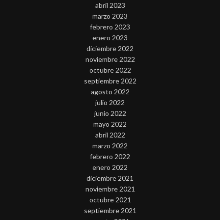
abril 2023
marzo 2023
febrero 2023
enero 2023
diciembre 2022
noviembre 2022
octubre 2022
septiembre 2022
agosto 2022
julio 2022
junio 2022
mayo 2022
abril 2022
marzo 2022
febrero 2022
enero 2022
diciembre 2021
noviembre 2021
octubre 2021
septiembre 2021