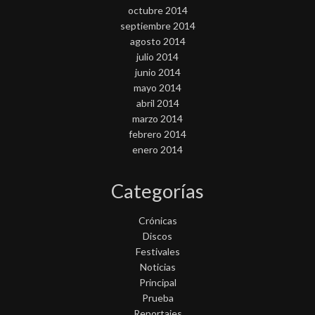
octubre 2014
septiembre 2014
agosto 2014
julio 2014
junio 2014
mayo 2014
abril 2014
marzo 2014
febrero 2014
enero 2014
Categorías
Crónicas
Discos
Festivales
Noticias
Principal
Prueba
Reportajes