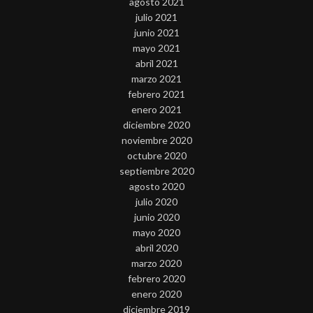
agosto 2021
julio 2021
junio 2021
mayo 2021
abril 2021
marzo 2021
febrero 2021
enero 2021
diciembre 2020
noviembre 2020
octubre 2020
septiembre 2020
agosto 2020
julio 2020
junio 2020
mayo 2020
abril 2020
marzo 2020
febrero 2020
enero 2020
diciembre 2019