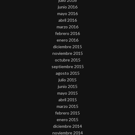
julio 2016
junio 2016
mayo 2016
abril 2016
marzo 2016
febrero 2016
enero 2016
diciembre 2015
noviembre 2015
octubre 2015
septiembre 2015
agosto 2015
julio 2015
junio 2015
mayo 2015
abril 2015
marzo 2015
febrero 2015
enero 2015
diciembre 2014
noviembre 2014