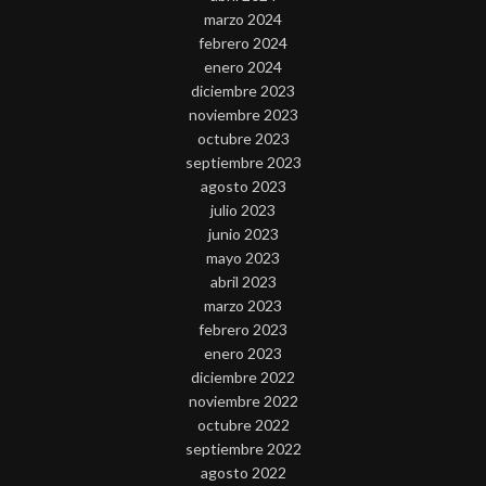
marzo 2024
febrero 2024
enero 2024
diciembre 2023
noviembre 2023
octubre 2023
septiembre 2023
agosto 2023
julio 2023
junio 2023
mayo 2023
abril 2023
marzo 2023
febrero 2023
enero 2023
diciembre 2022
noviembre 2022
octubre 2022
septiembre 2022
agosto 2022