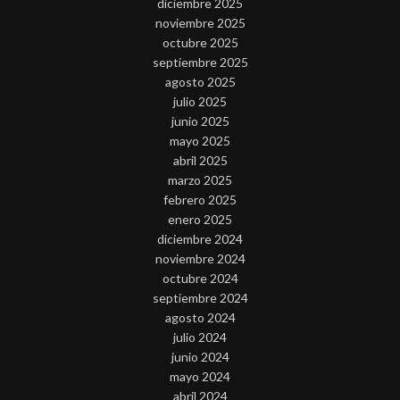
diciembre 2025
noviembre 2025
octubre 2025
septiembre 2025
agosto 2025
julio 2025
junio 2025
mayo 2025
abril 2025
marzo 2025
febrero 2025
enero 2025
diciembre 2024
noviembre 2024
octubre 2024
septiembre 2024
agosto 2024
julio 2024
junio 2024
mayo 2024
abril 2024