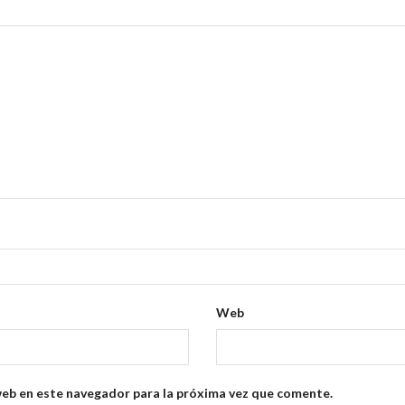
Web
web en este navegador para la próxima vez que comente.