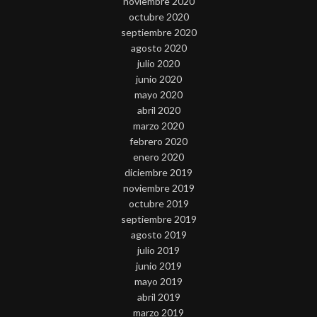
noviembre 2020
octubre 2020
septiembre 2020
agosto 2020
julio 2020
junio 2020
mayo 2020
abril 2020
marzo 2020
febrero 2020
enero 2020
diciembre 2019
noviembre 2019
octubre 2019
septiembre 2019
agosto 2019
julio 2019
junio 2019
mayo 2019
abril 2019
marzo 2019