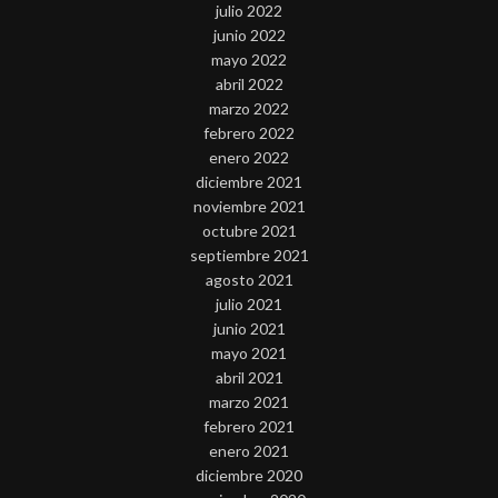
julio 2022
junio 2022
mayo 2022
abril 2022
marzo 2022
febrero 2022
enero 2022
diciembre 2021
noviembre 2021
octubre 2021
septiembre 2021
agosto 2021
julio 2021
junio 2021
mayo 2021
abril 2021
marzo 2021
febrero 2021
enero 2021
diciembre 2020