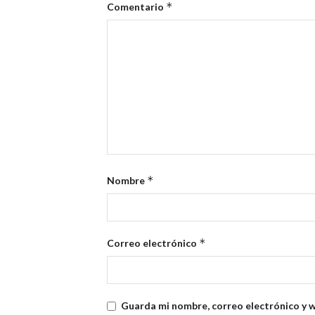
*
Comentario
*
Nombre
*
Correo electrónico
Guarda mi nombre, correo electrónico y 