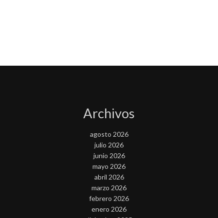
Archivos
agosto 2026
julio 2026
junio 2026
mayo 2026
abril 2026
marzo 2026
febrero 2026
enero 2026