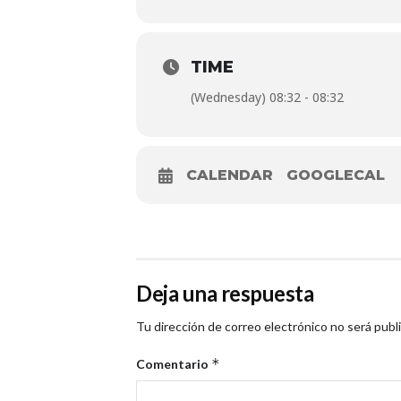
TIME
(Wednesday) 08:32 - 08:32
CALENDAR
GOOGLECAL
Deja una respuesta
Tu dirección de correo electrónico no será publ
*
Comentario