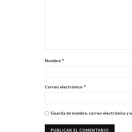
*
Nombre
*
Correo electrónico
Guarda mi nombre, correo electrónico y 