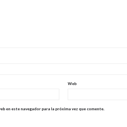
Web
web en este navegador para la próxima vez que comente.