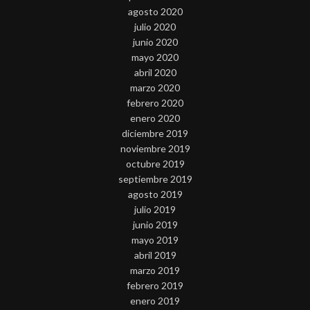
agosto 2020
julio 2020
junio 2020
mayo 2020
abril 2020
marzo 2020
febrero 2020
enero 2020
diciembre 2019
noviembre 2019
octubre 2019
septiembre 2019
agosto 2019
julio 2019
junio 2019
mayo 2019
abril 2019
marzo 2019
febrero 2019
enero 2019