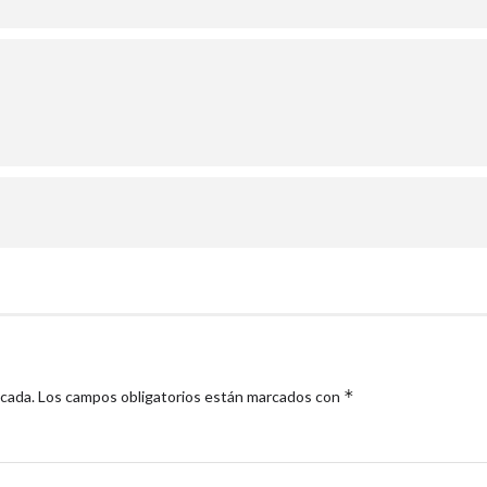
*
icada.
Los campos obligatorios están marcados con