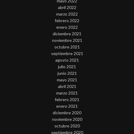
mayo 2022
abril 2022
marzo 2022
febrero 2022
enero 2022
diciembre 2021
noviembre 2021
octubre 2021
septiembre 2021
agosto 2021
julio 2021
junio 2021
mayo 2021
abril 2021
marzo 2021
febrero 2021
enero 2021
diciembre 2020
noviembre 2020
octubre 2020
septiembre 2020