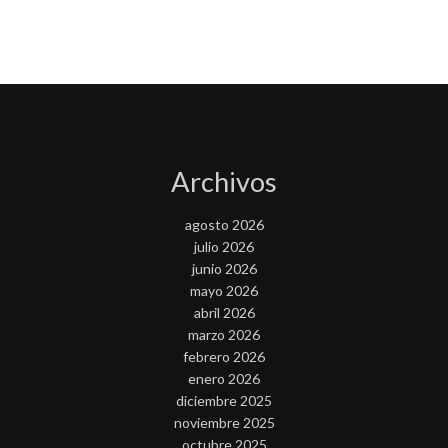
Archivos
agosto 2026
julio 2026
junio 2026
mayo 2026
abril 2026
marzo 2026
febrero 2026
enero 2026
diciembre 2025
noviembre 2025
octubre 2025