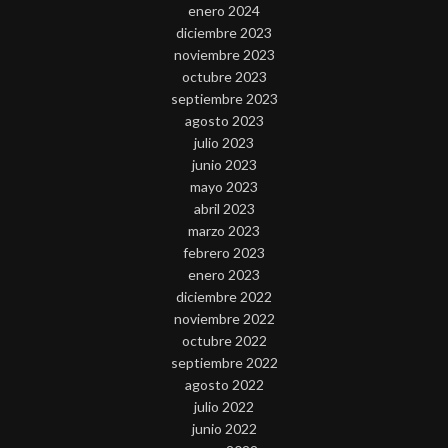
enero 2024
diciembre 2023
noviembre 2023
octubre 2023
septiembre 2023
agosto 2023
julio 2023
junio 2023
mayo 2023
abril 2023
marzo 2023
febrero 2023
enero 2023
diciembre 2022
noviembre 2022
octubre 2022
septiembre 2022
agosto 2022
julio 2022
junio 2022