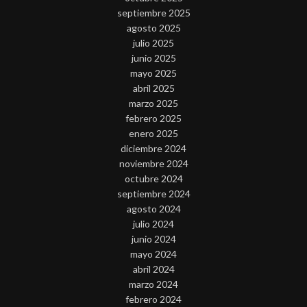
septiembre 2025
agosto 2025
julio 2025
junio 2025
mayo 2025
abril 2025
marzo 2025
febrero 2025
enero 2025
diciembre 2024
noviembre 2024
octubre 2024
septiembre 2024
agosto 2024
julio 2024
junio 2024
mayo 2024
abril 2024
marzo 2024
febrero 2024