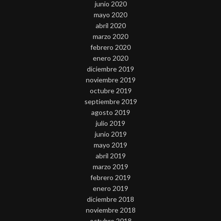
junio 2020
mayo 2020
abril 2020
marzo 2020
febrero 2020
enero 2020
diciembre 2019
noviembre 2019
octubre 2019
septiembre 2019
agosto 2019
julio 2019
junio 2019
mayo 2019
abril 2019
marzo 2019
febrero 2019
enero 2019
diciembre 2018
noviembre 2018
octubre 2018