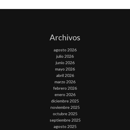
Archivos
agosto 2026
julio 2026
junio 2026
mayo 2026
abril 2026
marzo 2026
febrero 2026
enero 2026
diciembre 2025
noviembre 2025
octubre 2025
septiembre 2025
agosto 2025