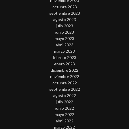
noviembre 2023
octubre 2023
septiembre 2023
agosto 2023
julio 2023
junio 2023
mayo 2023
abril 2023
marzo 2023
febrero 2023
enero 2023
diciembre 2022
noviembre 2022
octubre 2022
septiembre 2022
agosto 2022
julio 2022
junio 2022
mayo 2022
abril 2022
marzo 2022