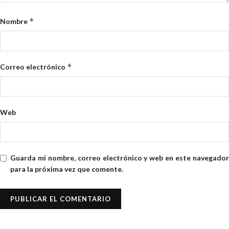
*
Nombre
*
Correo electrónico
Web
Guarda mi nombre, correo electrónico y web en este navegador
para la próxima vez que comente.