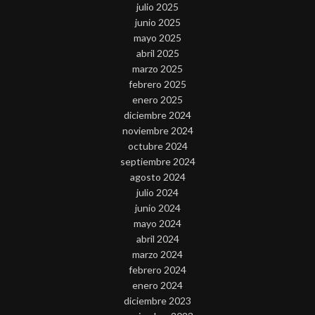
julio 2025
junio 2025
mayo 2025
abril 2025
marzo 2025
febrero 2025
enero 2025
diciembre 2024
noviembre 2024
octubre 2024
septiembre 2024
agosto 2024
julio 2024
junio 2024
mayo 2024
abril 2024
marzo 2024
febrero 2024
enero 2024
diciembre 2023