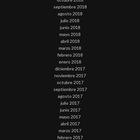
septiembre 2018
agosto 2018
julio 2018
junio 2018
mayo 2018
abril 2018
marzo 2018
febrero 2018
enero 2018
diciembre 2017
noviembre 2017
octubre 2017
septiembre 2017
agosto 2017
julio 2017
junio 2017
mayo 2017
abril 2017
marzo 2017
febrero 2017