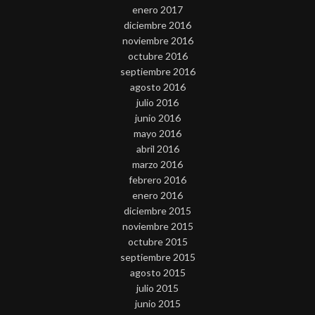
enero 2017
diciembre 2016
noviembre 2016
octubre 2016
septiembre 2016
agosto 2016
julio 2016
junio 2016
mayo 2016
abril 2016
marzo 2016
febrero 2016
enero 2016
diciembre 2015
noviembre 2015
octubre 2015
septiembre 2015
agosto 2015
julio 2015
junio 2015