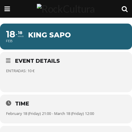
18
18
KING SAPO
MAR
FEB
EVENT DETAILS
ENTRADAS: 10 €
TIME
February 18 (Friday) 21:00 - March 18 (Friday) 12:00