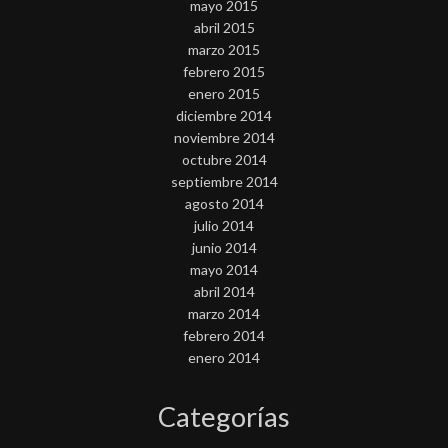
mayo 2015
abril 2015
marzo 2015
febrero 2015
enero 2015
diciembre 2014
noviembre 2014
octubre 2014
septiembre 2014
agosto 2014
julio 2014
junio 2014
mayo 2014
abril 2014
marzo 2014
febrero 2014
enero 2014
Categorías