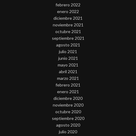
febrero 2022
enero 2022
diciembre 2021
noviembre 2021
octubre 2021
septiembre 2021
agosto 2021
julio 2021
junio 2021
mayo 2021
abril 2021
marzo 2021
febrero 2021
enero 2021
diciembre 2020
noviembre 2020
octubre 2020
septiembre 2020
agosto 2020
julio 2020