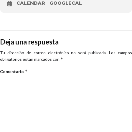
CALENDAR
GOOGLECAL
Deja una respuesta
Tu dirección de correo electrónico no será publicada.
Los campo
*
obligatorios están marcados con
*
Comentario