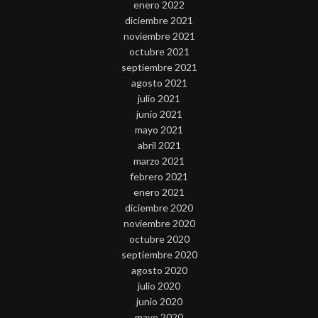
enero 2022
diciembre 2021
noviembre 2021
octubre 2021
septiembre 2021
agosto 2021
julio 2021
junio 2021
mayo 2021
abril 2021
marzo 2021
febrero 2021
enero 2021
diciembre 2020
noviembre 2020
octubre 2020
septiembre 2020
agosto 2020
julio 2020
junio 2020
mayo 2020