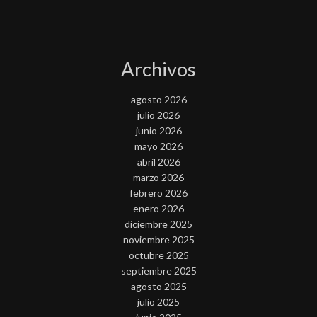
Archivos
agosto 2026
julio 2026
junio 2026
mayo 2026
abril 2026
marzo 2026
febrero 2026
enero 2026
diciembre 2025
noviembre 2025
octubre 2025
septiembre 2025
agosto 2025
julio 2025