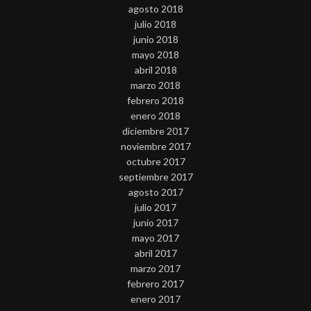
agosto 2018
julio 2018
junio 2018
mayo 2018
abril 2018
marzo 2018
febrero 2018
enero 2018
diciembre 2017
noviembre 2017
octubre 2017
septiembre 2017
agosto 2017
julio 2017
junio 2017
mayo 2017
abril 2017
marzo 2017
febrero 2017
enero 2017