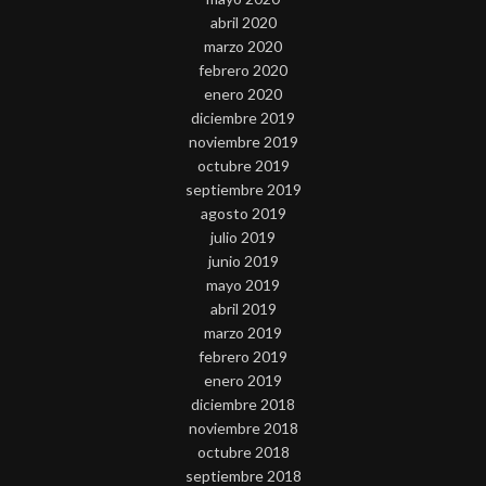
abril 2020
marzo 2020
febrero 2020
enero 2020
diciembre 2019
noviembre 2019
octubre 2019
septiembre 2019
agosto 2019
julio 2019
junio 2019
mayo 2019
abril 2019
marzo 2019
febrero 2019
enero 2019
diciembre 2018
noviembre 2018
octubre 2018
septiembre 2018