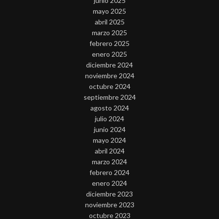
junio 2025
mayo 2025
abril 2025
marzo 2025
febrero 2025
enero 2025
diciembre 2024
noviembre 2024
octubre 2024
septiembre 2024
agosto 2024
julio 2024
junio 2024
mayo 2024
abril 2024
marzo 2024
febrero 2024
enero 2024
diciembre 2023
noviembre 2023
octubre 2023