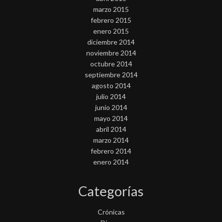
marzo 2015
febrero 2015
enero 2015
diciembre 2014
noviembre 2014
octubre 2014
septiembre 2014
agosto 2014
julio 2014
junio 2014
mayo 2014
abril 2014
marzo 2014
febrero 2014
enero 2014
Categorías
Crónicas