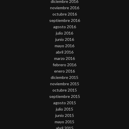
diciembre 2016
noviembre 2016
octubre 2016
septiembre 2016
agosto 2016
julio 2016
junio 2016
mayo 2016
abril 2016
marzo 2016
febrero 2016
enero 2016
diciembre 2015
noviembre 2015
octubre 2015
septiembre 2015
agosto 2015
julio 2015
junio 2015
mayo 2015
abril 2015