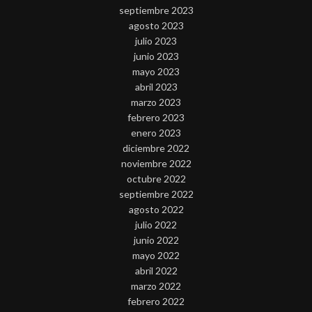
septiembre 2023
agosto 2023
julio 2023
junio 2023
mayo 2023
abril 2023
marzo 2023
febrero 2023
enero 2023
diciembre 2022
noviembre 2022
octubre 2022
septiembre 2022
agosto 2022
julio 2022
junio 2022
mayo 2022
abril 2022
marzo 2022
febrero 2022