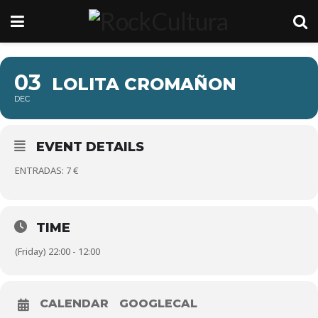
03
LOLITA CROMAÑON
DEC
EVENT DETAILS
ENTRADAS: 7 €
TIME
(Friday) 22:00 - 12:00
CALENDAR
GOOGLECAL