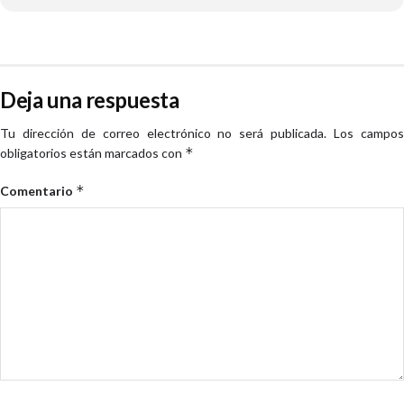
Deja una respuesta
Tu dirección de correo electrónico no será publicada.
Los campo
*
obligatorios están marcados con
*
Comentario