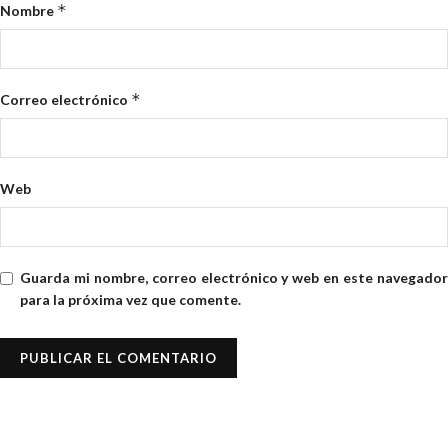
*
Nombre
*
Correo electrónico
Web
Guarda mi nombre, correo electrónico y web en este navegador
para la próxima vez que comente.