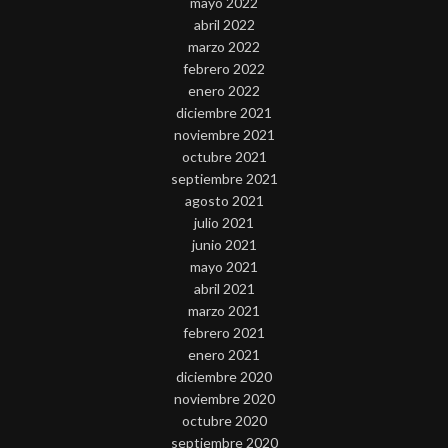
mayo 2022
abril 2022
marzo 2022
febrero 2022
enero 2022
diciembre 2021
noviembre 2021
octubre 2021
septiembre 2021
agosto 2021
julio 2021
junio 2021
mayo 2021
abril 2021
marzo 2021
febrero 2021
enero 2021
diciembre 2020
noviembre 2020
octubre 2020
septiembre 2020