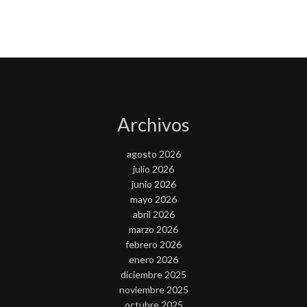
Archivos
agosto 2026
julio 2026
junio 2026
mayo 2026
abril 2026
marzo 2026
febrero 2026
enero 2026
diciembre 2025
noviembre 2025
octubre 2025