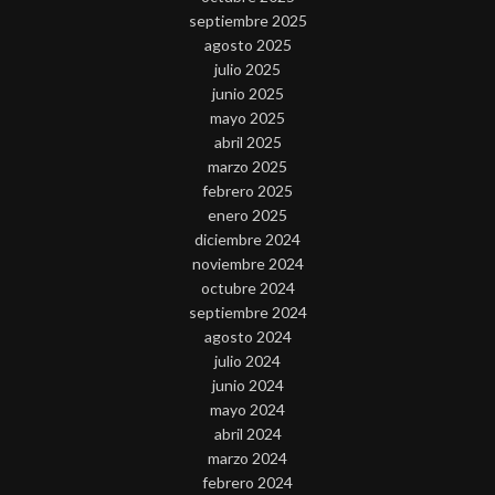
septiembre 2025
agosto 2025
julio 2025
junio 2025
mayo 2025
abril 2025
marzo 2025
febrero 2025
enero 2025
diciembre 2024
noviembre 2024
octubre 2024
septiembre 2024
agosto 2024
julio 2024
junio 2024
mayo 2024
abril 2024
marzo 2024
febrero 2024