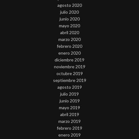
agosto 2020
julio 2020
junio 2020
mayo 2020
abril 2020
marzo 2020
febrero 2020
enero 2020
diciembre 2019
noviembre 2019
octubre 2019
septiembre 2019
agosto 2019
julio 2019
junio 2019
mayo 2019
abril 2019
marzo 2019
febrero 2019
enero 2019