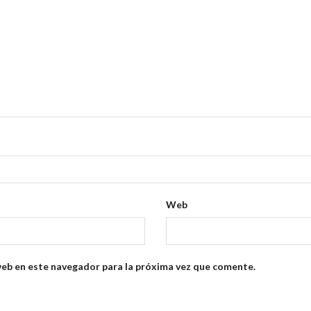
Web
web en este navegador para la próxima vez que comente.