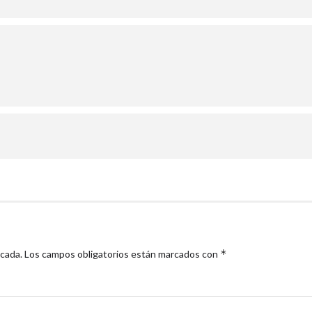
*
icada.
Los campos obligatorios están marcados con