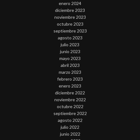
enero 2024
diciembre 2023
noviembre 2023
octubre 2023
septiembre 2023
agosto 2023
julio 2023
junio 2023
mayo 2023
abril 2023
marzo 2023
febrero 2023
enero 2023
diciembre 2022
noviembre 2022
octubre 2022
septiembre 2022
agosto 2022
julio 2022
junio 2022