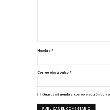
*
Nombre
*
Correo electrónico
Guarda mi nombre, correo electrónico y 