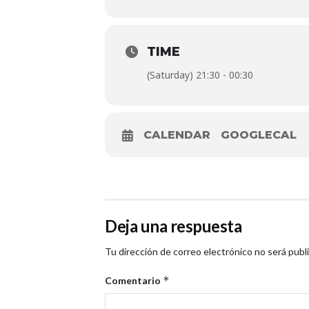
TIME
(Saturday) 21:30 - 00:30
CALENDAR
GOOGLECAL
Deja una respuesta
Tu dirección de correo electrónico no será publ
*
Comentario