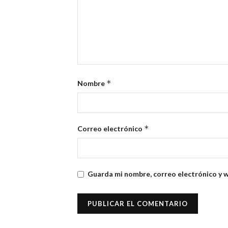
*
Nombre
*
Correo electrónico
Guarda mi nombre, correo electrónico y 