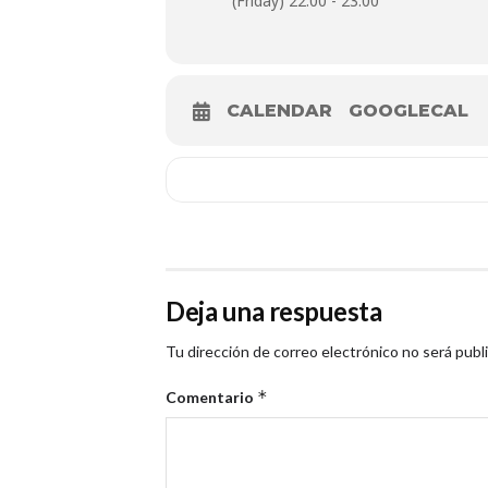
(Friday) 22:00 - 23:00
CALENDAR
GOOGLECAL
Deja una respuesta
Tu dirección de correo electrónico no será publ
*
Comentario