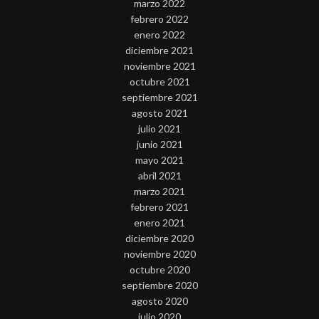
marzo 2022
febrero 2022
enero 2022
diciembre 2021
noviembre 2021
octubre 2021
septiembre 2021
agosto 2021
julio 2021
junio 2021
mayo 2021
abril 2021
marzo 2021
febrero 2021
enero 2021
diciembre 2020
noviembre 2020
octubre 2020
septiembre 2020
agosto 2020
julio 2020