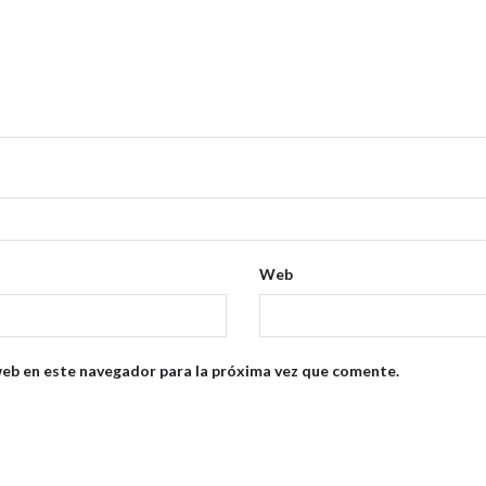
Web
web en este navegador para la próxima vez que comente.