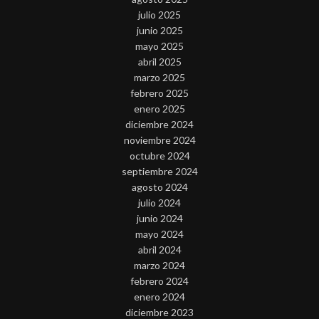
julio 2025
junio 2025
mayo 2025
abril 2025
marzo 2025
febrero 2025
enero 2025
diciembre 2024
noviembre 2024
octubre 2024
septiembre 2024
agosto 2024
julio 2024
junio 2024
mayo 2024
abril 2024
marzo 2024
febrero 2024
enero 2024
diciembre 2023