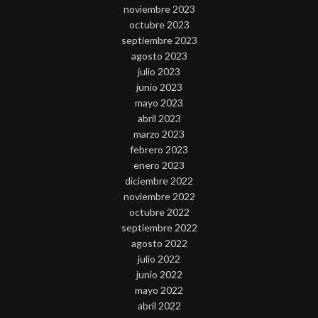
noviembre 2023
octubre 2023
septiembre 2023
agosto 2023
julio 2023
junio 2023
mayo 2023
abril 2023
marzo 2023
febrero 2023
enero 2023
diciembre 2022
noviembre 2022
octubre 2022
septiembre 2022
agosto 2022
julio 2022
junio 2022
mayo 2022
abril 2022