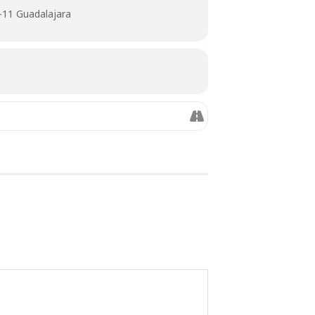
a-11 Guadalajara