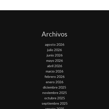
Archivos
agosto 2026
julio 2026
junio 2026
mayo 2026
abril 2026
marzo 2026
febrero 2026
enero 2026
diciembre 2025
noviembre 2025
octubre 2025
septiembre 2025
agosto 2025