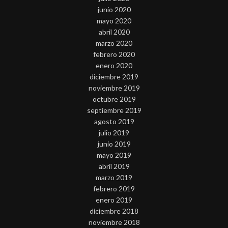
junio 2020
mayo 2020
abril 2020
marzo 2020
febrero 2020
enero 2020
diciembre 2019
noviembre 2019
octubre 2019
septiembre 2019
agosto 2019
julio 2019
junio 2019
mayo 2019
abril 2019
marzo 2019
febrero 2019
enero 2019
diciembre 2018
noviembre 2018