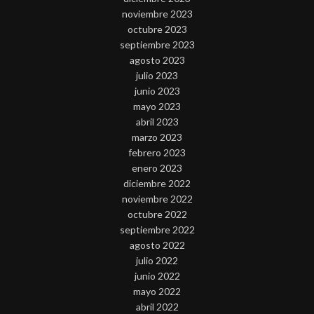
noviembre 2023
octubre 2023
septiembre 2023
agosto 2023
julio 2023
junio 2023
mayo 2023
abril 2023
marzo 2023
febrero 2023
enero 2023
diciembre 2022
noviembre 2022
octubre 2022
septiembre 2022
agosto 2022
julio 2022
junio 2022
mayo 2022
abril 2022