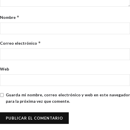
*
Nombre
*
Correo electrónico
Web
Guarda mi nombre, correo electrónico y web en este navegador
para la próxima vez que comente.