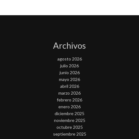
Archivos
agosto 2026
julio 2026
junio 2026
mayo 2026
abril 2026
marzo 2026
febrero 2026
enero 2026
diciembre 2025
noviembre 2025
octubre 2025
septiembre 2025