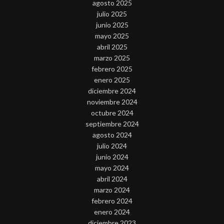
agosto 2025
julio 2025
junio 2025
mayo 2025
abril 2025
marzo 2025
febrero 2025
enero 2025
diciembre 2024
noviembre 2024
octubre 2024
septiembre 2024
agosto 2024
julio 2024
junio 2024
mayo 2024
abril 2024
marzo 2024
febrero 2024
enero 2024
diciembre 2023