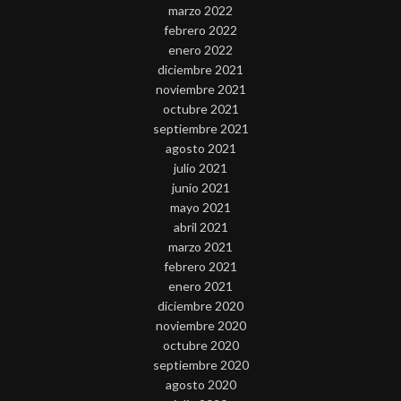
marzo 2022
febrero 2022
enero 2022
diciembre 2021
noviembre 2021
octubre 2021
septiembre 2021
agosto 2021
julio 2021
junio 2021
mayo 2021
abril 2021
marzo 2021
febrero 2021
enero 2021
diciembre 2020
noviembre 2020
octubre 2020
septiembre 2020
agosto 2020