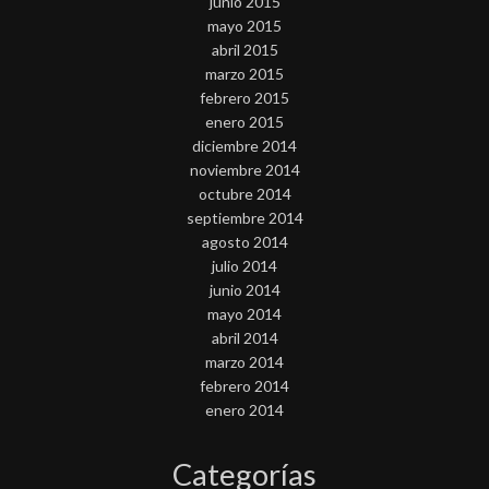
junio 2015
mayo 2015
abril 2015
marzo 2015
febrero 2015
enero 2015
diciembre 2014
noviembre 2014
octubre 2014
septiembre 2014
agosto 2014
julio 2014
junio 2014
mayo 2014
abril 2014
marzo 2014
febrero 2014
enero 2014
Categorías