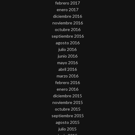
febrero 2017
enero 2017
diciembre 2016
noviembre 2016
octubre 2016
septiembre 2016
agosto 2016
julio 2016
junio 2016
mayo 2016
abril 2016
marzo 2016
febrero 2016
enero 2016
diciembre 2015
noviembre 2015
octubre 2015
septiembre 2015
agosto 2015
julio 2015