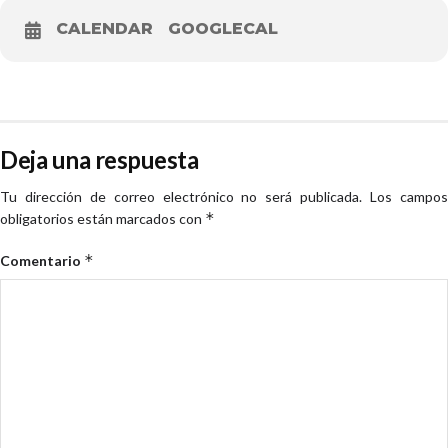
CALENDAR
GOOGLECAL
Deja una respuesta
Tu dirección de correo electrónico no será publicada.
Los campo
*
obligatorios están marcados con
*
Comentario