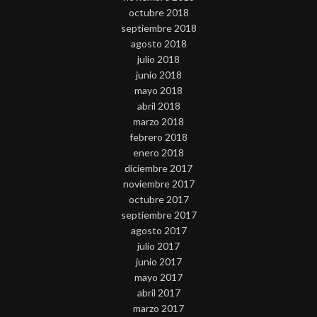
octubre 2018
septiembre 2018
agosto 2018
julio 2018
junio 2018
mayo 2018
abril 2018
marzo 2018
febrero 2018
enero 2018
diciembre 2017
noviembre 2017
octubre 2017
septiembre 2017
agosto 2017
julio 2017
junio 2017
mayo 2017
abril 2017
marzo 2017