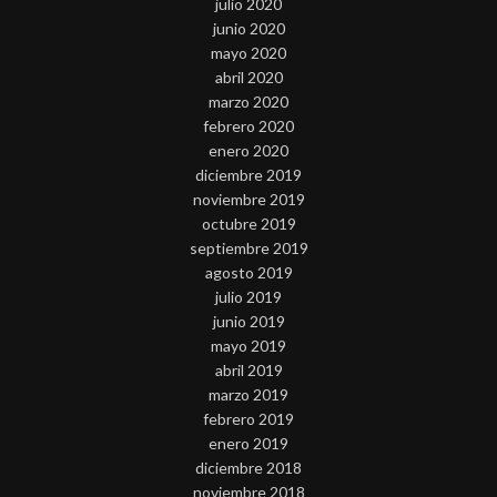
julio 2020
junio 2020
mayo 2020
abril 2020
marzo 2020
febrero 2020
enero 2020
diciembre 2019
noviembre 2019
octubre 2019
septiembre 2019
agosto 2019
julio 2019
junio 2019
mayo 2019
abril 2019
marzo 2019
febrero 2019
enero 2019
diciembre 2018
noviembre 2018