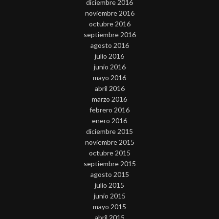
diciembre 2016
noviembre 2016
octubre 2016
septiembre 2016
agosto 2016
julio 2016
junio 2016
mayo 2016
abril 2016
marzo 2016
febrero 2016
enero 2016
diciembre 2015
noviembre 2015
octubre 2015
septiembre 2015
agosto 2015
julio 2015
junio 2015
mayo 2015
abril 2015