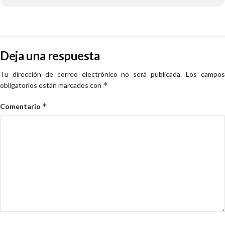
Deja una respuesta
Tu dirección de correo electrónico no será publicada.
Los campo
*
obligatorios están marcados con
*
Comentario