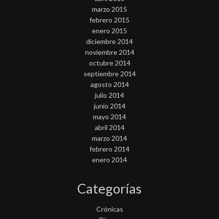
marzo 2015
febrero 2015
enero 2015
diciembre 2014
noviembre 2014
octubre 2014
septiembre 2014
agosto 2014
julio 2014
junio 2014
mayo 2014
abril 2014
marzo 2014
febrero 2014
enero 2014
Categorías
Crónicas