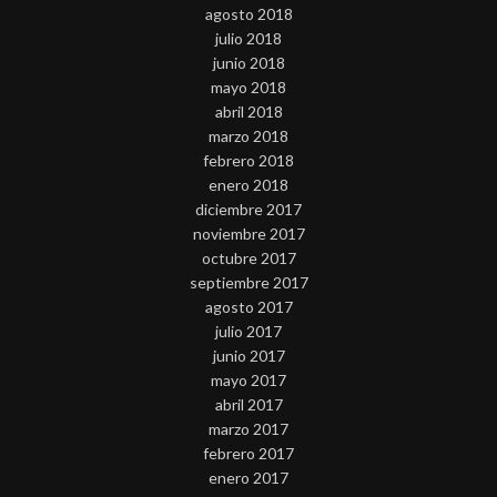
agosto 2018
julio 2018
junio 2018
mayo 2018
abril 2018
marzo 2018
febrero 2018
enero 2018
diciembre 2017
noviembre 2017
octubre 2017
septiembre 2017
agosto 2017
julio 2017
junio 2017
mayo 2017
abril 2017
marzo 2017
febrero 2017
enero 2017