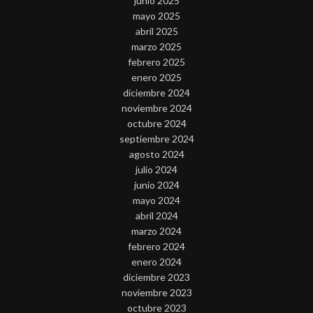
junio 2025
mayo 2025
abril 2025
marzo 2025
febrero 2025
enero 2025
diciembre 2024
noviembre 2024
octubre 2024
septiembre 2024
agosto 2024
julio 2024
junio 2024
mayo 2024
abril 2024
marzo 2024
febrero 2024
enero 2024
diciembre 2023
noviembre 2023
octubre 2023