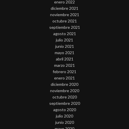
enero 2022
diciembre 2021
noviembre 2021
octubre 2021
septiembre 2021
agosto 2021
julio 2021
junio 2021
mayo 2021
abril 2021
marzo 2021
febrero 2021
enero 2021
diciembre 2020
noviembre 2020
octubre 2020
septiembre 2020
agosto 2020
julio 2020
junio 2020
mayo 2020