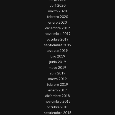
abril 2020
marzo 2020
febrero 2020
enero 2020
diciembre 2019
noviembre 2019
octubre 2019
septiembre 2019
agosto 2019
julio 2019
junio 2019
mayo 2019
abril 2019
marzo 2019
febrero 2019
enero 2019
diciembre 2018
noviembre 2018
octubre 2018
septiembre 2018