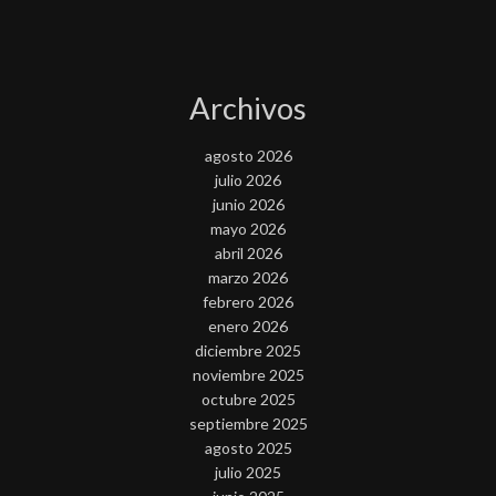
Archivos
agosto 2026
julio 2026
junio 2026
mayo 2026
abril 2026
marzo 2026
febrero 2026
enero 2026
diciembre 2025
noviembre 2025
octubre 2025
septiembre 2025
agosto 2025
julio 2025