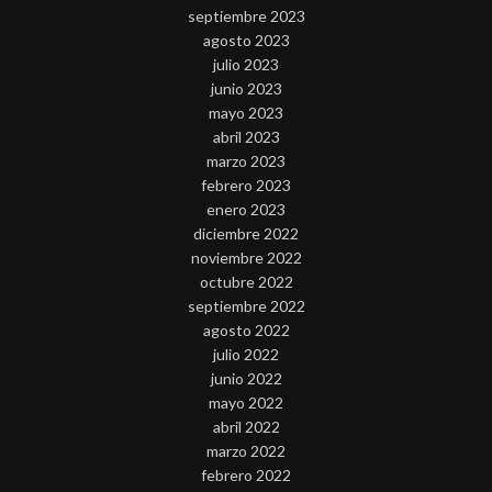
septiembre 2023
agosto 2023
julio 2023
junio 2023
mayo 2023
abril 2023
marzo 2023
febrero 2023
enero 2023
diciembre 2022
noviembre 2022
octubre 2022
septiembre 2022
agosto 2022
julio 2022
junio 2022
mayo 2022
abril 2022
marzo 2022
febrero 2022