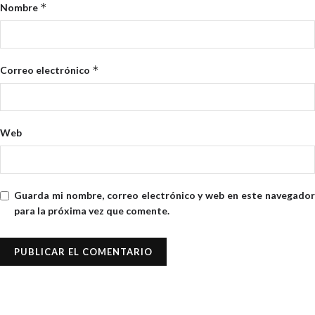
*
Nombre
*
Correo electrónico
Web
Guarda mi nombre, correo electrónico y web en este navegador
para la próxima vez que comente.