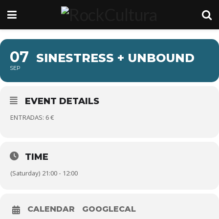
07
SINESTRESS + UNBOUND
SEP
EVENT DETAILS
ENTRADAS: 6 €
TIME
(Saturday) 21:00 - 12:00
CALENDAR
GOOGLECAL