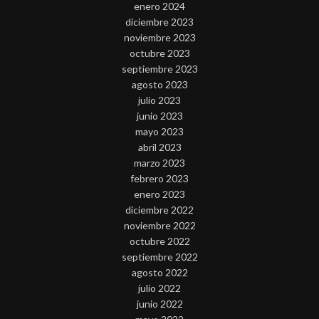
enero 2024
diciembre 2023
noviembre 2023
octubre 2023
septiembre 2023
agosto 2023
julio 2023
junio 2023
mayo 2023
abril 2023
marzo 2023
febrero 2023
enero 2023
diciembre 2022
noviembre 2022
octubre 2022
septiembre 2022
agosto 2022
julio 2022
junio 2022