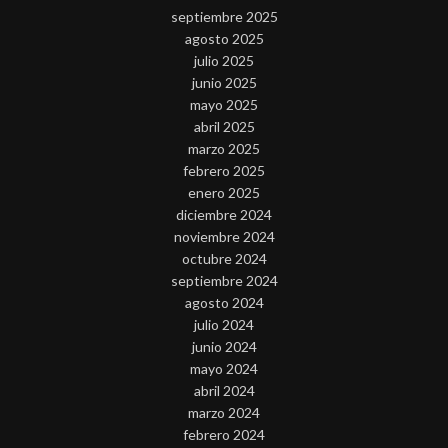
septiembre 2025
agosto 2025
julio 2025
junio 2025
mayo 2025
abril 2025
marzo 2025
febrero 2025
enero 2025
diciembre 2024
noviembre 2024
octubre 2024
septiembre 2024
agosto 2024
julio 2024
junio 2024
mayo 2024
abril 2024
marzo 2024
febrero 2024