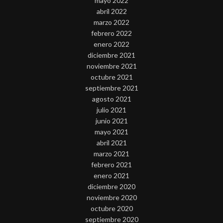
mayo 2022
abril 2022
marzo 2022
febrero 2022
enero 2022
diciembre 2021
noviembre 2021
octubre 2021
septiembre 2021
agosto 2021
julio 2021
junio 2021
mayo 2021
abril 2021
marzo 2021
febrero 2021
enero 2021
diciembre 2020
noviembre 2020
octubre 2020
septiembre 2020