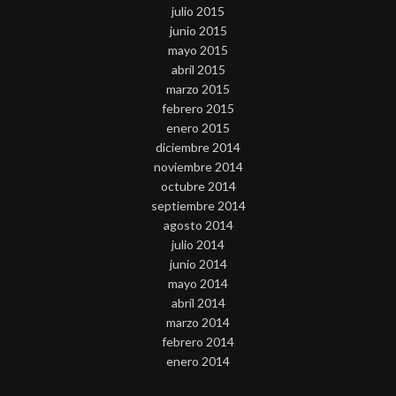
julio 2015
junio 2015
mayo 2015
abril 2015
marzo 2015
febrero 2015
enero 2015
diciembre 2014
noviembre 2014
octubre 2014
septiembre 2014
agosto 2014
julio 2014
junio 2014
mayo 2014
abril 2014
marzo 2014
febrero 2014
enero 2014