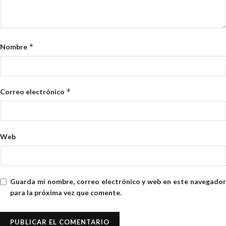
*
Nombre
*
Correo electrónico
Web
Guarda mi nombre, correo electrónico y web en este navegador
para la próxima vez que comente.