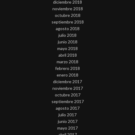
diciembre 2018
noviembre 2018
octubre 2018
septiembre 2018
agosto 2018
julio 2018
junio 2018
mayo 2018
abril 2018
marzo 2018
febrero 2018
enero 2018
diciembre 2017
noviembre 2017
octubre 2017
septiembre 2017
agosto 2017
julio 2017
junio 2017
mayo 2017
abril 2017