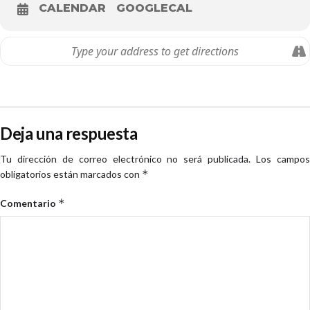
CALENDAR
GOOGLECAL
Deja una respuesta
Tu dirección de correo electrónico no será publicada.
Los campo
*
obligatorios están marcados con
*
Comentario