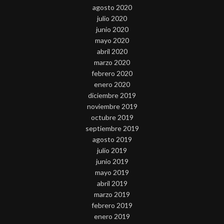
agosto 2020
julio 2020
junio 2020
mayo 2020
abril 2020
marzo 2020
febrero 2020
enero 2020
diciembre 2019
noviembre 2019
octubre 2019
septiembre 2019
agosto 2019
julio 2019
junio 2019
mayo 2019
abril 2019
marzo 2019
febrero 2019
enero 2019