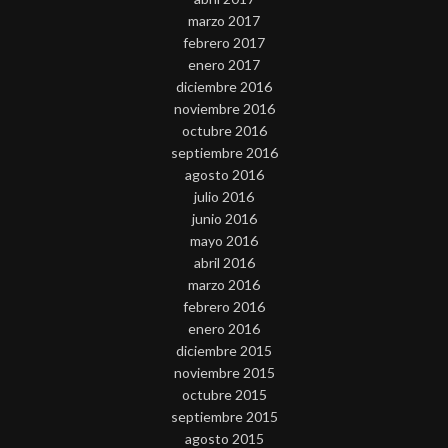
marzo 2017
febrero 2017
enero 2017
diciembre 2016
noviembre 2016
octubre 2016
septiembre 2016
agosto 2016
julio 2016
junio 2016
mayo 2016
abril 2016
marzo 2016
febrero 2016
enero 2016
diciembre 2015
noviembre 2015
octubre 2015
septiembre 2015
agosto 2015