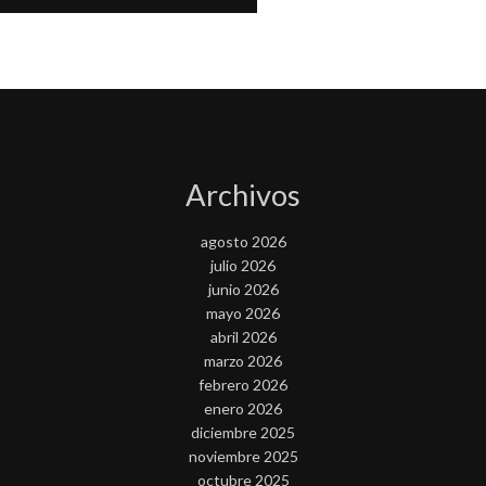
Archivos
agosto 2026
julio 2026
junio 2026
mayo 2026
abril 2026
marzo 2026
febrero 2026
enero 2026
diciembre 2025
noviembre 2025
octubre 2025