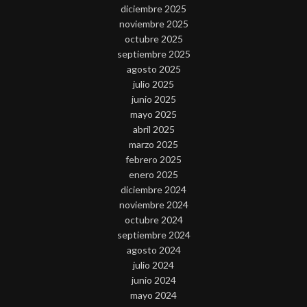
diciembre 2025
noviembre 2025
octubre 2025
septiembre 2025
agosto 2025
julio 2025
junio 2025
mayo 2025
abril 2025
marzo 2025
febrero 2025
enero 2025
diciembre 2024
noviembre 2024
octubre 2024
septiembre 2024
agosto 2024
julio 2024
junio 2024
mayo 2024