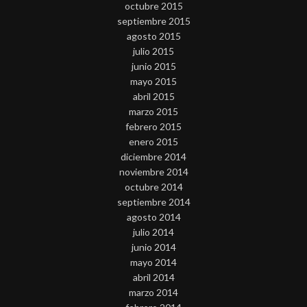
octubre 2015
septiembre 2015
agosto 2015
julio 2015
junio 2015
mayo 2015
abril 2015
marzo 2015
febrero 2015
enero 2015
diciembre 2014
noviembre 2014
octubre 2014
septiembre 2014
agosto 2014
julio 2014
junio 2014
mayo 2014
abril 2014
marzo 2014