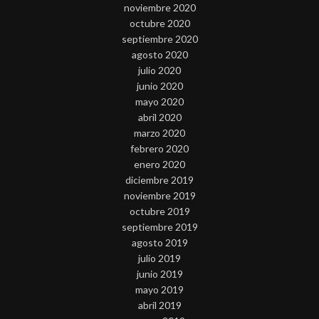
noviembre 2020
octubre 2020
septiembre 2020
agosto 2020
julio 2020
junio 2020
mayo 2020
abril 2020
marzo 2020
febrero 2020
enero 2020
diciembre 2019
noviembre 2019
octubre 2019
septiembre 2019
agosto 2019
julio 2019
junio 2019
mayo 2019
abril 2019