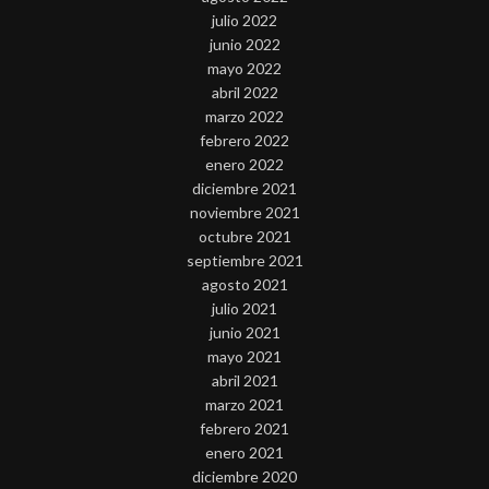
julio 2022
junio 2022
mayo 2022
abril 2022
marzo 2022
febrero 2022
enero 2022
diciembre 2021
noviembre 2021
octubre 2021
septiembre 2021
agosto 2021
julio 2021
junio 2021
mayo 2021
abril 2021
marzo 2021
febrero 2021
enero 2021
diciembre 2020