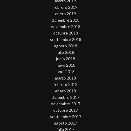
marzo 2019
febrero 2019
enero 2019
diciembre 2018
noviembre 2018
octubre 2018
septiembre 2018
agosto 2018
julio 2018
junio 2018
mayo 2018
abril 2018
marzo 2018
febrero 2018
enero 2018
diciembre 2017
noviembre 2017
octubre 2017
septiembre 2017
agosto 2017
julio 2017