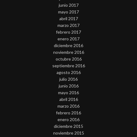
junio 2017
mayo 2017
abril 2017
marzo 2017
febrero 2017
enero 2017
diciembre 2016
noviembre 2016
octubre 2016
septiembre 2016
agosto 2016
julio 2016
junio 2016
mayo 2016
abril 2016
marzo 2016
febrero 2016
enero 2016
diciembre 2015
noviembre 2015