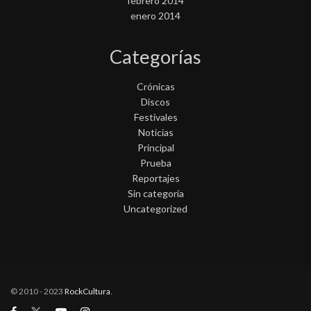
febrero 2014
enero 2014
Categorías
Crónicas
Discos
Festivales
Noticias
Principal
Prueba
Reportajes
Sin categoría
Uncategorized
© 2010 - 2023
RockCultura
.