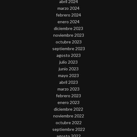
abril 2024
marzo 2024
febrero 2024
enero 2024
diciembre 2023
noviembre 2023
octubre 2023
septiembre 2023
agosto 2023
julio 2023
junio 2023
mayo 2023
abril 2023
marzo 2023
febrero 2023
enero 2023
diciembre 2022
noviembre 2022
octubre 2022
septiembre 2022
agosto 2022