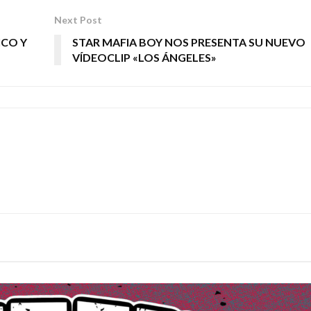
Next Post
ICO Y
STAR MAFIA BOY NOS PRESENTA SU NUEVO
VÍDEOCLIP «LOS ÁNGELES»