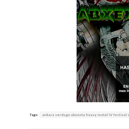
Tags:
ankara verdugo abxenta heavy metal IV festival 