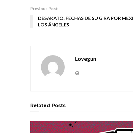
Previous Post
DESAKATO, FECHAS DE SU GIRA POR MÉX
LOS ÁNGELES
Lovegun
Related
Posts