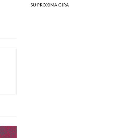
SU PRÓXIMA GIRA