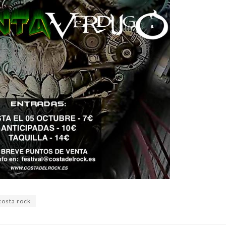
costa rock