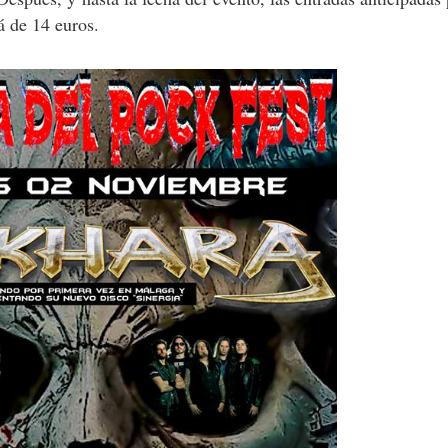
rá de 14 euros.