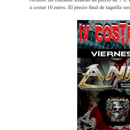
a costar 10 euros. El precio final de taquilla se