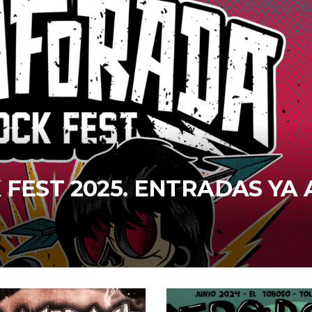
FEST 2025. ENTRADAS YA 