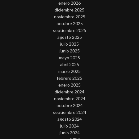
enero 2026
diciembre 2025
noviembre 2025
octubre 2025
septiembre 2025
agosto 2025
julio 2025
junio 2025
mayo 2025
abril 2025
marzo 2025
febrero 2025
enero 2025
diciembre 2024
noviembre 2024
octubre 2024
septiembre 2024
agosto 2024
julio 2024
junio 2024