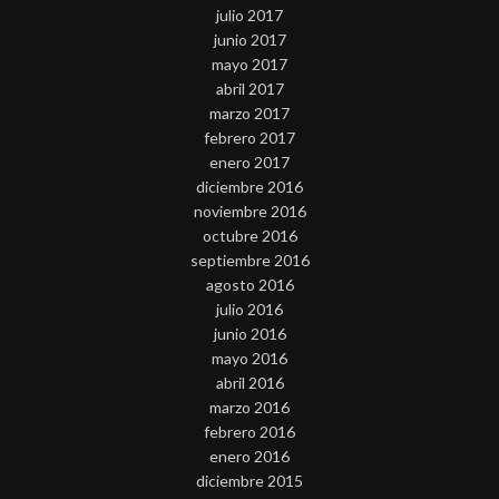
julio 2017
junio 2017
mayo 2017
abril 2017
marzo 2017
febrero 2017
enero 2017
diciembre 2016
noviembre 2016
octubre 2016
septiembre 2016
agosto 2016
julio 2016
junio 2016
mayo 2016
abril 2016
marzo 2016
febrero 2016
enero 2016
diciembre 2015