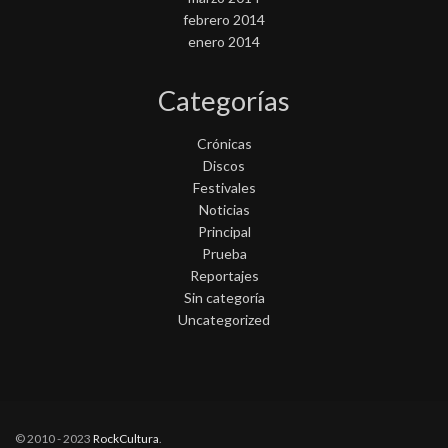
febrero 2014
enero 2014
Categorías
Crónicas
Discos
Festivales
Noticias
Principal
Prueba
Reportajes
Sin categoría
Uncategorized
© 2010 - 2023
RockCultura
.