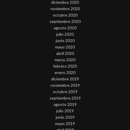
diciembre 2020
noviembre 2020
octubre 2020
septiembre 2020
agosto 2020
julio 2020
junio 2020
mayo 2020
abril 2020
marzo 2020
febrero 2020
enero 2020
diciembre 2019
noviembre 2019
octubre 2019
septiembre 2019
agosto 2019
julio 2019
junio 2019
mayo 2019
abril 2019