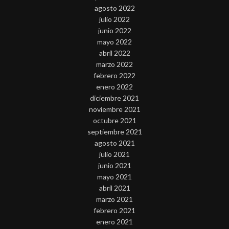
agosto 2022
julio 2022
junio 2022
mayo 2022
abril 2022
marzo 2022
febrero 2022
enero 2022
diciembre 2021
noviembre 2021
octubre 2021
septiembre 2021
agosto 2021
julio 2021
junio 2021
mayo 2021
abril 2021
marzo 2021
febrero 2021
enero 2021