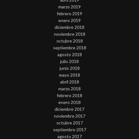
marzo 2019
febrero 2019
enero 2019
diciembre 2018
noviembre 2018
octubre 2018
septiembre 2018
agosto 2018
julio 2018
junio 2018
mayo 2018
abril 2018
marzo 2018
febrero 2018
enero 2018
diciembre 2017
noviembre 2017
octubre 2017
septiembre 2017
agosto 2017