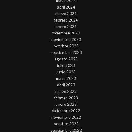
mayo 2024
abril 2024
marzo 2024
febrero 2024
enero 2024
diciembre 2023
noviembre 2023
octubre 2023
septiembre 2023
agosto 2023
julio 2023
junio 2023
mayo 2023
abril 2023
marzo 2023
febrero 2023
enero 2023
diciembre 2022
noviembre 2022
octubre 2022
septiembre 2022