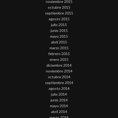
noviembre 2015
octubre 2015
septiembre 2015
agosto 2015
julio 2015
junio 2015
mayo 2015
abril 2015
marzo 2015
febrero 2015
enero 2015
diciembre 2014
noviembre 2014
octubre 2014
septiembre 2014
agosto 2014
julio 2014
junio 2014
mayo 2014
abril 2014
marzo 2014