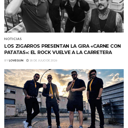
NOTICIAS
LOS ZIGARROS PRESENTAN LA GIRA «CARNE CON
PATATAS»: EL ROCK VUELVE A LA CARRETERA
BY
LOVEGUN
18 DE JULIO DE 2026