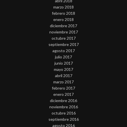
abril 2018
marzo 2018
febrero 2018
enero 2018
diciembre 2017
noviembre 2017
octubre 2017
septiembre 2017
agosto 2017
julio 2017
junio 2017
mayo 2017
abril 2017
marzo 2017
febrero 2017
enero 2017
diciembre 2016
noviembre 2016
octubre 2016
septiembre 2016
agosto 2016