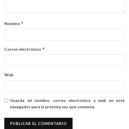
*
Nombre
*
Correo electrónico
Web
Guarda mi nombre, correo electrónico y web en este
navegador para la próxima vez que comente.