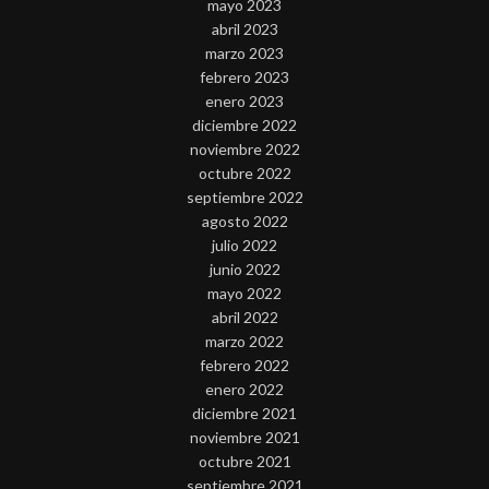
mayo 2023
abril 2023
marzo 2023
febrero 2023
enero 2023
diciembre 2022
noviembre 2022
octubre 2022
septiembre 2022
agosto 2022
julio 2022
junio 2022
mayo 2022
abril 2022
marzo 2022
febrero 2022
enero 2022
diciembre 2021
noviembre 2021
octubre 2021
septiembre 2021