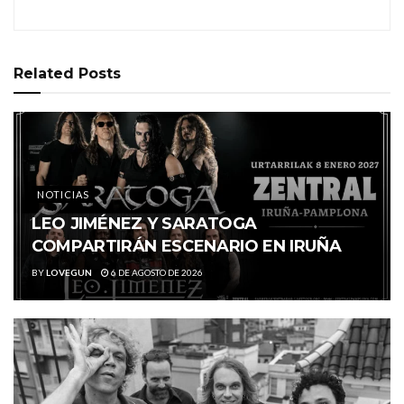
Related
Posts
NOTICIAS
LEO JIMÉNEZ Y SARATOGA
COMPARTIRÁN ESCENARIO EN IRUÑA
BY
LOVEGUN
6 DE AGOSTO DE 2026