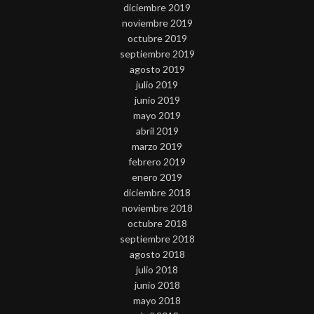
diciembre 2019
noviembre 2019
octubre 2019
septiembre 2019
agosto 2019
julio 2019
junio 2019
mayo 2019
abril 2019
marzo 2019
febrero 2019
enero 2019
diciembre 2018
noviembre 2018
octubre 2018
septiembre 2018
agosto 2018
julio 2018
junio 2018
mayo 2018