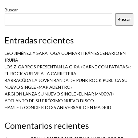
Buscar
Buscar
Entradas recientes
LEO JIMÉNEZ Y SARATOGA COMPARTIRÁN ESCENARIO EN
IRUÑA
LOS ZIGARROS PRESENTAN LA GIRA «CARNE CON PATATAS»:
EL ROCK VUELVE A LA CARRETERA
BARRACÜDA LA JOVEN BANDA DE PUNK ROCK PUBLICA SU
NUEVO SINGLE «MAR ADENTRO»
ARGIÓN LANZA SU NUEVO SINGLE «EL MAR MMXXVI»
ADELANTO DE SU PRÓXIMO NUEVO DISCO
HAMLET: CONCIERTO 35 ANIVERSARIO EN MADRID
Comentarios recientes