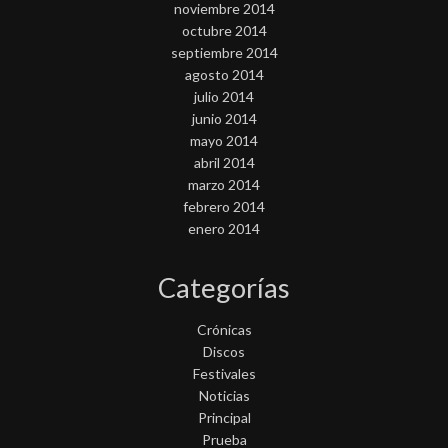
noviembre 2014
octubre 2014
septiembre 2014
agosto 2014
julio 2014
junio 2014
mayo 2014
abril 2014
marzo 2014
febrero 2014
enero 2014
Categorías
Crónicas
Discos
Festivales
Noticias
Principal
Prueba