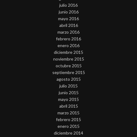
julio 2016
junio 2016
mayo 2016
abril 2016
marzo 2016
febrero 2016
enero 2016
diciembre 2015
noviembre 2015
octubre 2015
septiembre 2015
agosto 2015
julio 2015
junio 2015
mayo 2015
abril 2015
marzo 2015
febrero 2015
enero 2015
diciembre 2014