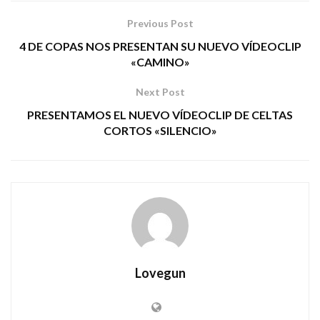
Previous Post
4 DE COPAS NOS PRESENTAN SU NUEVO VÍDEOCLIP
«CAMINO»
Next Post
PRESENTAMOS EL NUEVO VÍDEOCLIP DE CELTAS
CORTOS «SILENCIO»
Lovegun