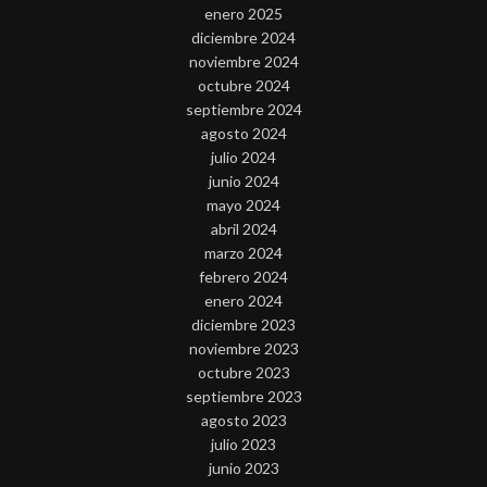
enero 2025
diciembre 2024
noviembre 2024
octubre 2024
septiembre 2024
agosto 2024
julio 2024
junio 2024
mayo 2024
abril 2024
marzo 2024
febrero 2024
enero 2024
diciembre 2023
noviembre 2023
octubre 2023
septiembre 2023
agosto 2023
julio 2023
junio 2023