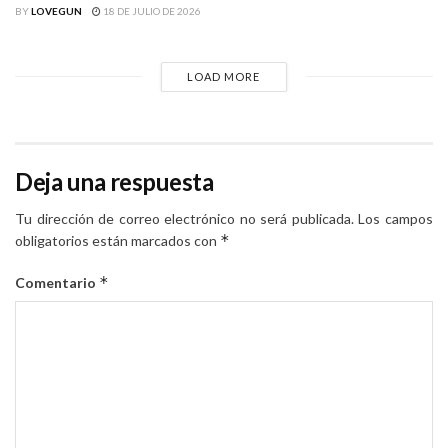
BY
LOVEGUN
18 DE JULIO DE 2026
LOAD MORE
Deja una respuesta
Tu dirección de correo electrónico no será publicada.
Los campos
*
obligatorios están marcados con
*
Comentario