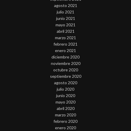
agosto 2021
julio 2021
junio 2021
mayo 2021
abril 2021
marzo 2021
febrero 2021
enero 2021
diciembre 2020
noviembre 2020
octubre 2020
septiembre 2020
agosto 2020
julio 2020
junio 2020
mayo 2020
abril 2020
marzo 2020
febrero 2020
enero 2020