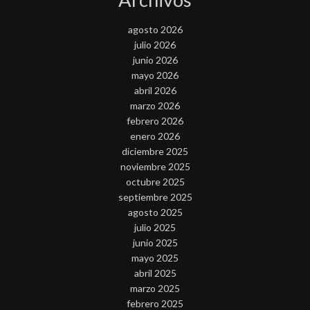
agosto 2026
julio 2026
junio 2026
mayo 2026
abril 2026
marzo 2026
febrero 2026
enero 2026
diciembre 2025
noviembre 2025
octubre 2025
septiembre 2025
agosto 2025
julio 2025
junio 2025
mayo 2025
abril 2025
marzo 2025
febrero 2025