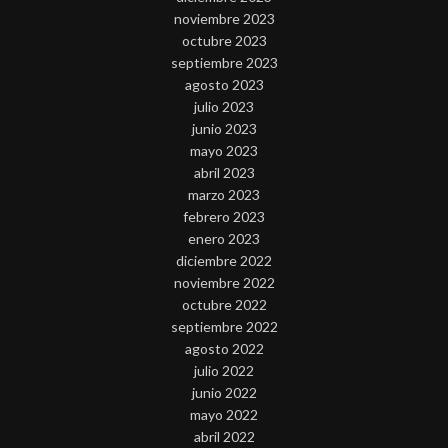
noviembre 2023
octubre 2023
septiembre 2023
agosto 2023
julio 2023
junio 2023
mayo 2023
abril 2023
marzo 2023
febrero 2023
enero 2023
diciembre 2022
noviembre 2022
octubre 2022
septiembre 2022
agosto 2022
julio 2022
junio 2022
mayo 2022
abril 2022