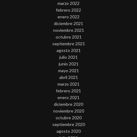
marzo 2022
febrero 2022
enero 2022
diciembre 2021
noviembre 2021
octubre 2021
septiembre 2021
agosto 2021
julio 2021
junio 2021
mayo 2021
abril 2021
marzo 2021
febrero 2021
enero 2021
diciembre 2020
noviembre 2020
octubre 2020
septiembre 2020
agosto 2020