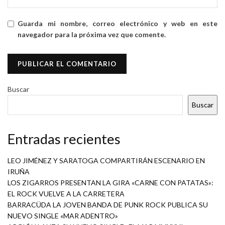
Guarda mi nombre, correo electrónico y web en este
navegador para la próxima vez que comente.
Buscar
Buscar
Entradas recientes
LEO JIMÉNEZ Y SARATOGA COMPARTIRÁN ESCENARIO EN
IRUÑA
LOS ZIGARROS PRESENTAN LA GIRA «CARNE CON PATATAS»:
EL ROCK VUELVE A LA CARRETERA
BARRACÜDA LA JOVEN BANDA DE PUNK ROCK PUBLICA SU
NUEVO SINGLE «MAR ADENTRO»