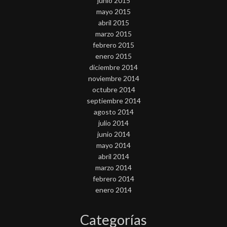
junio 2015
mayo 2015
abril 2015
marzo 2015
febrero 2015
enero 2015
diciembre 2014
noviembre 2014
octubre 2014
septiembre 2014
agosto 2014
julio 2014
junio 2014
mayo 2014
abril 2014
marzo 2014
febrero 2014
enero 2014
Categorías