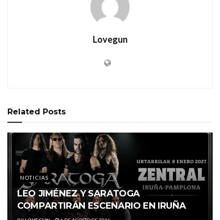
Lovegun
Related
Posts
NOTICIAS
LEO JIMÉNEZ Y SARATOGA
COMPARTIRÁN ESCENARIO EN IRUÑA