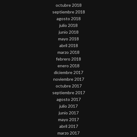
octubre 2018
septiembre 2018
agosto 2018
julio 2018
junio 2018
mayo 2018
abril 2018
marzo 2018
febrero 2018
enero 2018
diciembre 2017
noviembre 2017
octubre 2017
septiembre 2017
agosto 2017
julio 2017
junio 2017
mayo 2017
abril 2017
marzo 2017