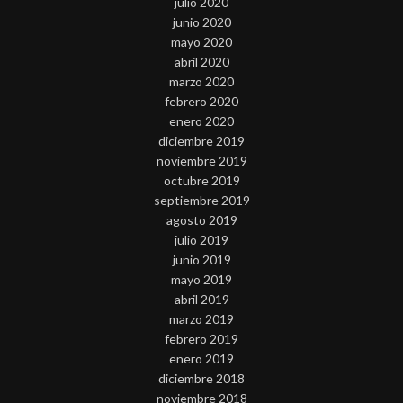
julio 2020
junio 2020
mayo 2020
abril 2020
marzo 2020
febrero 2020
enero 2020
diciembre 2019
noviembre 2019
octubre 2019
septiembre 2019
agosto 2019
julio 2019
junio 2019
mayo 2019
abril 2019
marzo 2019
febrero 2019
enero 2019
diciembre 2018
noviembre 2018