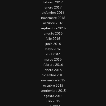
febrero 2017
enero 2017
diciembre 2016
noviembre 2016
octubre 2016
septiembre 2016
agosto 2016
julio 2016
junio 2016
mayo 2016
abril 2016
marzo 2016
febrero 2016
enero 2016
diciembre 2015
noviembre 2015
octubre 2015
septiembre 2015
agosto 2015
julio 2015