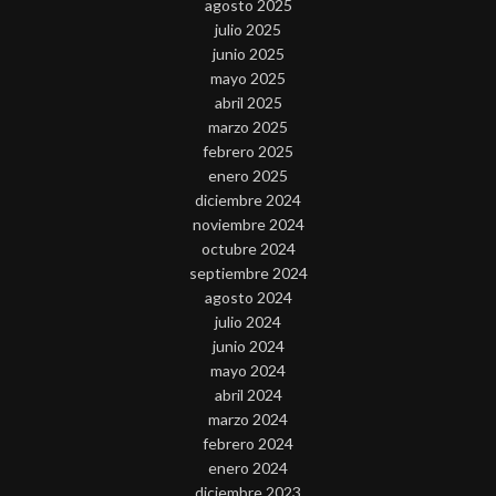
agosto 2025
julio 2025
junio 2025
mayo 2025
abril 2025
marzo 2025
febrero 2025
enero 2025
diciembre 2024
noviembre 2024
octubre 2024
septiembre 2024
agosto 2024
julio 2024
junio 2024
mayo 2024
abril 2024
marzo 2024
febrero 2024
enero 2024
diciembre 2023