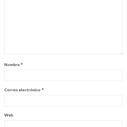
*
Nombre
*
Correo electrónico
Web