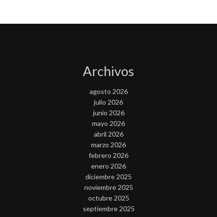
Archivos
agosto 2026
julio 2026
junio 2026
mayo 2026
abril 2026
marzo 2026
febrero 2026
enero 2026
diciembre 2025
noviembre 2025
octubre 2025
septiembre 2025