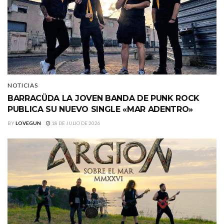
NOTICIAS
BARRACÜDA LA JOVEN BANDA DE PUNK ROCK
PUBLICA SU NUEVO SINGLE «MAR ADENTRO»
BY
LOVEGUN
18 DE JULIO DE 2026