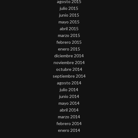
agosto 2015
julio 2015
junio 2015
mayo 2015
abril 2015
marzo 2015
febrero 2015
enero 2015
diciembre 2014
noviembre 2014
octubre 2014
septiembre 2014
agosto 2014
julio 2014
junio 2014
mayo 2014
abril 2014
marzo 2014
febrero 2014
enero 2014