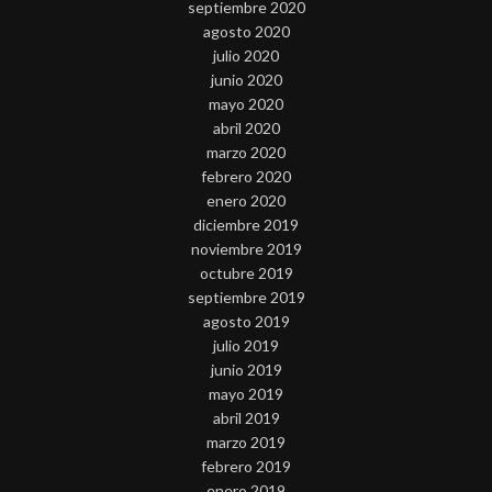
septiembre 2020
agosto 2020
julio 2020
junio 2020
mayo 2020
abril 2020
marzo 2020
febrero 2020
enero 2020
diciembre 2019
noviembre 2019
octubre 2019
septiembre 2019
agosto 2019
julio 2019
junio 2019
mayo 2019
abril 2019
marzo 2019
febrero 2019
enero 2019