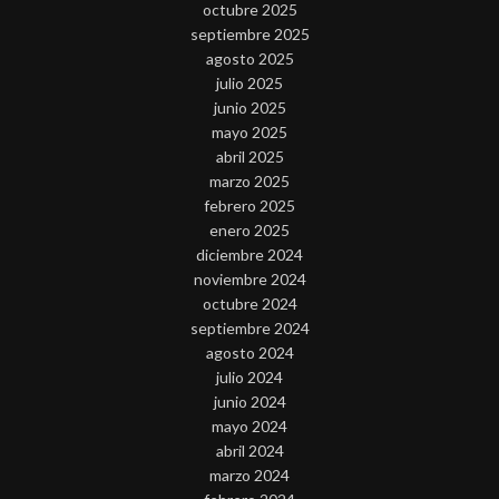
octubre 2025
septiembre 2025
agosto 2025
julio 2025
junio 2025
mayo 2025
abril 2025
marzo 2025
febrero 2025
enero 2025
diciembre 2024
noviembre 2024
octubre 2024
septiembre 2024
agosto 2024
julio 2024
junio 2024
mayo 2024
abril 2024
marzo 2024