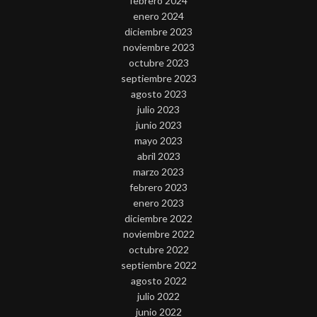
febrero 2024
enero 2024
diciembre 2023
noviembre 2023
octubre 2023
septiembre 2023
agosto 2023
julio 2023
junio 2023
mayo 2023
abril 2023
marzo 2023
febrero 2023
enero 2023
diciembre 2022
noviembre 2022
octubre 2022
septiembre 2022
agosto 2022
julio 2022
junio 2022