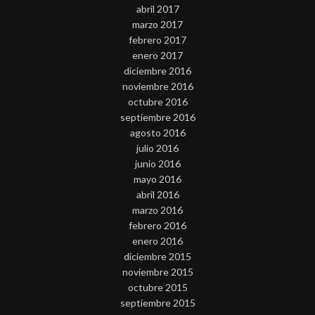
abril 2017
marzo 2017
febrero 2017
enero 2017
diciembre 2016
noviembre 2016
octubre 2016
septiembre 2016
agosto 2016
julio 2016
junio 2016
mayo 2016
abril 2016
marzo 2016
febrero 2016
enero 2016
diciembre 2015
noviembre 2015
octubre 2015
septiembre 2015