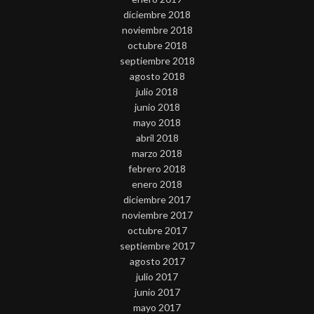
diciembre 2018
noviembre 2018
octubre 2018
septiembre 2018
agosto 2018
julio 2018
junio 2018
mayo 2018
abril 2018
marzo 2018
febrero 2018
enero 2018
diciembre 2017
noviembre 2017
octubre 2017
septiembre 2017
agosto 2017
julio 2017
junio 2017
mayo 2017