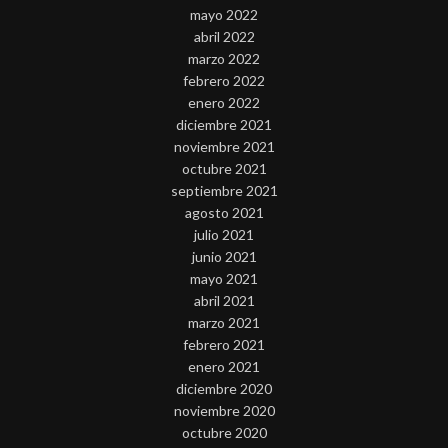
mayo 2022
abril 2022
marzo 2022
febrero 2022
enero 2022
diciembre 2021
noviembre 2021
octubre 2021
septiembre 2021
agosto 2021
julio 2021
junio 2021
mayo 2021
abril 2021
marzo 2021
febrero 2021
enero 2021
diciembre 2020
noviembre 2020
octubre 2020