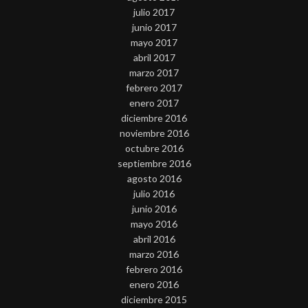
julio 2017
junio 2017
mayo 2017
abril 2017
marzo 2017
febrero 2017
enero 2017
diciembre 2016
noviembre 2016
octubre 2016
septiembre 2016
agosto 2016
julio 2016
junio 2016
mayo 2016
abril 2016
marzo 2016
febrero 2016
enero 2016
diciembre 2015