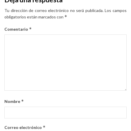
Tu dirección de correo electrónico no será publicada.
Los campos
*
obligatorios están marcados con
*
Comentario
*
Nombre
*
Correo electrónico