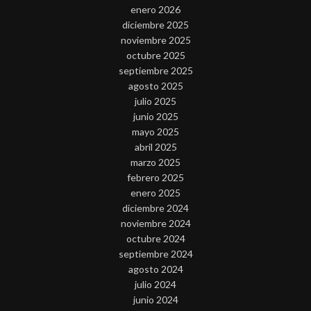
enero 2026
diciembre 2025
noviembre 2025
octubre 2025
septiembre 2025
agosto 2025
julio 2025
junio 2025
mayo 2025
abril 2025
marzo 2025
febrero 2025
enero 2025
diciembre 2024
noviembre 2024
octubre 2024
septiembre 2024
agosto 2024
julio 2024
junio 2024