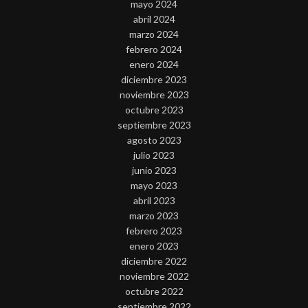
mayo 2024
abril 2024
marzo 2024
febrero 2024
enero 2024
diciembre 2023
noviembre 2023
octubre 2023
septiembre 2023
agosto 2023
julio 2023
junio 2023
mayo 2023
abril 2023
marzo 2023
febrero 2023
enero 2023
diciembre 2022
noviembre 2022
octubre 2022
septiembre 2022