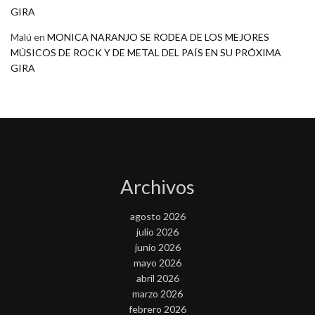
GIRA
Malú
en
MONICA NARANJO SE RODEA DE LOS MEJORES
MÚSICOS DE ROCK Y DE METAL DEL PAÍS EN SU PRÓXIMA
GIRA
Archivos
agosto 2026
julio 2026
junio 2026
mayo 2026
abril 2026
marzo 2026
febrero 2026