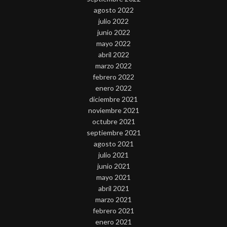
agosto 2022
julio 2022
junio 2022
mayo 2022
abril 2022
marzo 2022
febrero 2022
enero 2022
diciembre 2021
noviembre 2021
octubre 2021
septiembre 2021
agosto 2021
julio 2021
junio 2021
mayo 2021
abril 2021
marzo 2021
febrero 2021
enero 2021