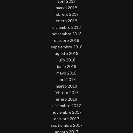
abril 2019
marzo 2019
febrero 2019
enero 2019
diciembre 2018
noviembre 2018
octubre 2018
septiembre 2018
agosto 2018
julio 2018
junio 2018
mayo 2018
abril 2018
marzo 2018
febrero 2018
enero 2018
diciembre 2017
noviembre 2017
octubre 2017
septiembre 2017
agosto 2017