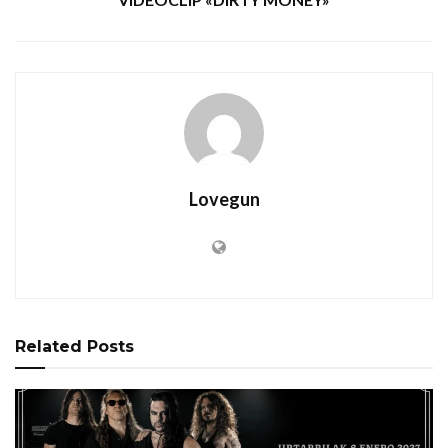
Lovegun
Related
Posts