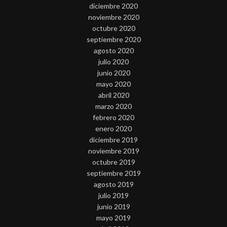
diciembre 2020
noviembre 2020
octubre 2020
septiembre 2020
agosto 2020
julio 2020
junio 2020
mayo 2020
abril 2020
marzo 2020
febrero 2020
enero 2020
diciembre 2019
noviembre 2019
octubre 2019
septiembre 2019
agosto 2019
julio 2019
junio 2019
mayo 2019