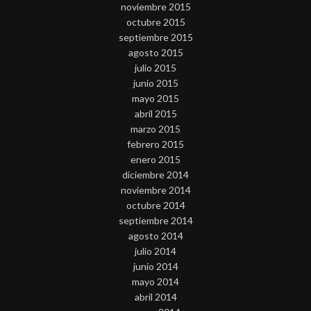
noviembre 2015
octubre 2015
septiembre 2015
agosto 2015
julio 2015
junio 2015
mayo 2015
abril 2015
marzo 2015
febrero 2015
enero 2015
diciembre 2014
noviembre 2014
octubre 2014
septiembre 2014
agosto 2014
julio 2014
junio 2014
mayo 2014
abril 2014