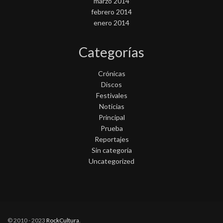
marzo 2014
febrero 2014
enero 2014
Categorías
Crónicas
Discos
Festivales
Noticias
Principal
Prueba
Reportajes
Sin categoría
Uncategorized
© 2010 - 2023
RockCultura
.