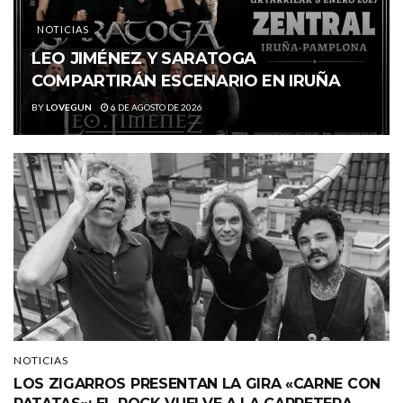
NOTICIAS
LEO JIMÉNEZ Y SARATOGA
COMPARTIRÁN ESCENARIO EN IRUÑA
BY
LOVEGUN
6 DE AGOSTO DE 2026
NOTICIAS
LOS ZIGARROS PRESENTAN LA GIRA «CARNE CON