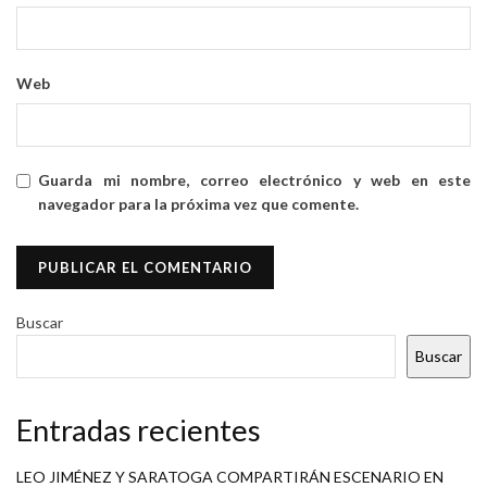
Web
Guarda mi nombre, correo electrónico y web en este
navegador para la próxima vez que comente.
Buscar
Buscar
Entradas recientes
LEO JIMÉNEZ Y SARATOGA COMPARTIRÁN ESCENARIO EN