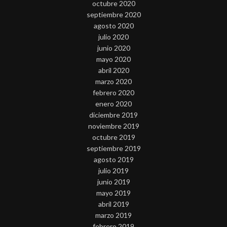
octubre 2020
septiembre 2020
agosto 2020
julio 2020
junio 2020
mayo 2020
abril 2020
marzo 2020
febrero 2020
enero 2020
diciembre 2019
noviembre 2019
octubre 2019
septiembre 2019
agosto 2019
julio 2019
junio 2019
mayo 2019
abril 2019
marzo 2019
febrero 2019