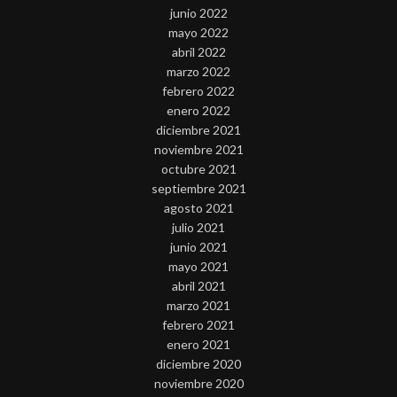
junio 2022
mayo 2022
abril 2022
marzo 2022
febrero 2022
enero 2022
diciembre 2021
noviembre 2021
octubre 2021
septiembre 2021
agosto 2021
julio 2021
junio 2021
mayo 2021
abril 2021
marzo 2021
febrero 2021
enero 2021
diciembre 2020
noviembre 2020