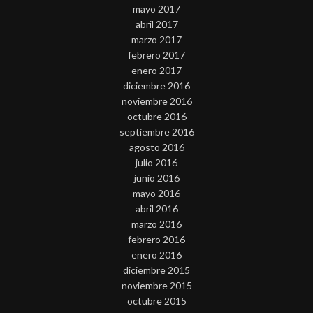
mayo 2017
abril 2017
marzo 2017
febrero 2017
enero 2017
diciembre 2016
noviembre 2016
octubre 2016
septiembre 2016
agosto 2016
julio 2016
junio 2016
mayo 2016
abril 2016
marzo 2016
febrero 2016
enero 2016
diciembre 2015
noviembre 2015
octubre 2015