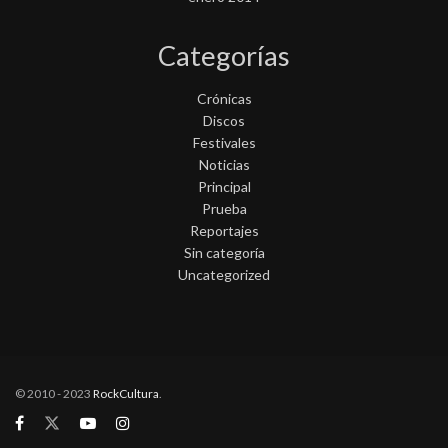
Categorías
Crónicas
Discos
Festivales
Noticias
Principal
Prueba
Reportajes
Sin categoría
Uncategorized
© 2010 - 2023
RockCultura
.