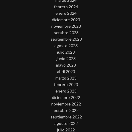
marzo 2024
febrero 2024
enero 2024
diciembre 2023
noviembre 2023
octubre 2023
septiembre 2023
agosto 2023
julio 2023
junio 2023
mayo 2023
abril 2023
marzo 2023
febrero 2023
enero 2023
diciembre 2022
noviembre 2022
octubre 2022
septiembre 2022
agosto 2022
julio 2022