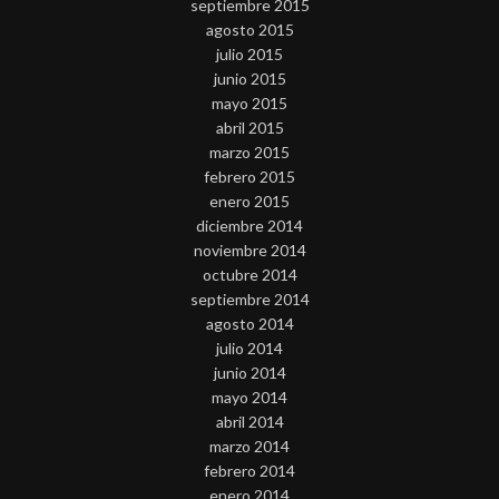
septiembre 2015
agosto 2015
julio 2015
junio 2015
mayo 2015
abril 2015
marzo 2015
febrero 2015
enero 2015
diciembre 2014
noviembre 2014
octubre 2014
septiembre 2014
agosto 2014
julio 2014
junio 2014
mayo 2014
abril 2014
marzo 2014
febrero 2014
enero 2014