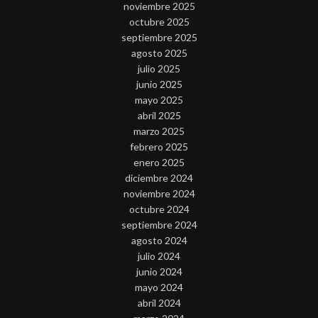
noviembre 2025
octubre 2025
septiembre 2025
agosto 2025
julio 2025
junio 2025
mayo 2025
abril 2025
marzo 2025
febrero 2025
enero 2025
diciembre 2024
noviembre 2024
octubre 2024
septiembre 2024
agosto 2024
julio 2024
junio 2024
mayo 2024
abril 2024