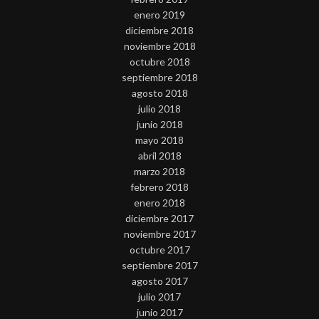
enero 2019
diciembre 2018
noviembre 2018
octubre 2018
septiembre 2018
agosto 2018
julio 2018
junio 2018
mayo 2018
abril 2018
marzo 2018
febrero 2018
enero 2018
diciembre 2017
noviembre 2017
octubre 2017
septiembre 2017
agosto 2017
julio 2017
junio 2017